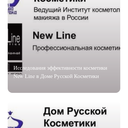
Исследования эффективности косметики
New Line в Доме Русской Косметики