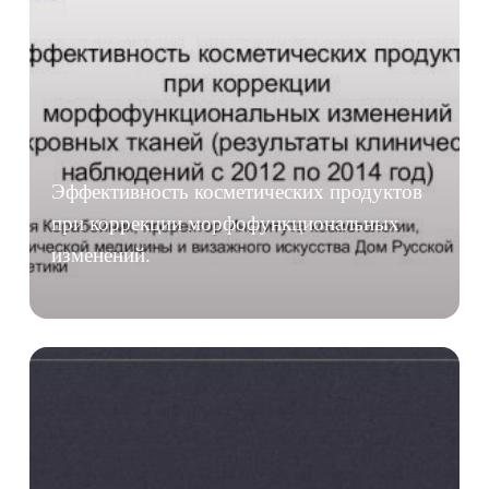
Эффективность косметических продуктов
при коррекции морфофункциональных
изменений.