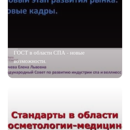
ГОСТ в области СПА - новые
возможности.