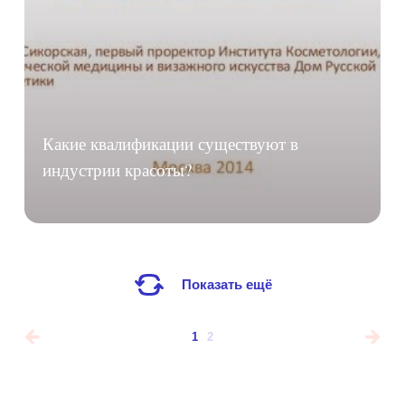
Какие квалификации существуют в
индустрии красоты?
Показать ещё
1
2