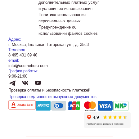
дополнительных платных услуг
и условия ее использования
Политика использования
персональных данных
Предупреждение об
использовании файлов cookies
Адрес:
г. Москва, Большая Татарская ул., д. 35с3
Телефон:
8 495 401 69 46
email:
info@cosmeticru.com
График работы:
9:00-21:00
Проверка оплаты и безопасность платежей
Проверка подлинности выпускных документов