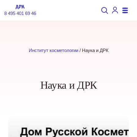
8 495 401 69 46
Институт косметологии
 / 
Наука и ДРК
Наука и ДРК