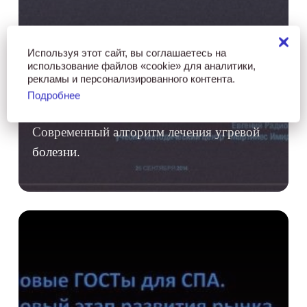
Используя этот сайт, вы соглашаетесь на
использование файлов «cookie» для аналитики,
рекламы и персонализированного контента.
Подробнее
Современный алгоритм лечения угревой
болезни.