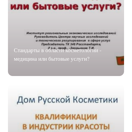
Стандарты в области косметологии -
медицина или бытовые услуги?