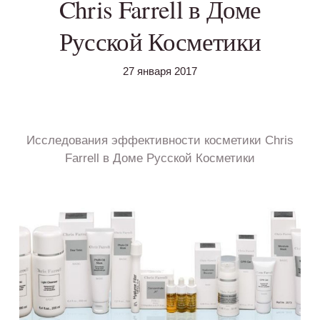
Chris Farrell в Доме
Русской Косметики
27 января 2017
Исследования эффективности косметики Chris
Farrell в Доме Русской Косметики