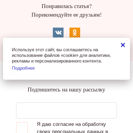
Понравилась статья?
Порекомендуйте ее друзьям!
Используя этот сайт, вы соглашаетесь на
использование файлов «cookie» для аналитики,
рекламы и персонализированного контента.
Подробнее
Подпишитесь на нашу рассылку
Я даю согласие на обработку
своих персональных данных в