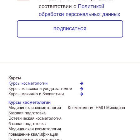
соответствии с
Политикой
обработки персональных данных
ПОДПИСАТЬСЯ
Курсы
Курсы косметологии
Курсы массажа и ухода за телом
Курсы макияжа и бровистики
Курсы косметологии
Медицинская косметология
Косметология НМО Минздрав
базовая подготовка
Эстетическая косметология
базовая подготовка
Медицинская косметология
повышение квалификации
Эстетическая косметология