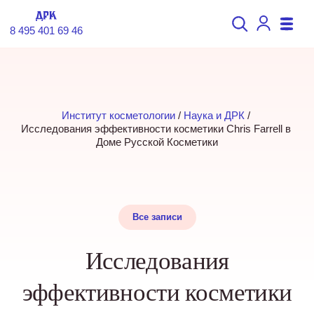
8 495 401 69 46
Институт косметологии
 / 
Наука и ДРК
 / 
Исследования эффективности косметики Chris Farrell в 
Доме Русской Косметики
Все записи
Исследования
эффективности косметики