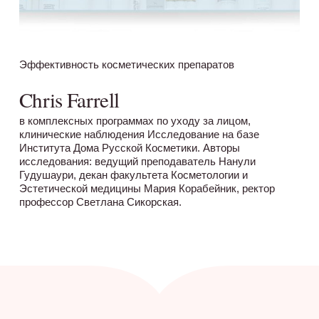
Эффективность косметических препаратов
Chris Farrell
в комплексных программах по уходу за лицом,
клинические наблюдения Исследование на базе
Института Дома Русской Косметики. Авторы
исследования: ведущий преподаватель Нанули
Гудушаури, декан факультета Косметологии и
Эстетической медицины Мария Корабейник, ректор
профессор Светлана Сикорская.