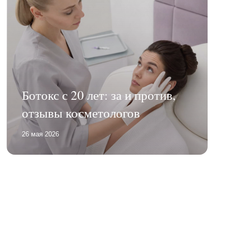
Ботокс с 20 лет: за и против,
отзывы косметологов
26 мая 2026