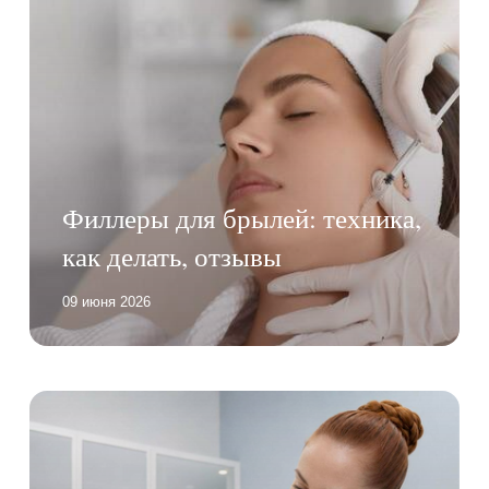
Филлеры для брылей: техника,
как делать, отзывы
09 июня 2026