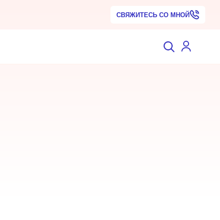
СВЯЖИТЕСЬ СО МНОЙ