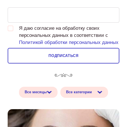
Я даю согласие на обработку своих
персональных данных в соответствии с
Политикой обработки персональных данных
ПОДПИСАТЬСЯ
Все месяцы
Все категории