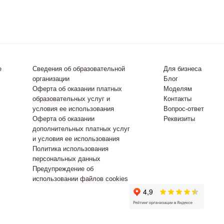
е
Сведения об образовательной
Для бизнеса
организации
Блог
Оферта об оказании платных
Моделям
образовательных услуг и
Контакты
условия ее использования
Вопрос-ответ
Оферта об оказании
Реквизиты
дополнительных платных услуг
и условия ее использования
Политика использования
персональных данных
Предупреждение об
использовании файлов cookies