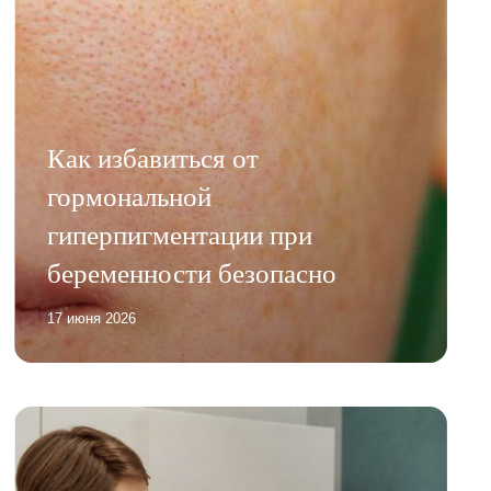
Как избавиться от
гормональной
гиперпигментации при
беременности безопасно
17 июня 2026