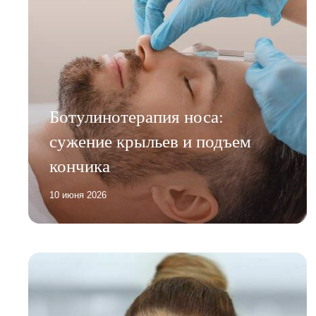
Ботулинотерапия носа:
сужение крыльев и подъем
кончика
10 июня 2026