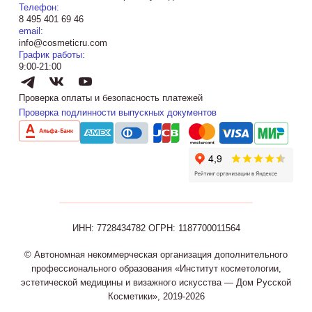
Телефон:
8 495 401 69 46
email:
info@cosmeticru.com
График работы:
9:00-21:00
Проверка оплаты и безопасность платежей
Проверка подлинности выпускных документов
ИНН: 7728434782
ОГРН: 1187700011564
© Автономная некоммерческая организация дополнительного
профессионального образования «Институт косметологии,
эстетической медицины и визажного искусства — Дом Русской
Косметики», 2019-2026