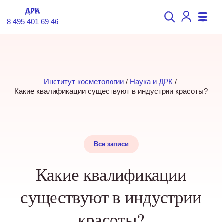
8 495 401 69 46
Институт косметологии
 / 
Наука и ДРК
 / 
Какие квалификации существуют в индустрии красоты?
Все записи
Какие квалификации
существуют в индустрии
красоты?