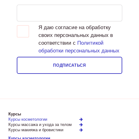
Я даю согласие на обработку
своих персональных данных в
соответствии с
Политикой
обработки персональных данных
ПОДПИСАТЬСЯ
Курсы
Курсы косметологии
Курсы массажа и ухода за телом
Курсы макияжа и бровистики
Курсы косметологии