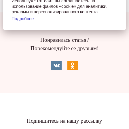
Используя этот сайт, вы соглашаетесь на
использование файлов «cookie» для аналитики,
рекламы и персонализированного контента.
Подробнее
Понравилась статья?
Порекомендуйте ее друзьям!
Подпишитесь на нашу рассылку