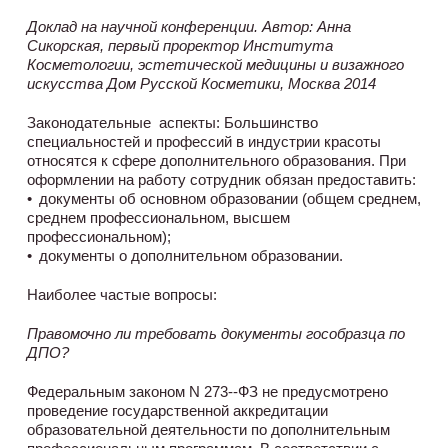
Доклад на научной конференции. Автор: Анна
Сикорская, первый проректор Института
Косметологии, эстетической медицины и визажного
искусства Дом Русской Косметики, Москва 2014
Законодательные аспекты: Большинство
специальностей и профессий в индустрии красоты
относятся к сфере дополнительного образования. При
оформлении на работу сотрудник обязан предоставить:
• документы об основном образовании (общем среднем,
среднем профессиональном, высшем
профессиональном);
• документы о дополнительном образовании.
Наиболее частые вопросы:
Правомочно ли требовать документы гособразца по
ДПО?
Федеральным законом N 273-­‐ФЗ не предусмотрено
проведение государственной аккредитации
образовательной деятельности по дополнительным