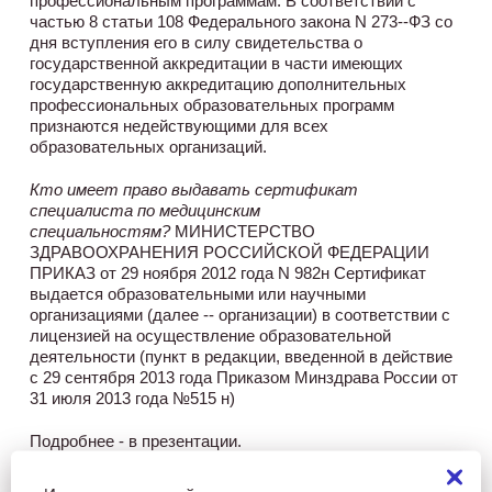
профессиональным программам. В соответствии с
частью 8 статьи 108 Федерального закона N 273-­‐ФЗ со
дня вступления его в силу свидетельства о
государственной аккредитации в части имеющих
государственную аккредитацию дополнительных
профессиональных образовательных программ
признаются недействующими для всех
образовательных организаций.
Кто имеет право выдавать сертификат
специалиста по медицинским
специальностям?
МИНИСТЕРСТВО
ЗДРАВООХРАНЕНИЯ РОССИЙСКОЙ ФЕДЕРАЦИИ
ПРИКАЗ от 29 ноября 2012 года N 982н Сертификат
выдается образовательными или научными
организациями (далее -­‐ организации) в соответствии с
лицензией на осуществление образовательной
деятельности (пункт в редакции, введенной в действие
с 29 сентября 2013 года Приказом Минздрава России от
31 июля 2013 года №515 н)
Подробнее - в презентации.