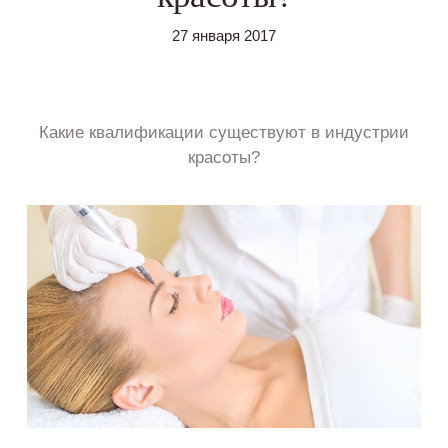
27 января 2017
Какие квалификации существуют в индустрии
красоты?