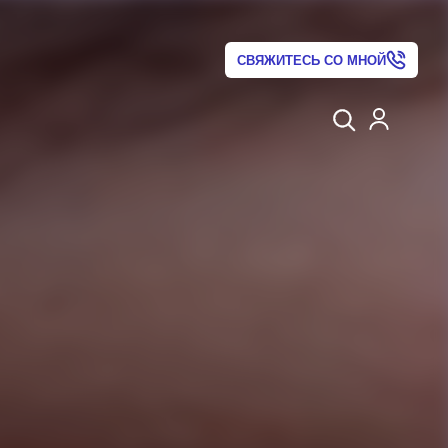
СВЯЖИТЕСЬ СО МНОЙ