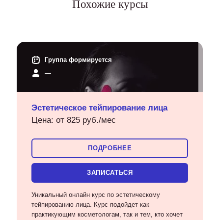
Похожие курсы
Группа формируется
—
Эстетическое тейпирование лица
Цена: от 825 руб./мес
ПОДРОБНЕЕ
ЗАПИСАТЬСЯ
Уникальный онлайн курс по эстетическому
тейпированию лица. Курс подойдет как
практикующим косметологам, так и тем, кто хочет