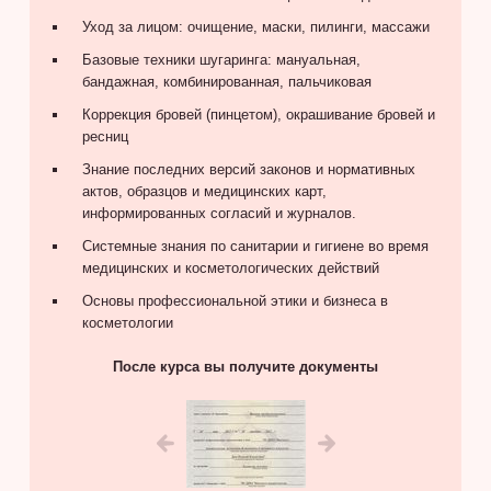
Уход за лицом: очищение, маски, пилинги, массажи
Базовые техники шугаринга: мануальная,
бандажная, комбинированная, пальчиковая
Коррекция бровей (пинцетом), окрашивание бровей и
ресниц
Знание последних версий законов и нормативных
актов, образцов и медицинских карт,
информированных согласий и журналов.
Системные знания по санитарии и гигиене во время
медицинских и косметологических действий
Основы профессиональной этики и бизнеса в
косметологии
После курса вы получите документы