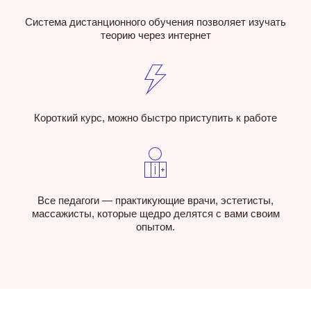
Система дистанционного обучения позволяет изучать
теорию через интернет
Короткий курс, можно быстро приступить к работе
Все педагоги — практикующие врачи, эстетисты,
массажисты, которые щедро делятся с вами своим
опытом.