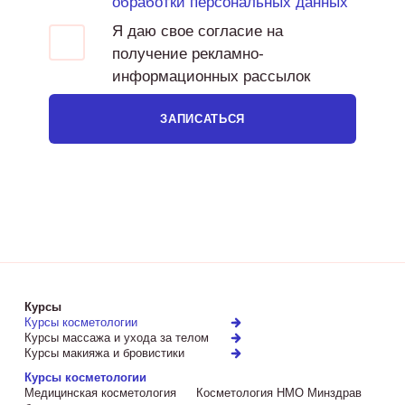
обработки персональных данных
Я даю свое согласие на
получение рекламно-
информационных рассылок
ЗАПИСАТЬСЯ
Курсы
Курсы косметологии
Курсы массажа и ухода за телом
Курсы макияжа и бровистики
Курсы косметологии
Медицинская косметология
Косметология НМО Минздрав