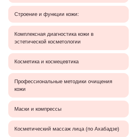
Строение и функции кожи:
Комплексная диагностика кожи в
эстетической косметологии
Косметика и космецевтика
Профессиональные методики очищения
кожи
Маски и компрессы
Косметический массаж лица (по Ахабадзе)