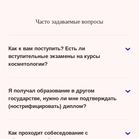
Часто задаваемые вопросы
Как к вам поступить? Есть ли
вступительные экзамены на курсы
косметологии?
Я получал образование в другом
государстве, нужно ли мне подтверждать
(нострифицировать) диплом?
Как проходит собеседование с