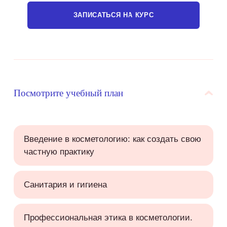
ЗАПИСАТЬСЯ НА КУРС
Посмотрите учебный план
Введение в косметологию: как создать свою
частную практику
Санитария и гигиена
Профессиональная этика в косметологии.