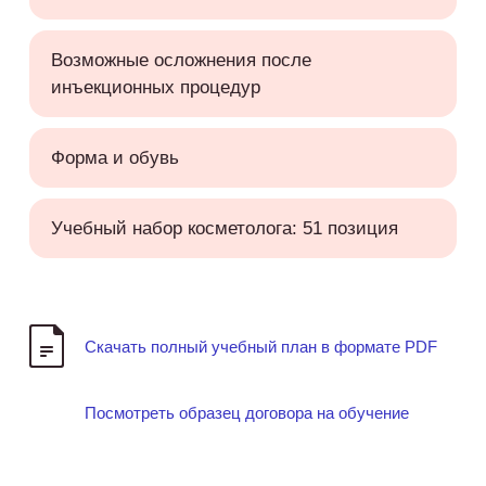
Возможные осложнения после
инъекционных процедур
Форма и обувь
Учебный набор косметолога: 51 позиция
Скачать полный учебный план в формате PDF
Посмотреть образец договора на обучение