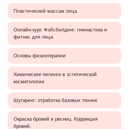
Пластический массаж лица
Онлайн-курс Фэйсбилдинг: гимнастика и
фитнес для лица
Основы физиотерапии
Химические пилинги в эстетической
косметологии
Шугаринг: отработка базовых техник
Окраска бровей и ресниц. Коррекция
бровей.