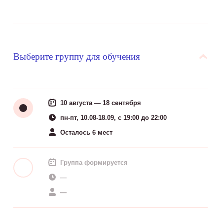
Выберите группу для обучения
10 августа — 18 сентября
пн-пт, 10.08-18.09, c 19:00 до 22:00
Осталось 6 мест
Группа формируется
—
—