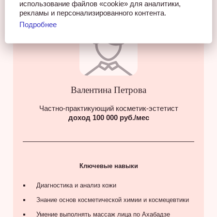
использование файлов «cookie» для аналитики,
рекламы и персонализированного контента.
Подробнее
Валентина Петрова
Частно-практикующий косметик-эстетист
доход 100 000 руб./мес
Ключевые навыки
Диагностика и анализ кожи
Знание основ косметической химии и космецевтики
Умение выполнять массаж лица по Ахабадзе