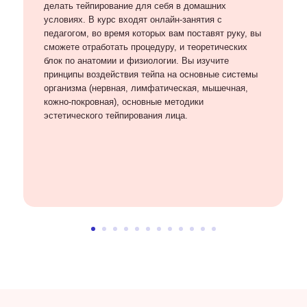
делать тейпирование для себя в домашних
условиях. В курс входят онлайн-занятия с
педагогом, во время которых вам поставят руку, вы
сможете отработать процедуру, и теоретических
блок по анатомии и физиологии. Вы изучите
принципы воздействия тейпа на основные системы
организма (нервная, лимфатическая, мышечная,
кожно-покровная), основные методики
эстетического тейпирования лица.