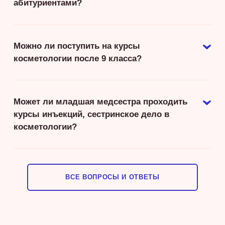
абитуриентами?
Можно ли поступить на курсы
косметологии после 9 класса?
Может ли младшая медсестра проходить
курсы инъекций, сестринское дело в
косметологии?
ВСЕ ВОПРОСЫ И ОТВЕТЫ