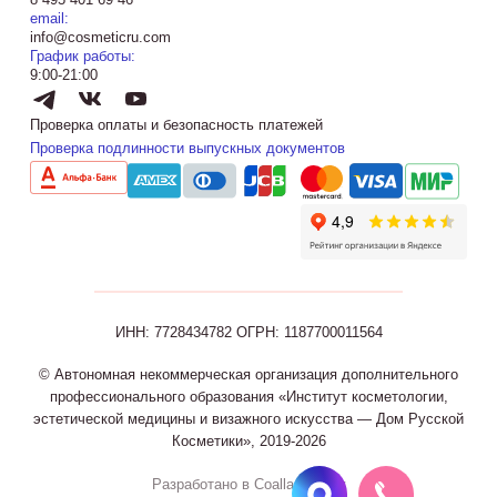
email:
info@cosmeticru.com
График работы:
9:00-21:00
Проверка оплаты и безопасность платежей
Проверка подлинности выпускных документов
ИНН: 7728434782
ОГРН: 1187700011564
© Автономная некоммерческая организация дополнительного
профессионального образования «Институт косметологии,
эстетической медицины и визажного искусства — Дом Русской
Косметики», 2019-2026
Разработано в Coalla Agency