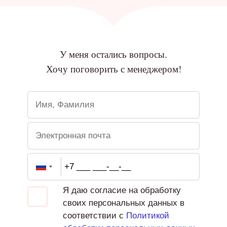
У меня остались вопросы.
Хочу поговорить с менеджером!
Я даю согласие на обработку
своих персональных данных в
соответствии с
Политикой