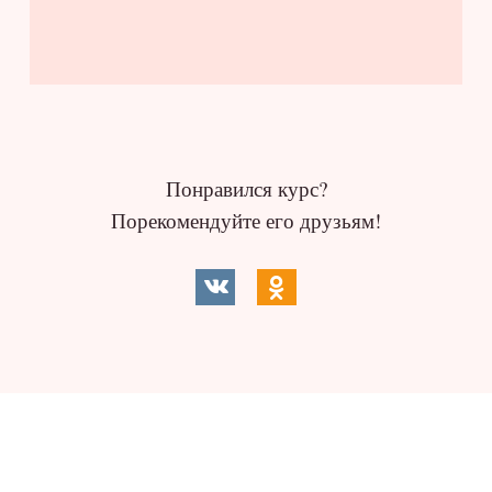
Понравился курс?
Порекомендуйте его друзьям!