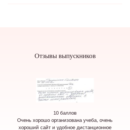
Отзывы выпускников
10 баллов
Очень хорошо организована учеба, очень
хороший сайт и удобное дистанционное