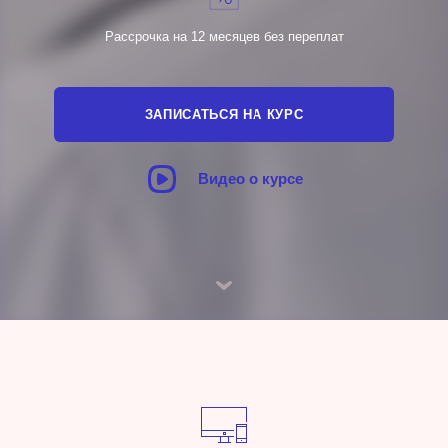
Рассрочка на 12 месяцев без переплат
ЗАПИСАТЬСЯ НА КУРС
Видео о курсе