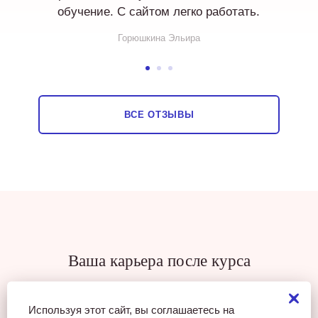
обучение. С сайтом легко работать.
Горюшкина Эльира
ВСЕ ОТЗЫВЫ
Ваша карьера после курса
Используя этот сайт, вы соглашаетесь на