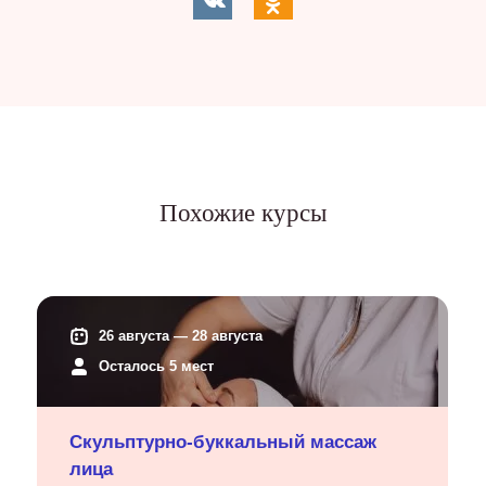
Похожие курсы
26 августа — 28 августа
Осталось 5 мест
Скульптурно-буккальный массаж
лица