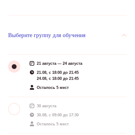
Выберите группу для обучения
21 августа — 24 августа
21.08, c 18:00 до 21:45
24.08, c 18:00 до 21:45
Осталось 5 мест
30 августа
30.08, c 09:00 до 17:30
Осталось 5 мест