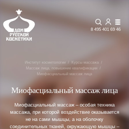
8 495 401 69 46
Институт косметологии
Курсы массажа
Массаж лица, повышение квалификации
Миофасциальный массаж лица
Миофасциальный массаж лица
Миофасциальный массаж – особая техника
массажа, при которой воздействие оказывается
не на сами мышцы, а на оболочку
соединительных тканей, окружающую мышцы –