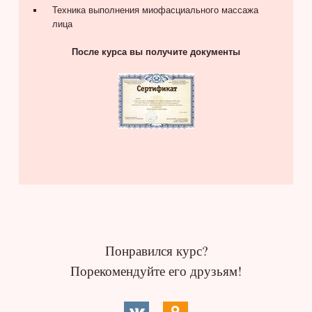
Техника выполнения миофасциального массажа
лица
После курса вы получите документы
Понравился курс?
Порекомендуйте его друзьям!