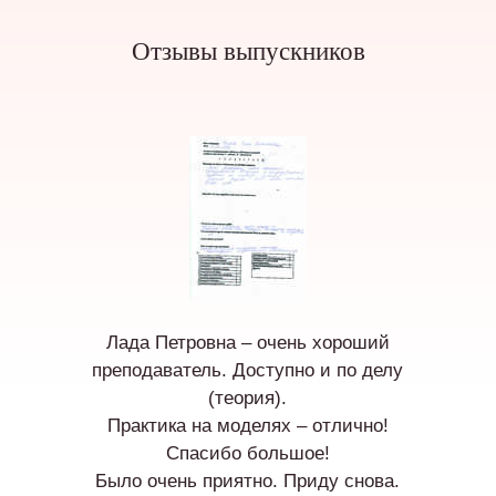
Отзывы выпускников
Лада Петровна – очень хороший
преподаватель. Доступно и по делу
(теория).
Практика на моделях – отлично!
Спасибо большое!
Было очень приятно. Приду снова.