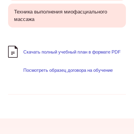
Техника выполнения миофасциального
массажа
Скачать полный учебный план в формате PDF
Посмотреть образец договора на обучение