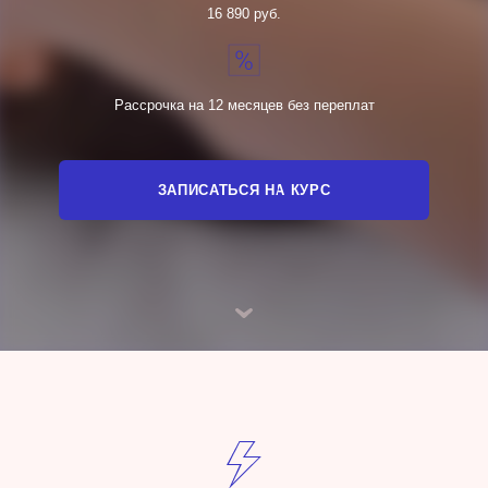
16 890 руб.
Рассрочка на 12 месяцев без переплат
ЗАПИСАТЬСЯ НА КУРС