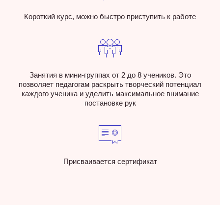
Короткий курс, можно быстро приступить к работе
Занятия в мини-группах от 2 до 8 учеников. Это
позволяет педагогам раскрыть творческий потенциал
каждого ученика и уделить максимальное внимание
постановке рук
Присваивается сертификат