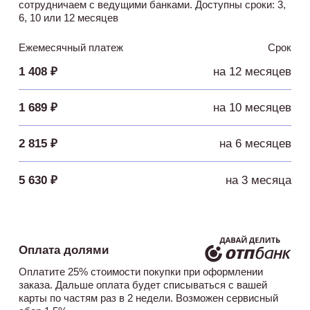
сотрудничаем с ведущими банками. Доступны сроки: 3,
6, 10 или 12 месяцев
Ежемесячный платеж
Срок
1 408 ₽
на 12 месяцев
1 689 ₽
на 10 месяцев
2 815 ₽
на 6 месяцев
5 630 ₽
на 3 месяца
Оплата долями
Оплатите 25% стоимости покупки при оформлении
заказа. Дальше оплата будет списываться с вашей
карты по частям раз в 2 недели. Возможен сервисный