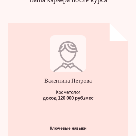
Валентина Петрова
Косметолог
доход 120 000 руб./мес
Ключевые навыки