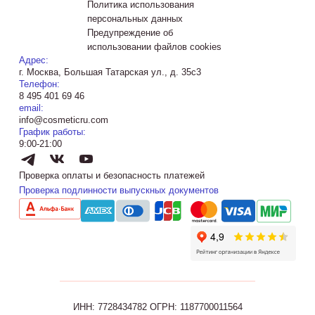
Политика использования
персональных данных
Предупреждение об
использовании файлов cookies
Адрес:
г. Москва, Большая Татарская ул., д. 35с3
Телефон:
8 495 401 69 46
email:
info@cosmeticru.com
График работы:
9:00-21:00
Проверка оплаты и безопасность платежей
Проверка подлинности выпускных документов
ИНН: 7728434782
ОГРН: 1187700011564