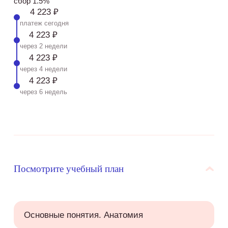
сбор 1.5%
4 223 ₽
платеж сегодня
4 223 ₽
через 2 недели
4 223 ₽
через 4 недели
4 223 ₽
через 6 недель
Посмотрите учебный план
Основные понятия. Анатомия