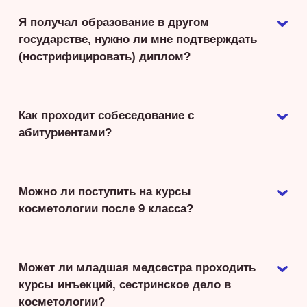
Я получал образование в другом
государстве, нужно ли мне подтверждать
(нострифицировать) диплом?
Как проходит собеседование с
абитуриентами?
Можно ли поступить на курсы
косметологии после 9 класса?
Может ли младшая медсестра проходить
курсы инъекций, сестринское дело в
косметологии?