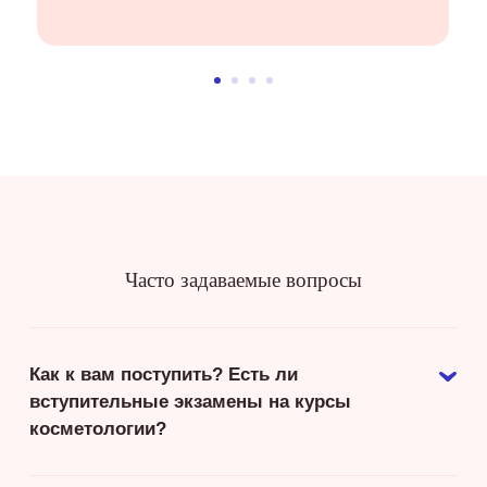
Часто задаваемые вопросы
Как к вам поступить? Есть ли
вступительные экзамены на курсы
косметологии?