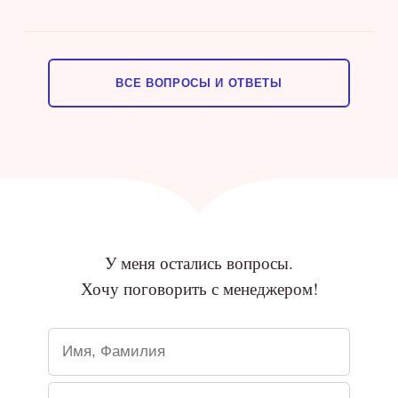
ВСЕ ВОПРОСЫ И ОТВЕТЫ
У меня остались вопросы.
Хочу поговорить с менеджером!