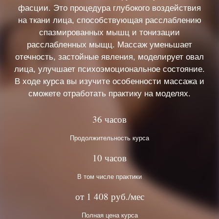
фасции. Это процедура глубокого воздействия
на ткани лица, способствующая расслаблению
спазмированных мышц и тонизации
расслабленных мыщц. Массаж уменьшает
отечность, застойные явления, моделирует овал
лица, улучшает психоэмоциональное состояние.
В ходе курса вы изучите особенности массажа и
сможете отработать практику на моделях.
36 часов
Продолжительность курса
10 часов
В том числе практики
от 1 408 руб./мес
Полная цена курса