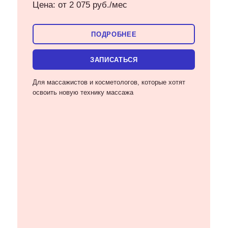
Цена: от 2 075 руб./мес
ПОДРОБНЕЕ
ЗАПИСАТЬСЯ
Для массажистов и косметологов, которые хотят
освоить новую технику массажа