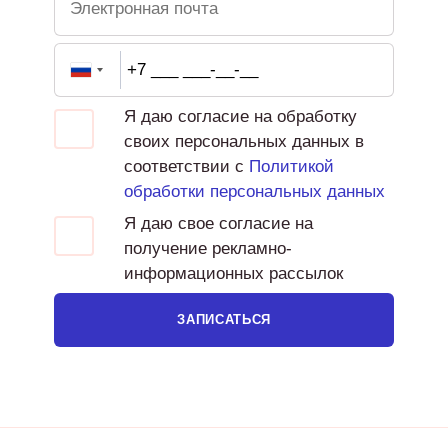
Я даю согласие на обработку
своих персональных данных в
соответствии с
Политикой
обработки персональных данных
Я даю свое согласие на
получение рекламно-
информационных рассылок
ЗАПИСАТЬСЯ