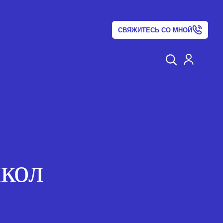
СВЯЖИТЕСЬ СО МНОЙ
кол