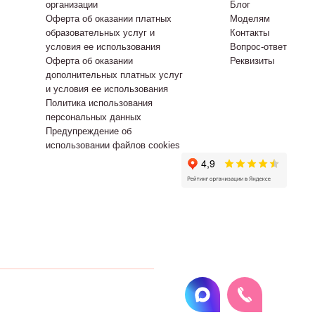
организации
Блог
Оферта об оказании платных
Моделям
образовательных услуг и
Контакты
условия ее использования
Вопрос-ответ
Оферта об оказании
Реквизиты
дополнительных платных услуг
и условия ее использования
Политика использования
персональных данных
Предупреждение об
использовании файлов cookies