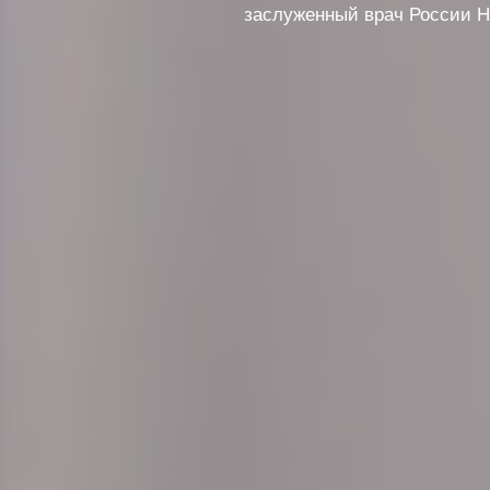
заслуженный врач России Н