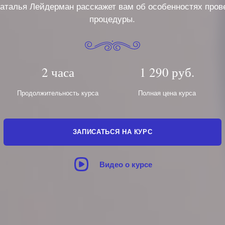
аталья Лейдерман расскажет вам об особенностях пров
процедуры.
2 часа
1 290 руб.
Продолжительность курса
Полная цена курса
ЗАПИСАТЬСЯ НА КУРС
Видео о курсе