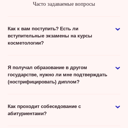
Часто задаваемые вопросы
Как к вам поступить? Есть ли
вступительные экзамены на курсы
косметологии?
Я получал образование в другом
государстве, нужно ли мне подтверждать
(нострифицировать) диплом?
Как проходит собеседование с
абитуриентами?