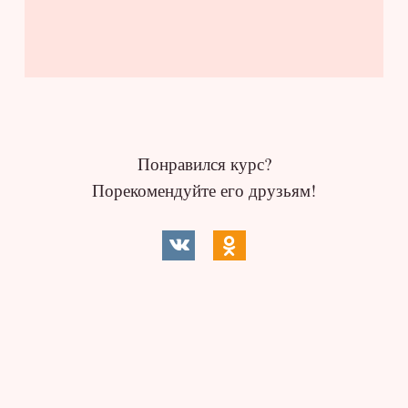
Понравился курс?
Порекомендуйте его друзьям!