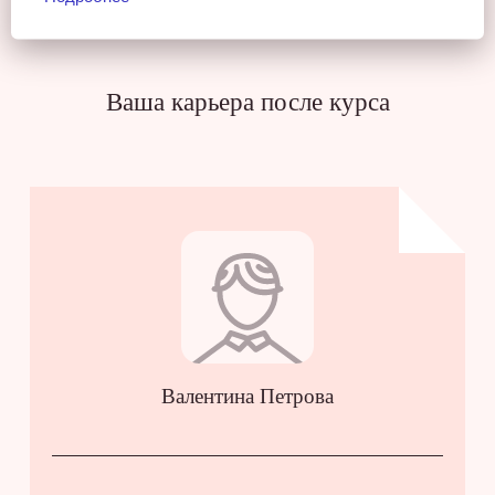
Ваша карьера после курса
Валентина Петрова