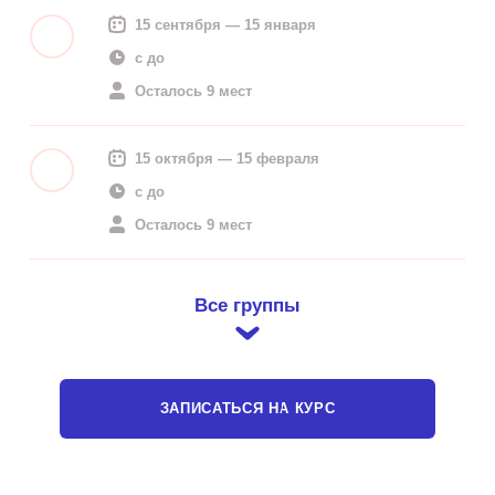
15 сентября — 15 января
c до
Осталось 9 мест
15 октября — 15 февраля
c до
Осталось 9 мест
Все группы
ЗАПИСАТЬСЯ НА КУРС