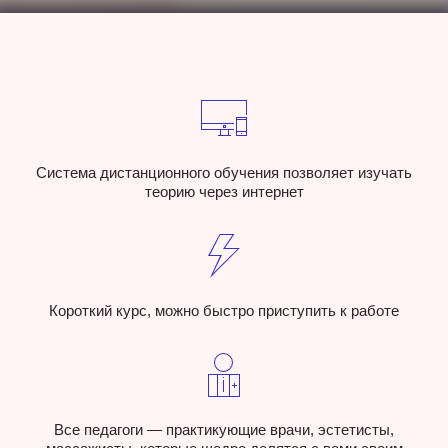
Система дистанционного обучения позволяет изучать
теорию через интернет
Короткий курс, можно быстро приступить к работе
Все педагоги — практикующие врачи, эстетисты,