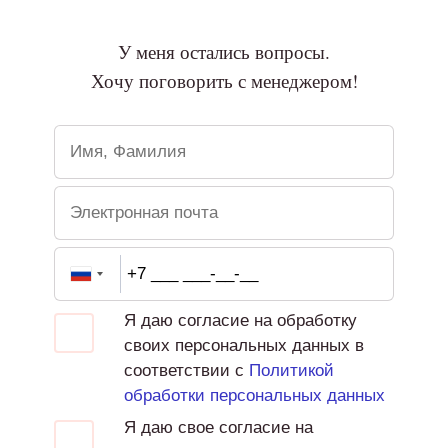
У меня остались вопросы.
Хочу поговорить с менеджером!
Я даю согласие на обработку
своих персональных данных в
соответствии с
Политикой
обработки персональных данных
Я даю свое согласие на