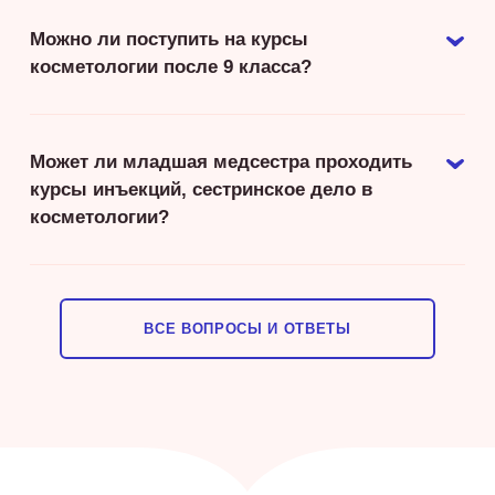
Можно ли поступить на курсы
косметологии после 9 класса?
Может ли младшая медсестра проходить
курсы инъекций, сестринское дело в
косметологии?
ВСЕ ВОПРОСЫ И ОТВЕТЫ