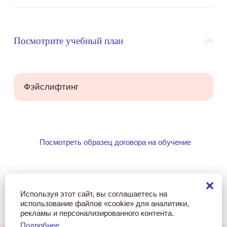
Посмотрите учебный план
Фэйслифтинг
Посмотреть образец договора на обучение
Используя этот сайт, вы соглашаетесь на
использование файлов «cookie» для аналитики,
рекламы и персонализированного контента.
Подробнее