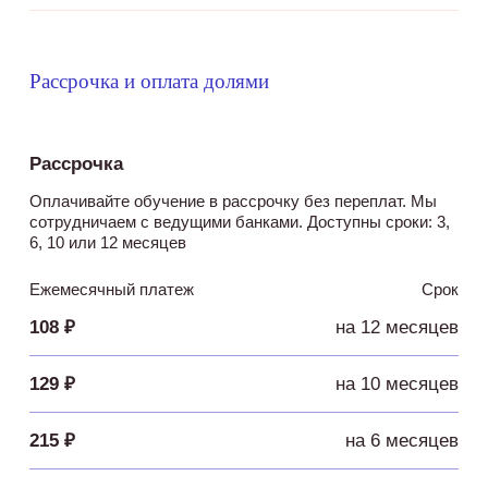
Рассрочка и оплата долями
Рассрочка
Оплачивайте обучение в рассрочку без переплат. Мы
сотрудничаем с ведущими банками. Доступны сроки: 3,
6, 10 или 12 месяцев
Ежемесячный платеж
Срок
108 ₽
на 12 месяцев
129 ₽
на 10 месяцев
215 ₽
на 6 месяцев