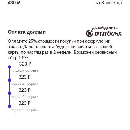
430 ₽
на 3 месяца
Оплата долями
Оплатите 25% стоимости покупки при оформлении
заказа. Дальше оплата будет списываться с вашей
карты по частям раз в 2 недели. Возможен сервисный
сбор 1.5%
323 ₽
платеж сегодня
323 ₽
через 2 недели
323 ₽
через 4 недели
323 ₽
через 6 недель