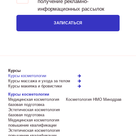
получение рекламно-
информационных рассылок
ЗАПИСАТЬСЯ
Курсы
Курсы косметологии
Курсы массажа и ухода за телом
Курсы макияжа и бровистики
Курсы косметологии
Медицинская косметология
Косметология НМО Минздрав
базовая подготовка
Эстетическая косметология
базовая подготовка
Медицинская косметология
повышение квалификации
Эстетическая косметология
повышение квалификации