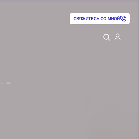
СВЯЖИТЕСЬ СО МНОЙ
рапии