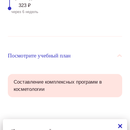
323 ₽
через 6 недель
Посмотрите учебный план
Составление комплексных программ в
косметологии
Посмотреть образец договора на обучение