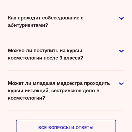
Как проходит собеседование с
абитуриентами?
Можно ли поступить на курсы
косметологии после 9 класса?
Может ли младшая медсестра проходить
курсы инъекций, сестринское дело в
косметологии?
ВСЕ ВОПРОСЫ И ОТВЕТЫ