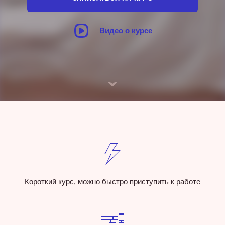
Видео о курсе
Короткий курс, можно быстро приступить к работе