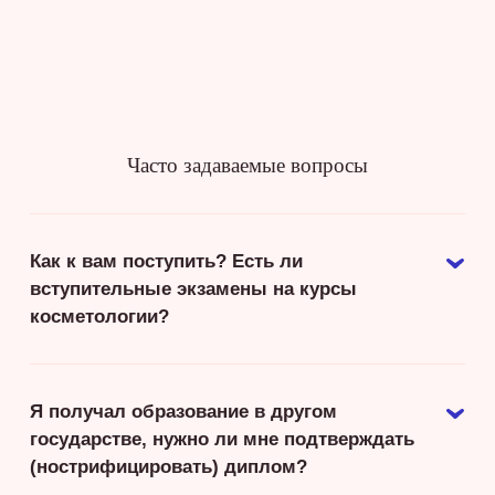
Часто задаваемые вопросы
Как к вам поступить? Есть ли
вступительные экзамены на курсы
косметологии?
Я получал образование в другом
государстве, нужно ли мне подтверждать
(нострифицировать) диплом?