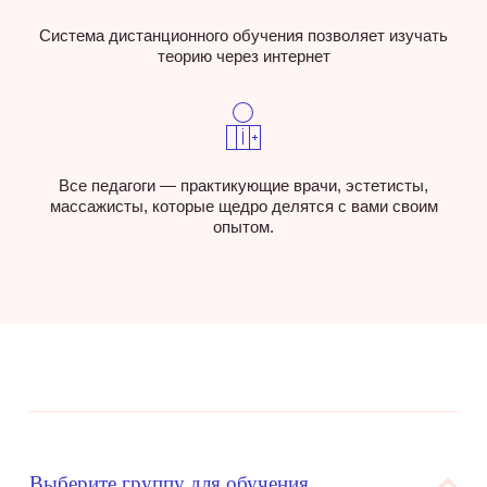
Система дистанционного обучения позволяет изучать
теорию через интернет
Все педагоги — практикующие врачи, эстетисты,
массажисты, которые щедро делятся с вами своим
опытом.
Выберите группу для обучения