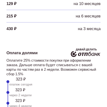
129 ₽
на 10 месяцев
215 ₽
на 6 месяцев
430 ₽
на 3 месяца
Оплата долями
Оплатите 25% стоимости покупки при оформлении
заказа. Дальше оплата будет списываться с вашей
карты по частям раз в 2 недели. Возможен сервисный
сбор 1.5%
323 ₽
платеж сегодня
323 ₽
через 2 недели
323 ₽
через 4 недели