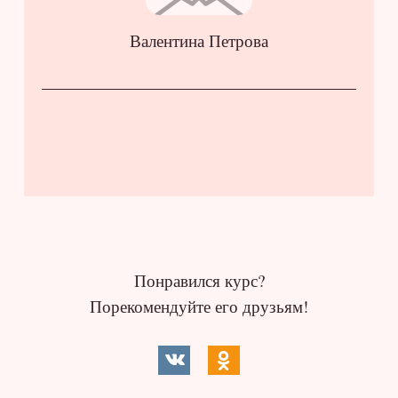
Валентина Петрова
Понравился курс?
Порекомендуйте его друзьям!