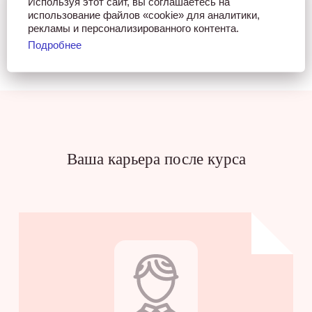
Используя этот сайт, вы соглашаетесь на
использование файлов «cookie» для аналитики,
рекламы и персонализированного контента.
Подробнее
Ваша карьера после курса