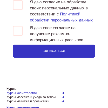
Я даю согласие на обработку
своих персональных данных в
соответствии с
Политикой
обработки персональных данных
Я даю свое согласие на
получение рекламно-
информационных рассылок
ЗАПИСАТЬСЯ
Курсы
Курсы косметологии
Курсы массажа и ухода за телом
Курсы макияжа и бровистики
Курсы косметологии