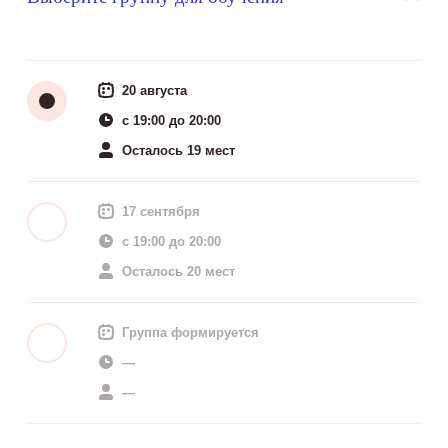
20 августа
c 19:00 до 20:00
Осталось 19 мест
17 сентября
c 19:00 до 20:00
Осталось 20 мест
Группа формируется
—
—