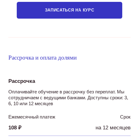
ЗАПИСАТЬСЯ НА КУРС
Рассрочка и оплата долями
Рассрочка
Оплачивайте обучение в рассрочку без переплат. Мы
сотрудничаем с ведущими банками. Доступны сроки: 3,
6, 10 или 12 месяцев
Ежемесячный платеж
Срок
108 ₽
на 12 месяцев