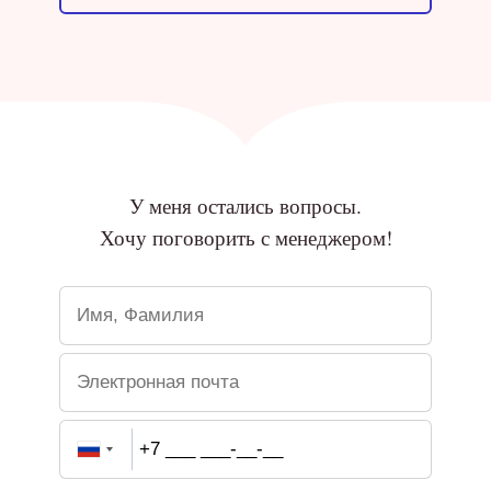
У меня остались вопросы.
Хочу поговорить с менеджером!