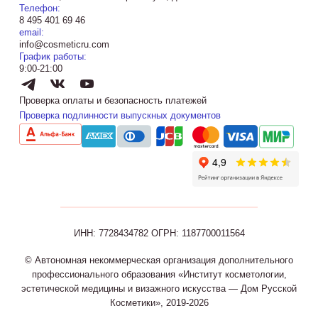
Телефон:
8 495 401 69 46
email:
info@cosmeticru.com
График работы:
9:00-21:00
Проверка оплаты и безопасность платежей
Проверка подлинности выпускных документов
ИНН: 7728434782
ОГРН: 1187700011564
© Автономная некоммерческая организация дополнительного
профессионального образования «Институт косметологии,
эстетической медицины и визажного искусства — Дом Русской
Косметики», 2019-2026