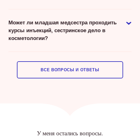
Может ли младшая медсестра проходить
курсы инъекций, сестринское дело в
косметологии?
ВСЕ ВОПРОСЫ И ОТВЕТЫ
У меня остались вопросы.