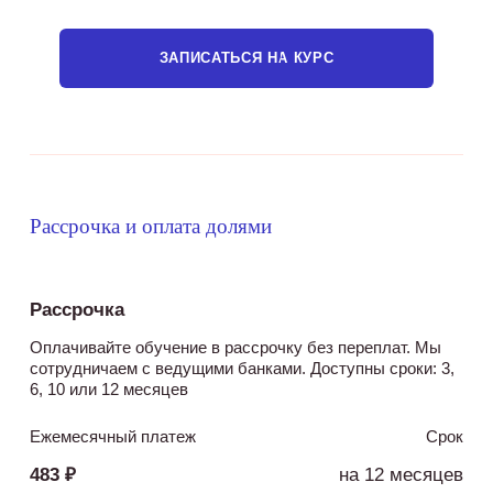
ЗАПИСАТЬСЯ НА КУРС
Рассрочка и оплата долями
Рассрочка
Оплачивайте обучение в рассрочку без переплат. Мы
сотрудничаем с ведущими банками. Доступны сроки: 3,
6, 10 или 12 месяцев
Ежемесячный платеж
Срок
483 ₽
на 12 месяцев