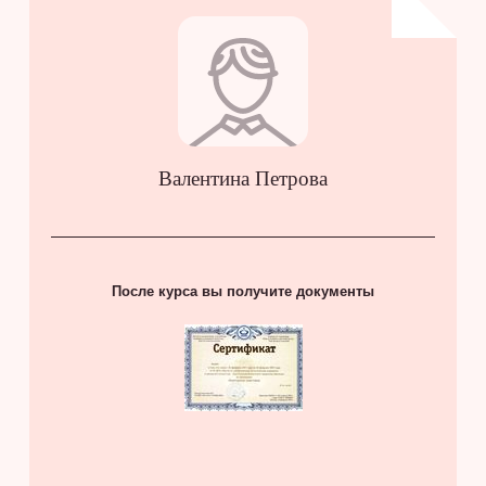
Валентина Петрова
После курса вы получите документы