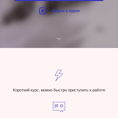
Видео о курсе
Короткий курс, можно быстро приступить к работе