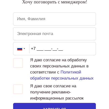
Хочу поговорить с менеджером!
Я даю согласие на обработку
своих персональных данных в
соответствии с
Политикой
обработки персональных данных
Я даю свое согласие на
получение рекламно-
информационных рассылок