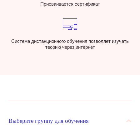
Присваивается сертификат
Система дистанционного обучения позволяет изучать
теорию через интернет
Выберите группу для обучения