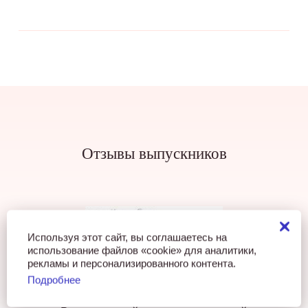
Отзывы выпускников
Используя этот сайт, вы соглашаетесь на
использование файлов «cookie» для аналитики,
рекламы и персонализированного контента.
Подробнее
10 баллов