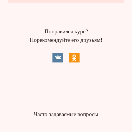
Понравился курс?
Порекомендуйте его друзьям!
Часто задаваемые вопросы