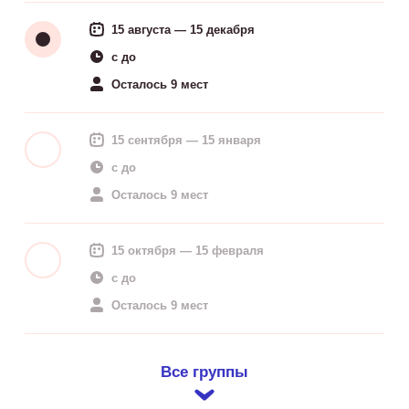
15 августа — 15 декабря
c до
Осталось 9 мест
15 сентября — 15 января
c до
Осталось 9 мест
15 октября — 15 февраля
c до
Осталось 9 мест
Все группы