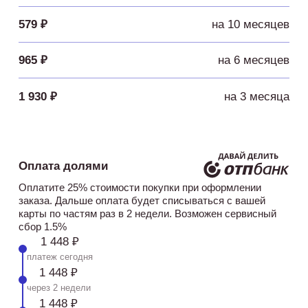
579 ₽
на 10 месяцев
965 ₽
на 6 месяцев
1 930 ₽
на 3 месяца
Оплата долями
Оплатите 25% стоимости покупки при оформлении
заказа. Дальше оплата будет списываться с вашей
карты по частям раз в 2 недели. Возможен сервисный
сбор 1.5%
1 448 ₽
платеж сегодня
1 448 ₽
через 2 недели
1 448 ₽