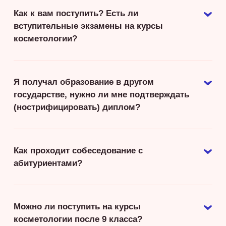
Как к вам поступить? Есть ли
вступительные экзамены на курсы
косметологии?
Я получал образование в другом
государстве, нужно ли мне подтверждать
(нострифицировать) диплом?
Как проходит собеседование с
абитуриентами?
Можно ли поступить на курсы
косметологии после 9 класса?