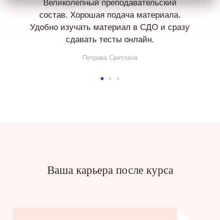
Великолепный преподавательский
состав. Хорошая подача материала.
Удобно изучать материал в СДО и сразу
сдавать тесты онлайн.
Петрова Светлана
Ваша карьера после курса