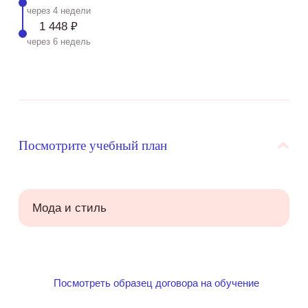
через 4 недели
1 448 ₽
через 6 недель
Посмотрите учебный план
Мода и стиль
Посмотреть образец договора на обучение