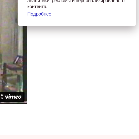
аналитики, рекламы и персонализированного
контента.
Подробнее