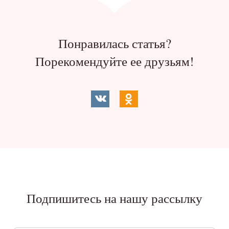
Понравилась статья?
Порекомендуйте ее друзьям!
Подпишитесь на нашу рассылку