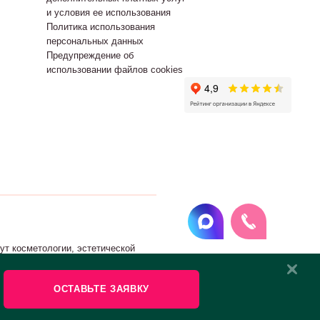
и условия ее использования
Политика использования
персональных данных
Предупреждение об
использовании файлов cookies
т косметологии, эстетической
ОСТАВЬТЕ ЗАЯВКУ