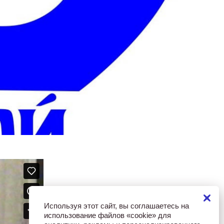
Используя этот сайт, вы соглашаетесь на
использование файлов «cookie» для