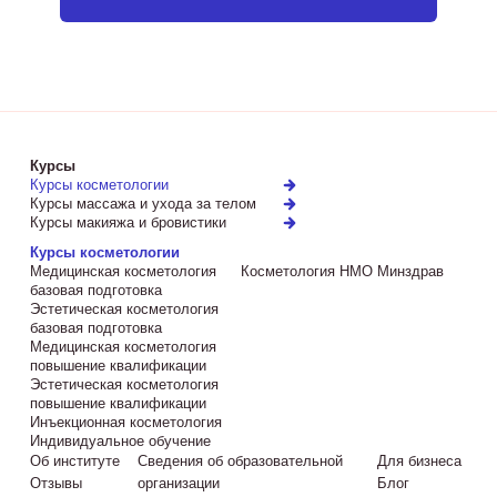
Курсы
Курсы косметологии
Курсы массажа и ухода за телом
Курсы макияжа и бровистики
Курсы косметологии
Медицинская косметология
Косметология НМО Минздрав
базовая подготовка
Эстетическая косметология
базовая подготовка
Медицинская косметология
повышение квалификации
Эстетическая косметология
повышение квалификации
Инъекционная косметология
Индивидуальное обучение
Об институте
Сведения об образовательной
Для бизнеса
Отзывы
организации
Блог