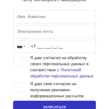
Я даю согласие на обработку
своих персональных данных в
соответствии с
Политикой
обработки персональных данных
Я даю свое согласие на
получение рекламно-
информационных рассылок
ЗАПИСАТЬСЯ