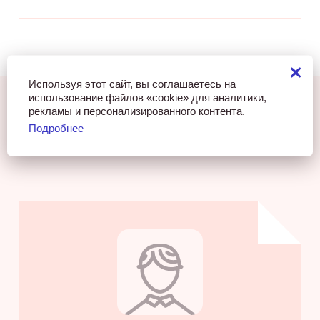
Используя этот сайт, вы соглашаетесь на
использование файлов «cookie» для аналитики,
рекламы и персонализированного контента.
Подробнее
Ваша карьера после курса