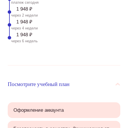
платеж сегодня
1 948 ₽
через 2 недели
1 948 ₽
через 4 недели
1 948 ₽
через 6 недель
Посмотрите учебный план
Оформление аккаунта