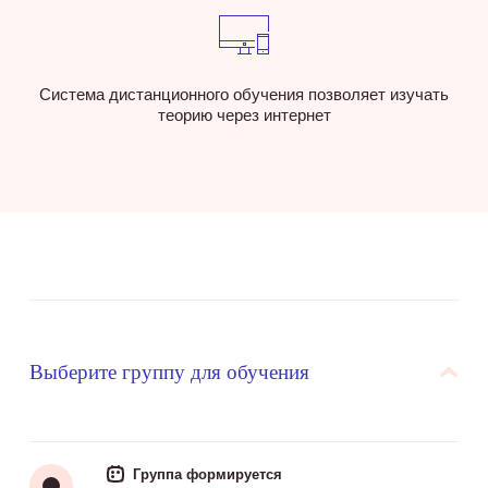
Система дистанционного обучения позволяет изучать
теорию через интернет
Выберите группу для обучения
Группа формируется