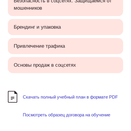
Безопасность в соцсетях. Защищаемся от
мошенников
Брендинг и упаковка
Привлечение трафика
Основы продаж в соцсетях
Скачать полный учебный план в формате PDF
Посмотреть образец договора на обучение