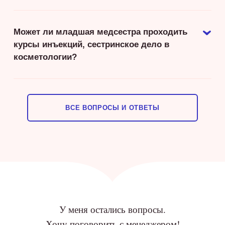
Может ли младшая медсестра проходить
курсы инъекций, сестринское дело в
косметологии?
ВСЕ ВОПРОСЫ И ОТВЕТЫ
У меня остались вопросы.
Хочу поговорить с менеджером!