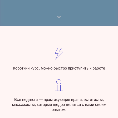
Короткий курс, можно быстро приступить к работе
Все педагоги — практикующие врачи, эстетисты,
массажисты, которые щедро делятся с вами своим
опытом.