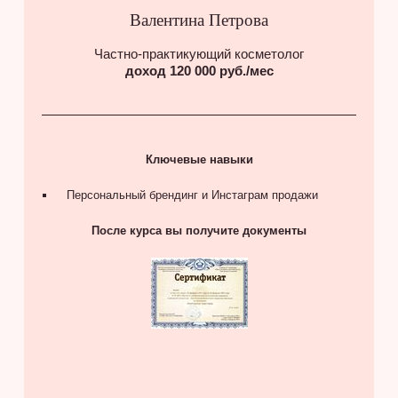
Валентина Петрова
Частно-практикующий косметолог
доход 120 000 руб./мес
Ключевые навыки
Персональный брендинг и Инстаграм продажи
После курса вы получите документы