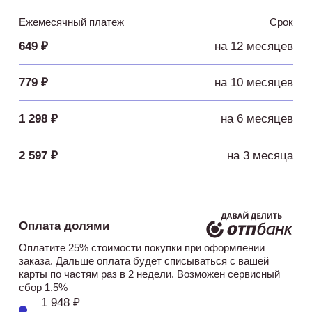
Ежемесячный платеж
Срок
649 ₽
на 12 месяцев
779 ₽
на 10 месяцев
1 298 ₽
на 6 месяцев
2 597 ₽
на 3 месяца
Оплата долями
Оплатите 25% стоимости покупки при оформлении
заказа. Дальше оплата будет списываться с вашей
карты по частям раз в 2 недели. Возможен сервисный
сбор 1.5%
1 948 ₽