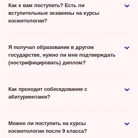
Как к вам поступить? Есть ли
вступительные экзамены на курсы
косметологии?
Я получал образование в другом
государстве, нужно ли мне подтверждать
(нострифицировать) диплом?
Как проходит собеседование с
абитуриентами?
Можно ли поступить на курсы
косметологии после 9 класса?