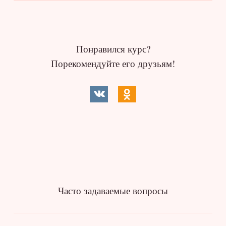
Понравился курс?
Порекомендуйте его друзьям!
Часто задаваемые вопросы