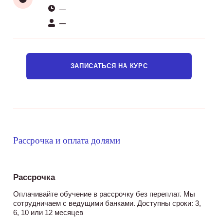
—
—
ЗАПИСАТЬСЯ НА КУРС
Рассрочка и оплата долями
Рассрочка
Оплачивайте обучение в рассрочку без переплат. Мы
сотрудничаем с ведущими банками. Доступны сроки: 3,
6, 10 или 12 месяцев