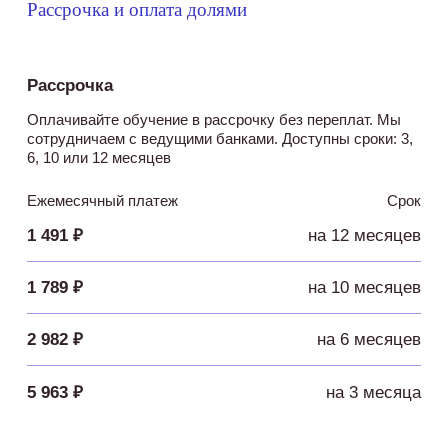
Рассрочка и оплата долями
Рассрочка
Оплачивайте обучение в рассрочку без переплат. Мы
сотрудничаем с ведущими банками. Доступны сроки: 3,
6, 10 или 12 месяцев
Ежемесячный платеж
Срок
1 491 ₽
на 12 месяцев
1 789 ₽
на 10 месяцев
2 982 ₽
на 6 месяцев
5 963 ₽
на 3 месяца