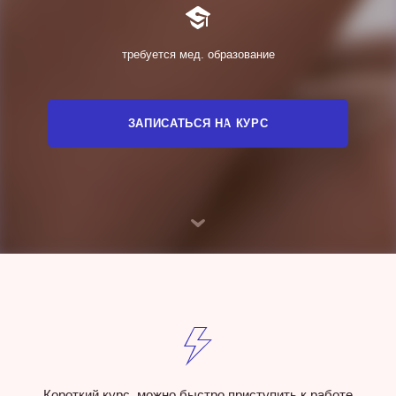
требуется мед. образование
ЗАПИСАТЬСЯ НА КУРС
Короткий курс, можно быстро приступить к работе