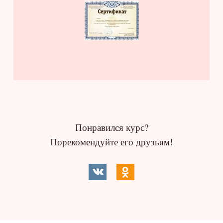
Понравился курс?
Порекомендуйте его друзьям!