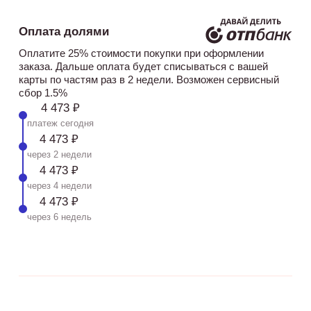
Оплата долями
Оплатите 25% стоимости покупки при оформлении
заказа. Дальше оплата будет списываться с вашей
карты по частям раз в 2 недели. Возможен сервисный
сбор 1.5%
4 473 ₽
платеж сегодня
4 473 ₽
через 2 недели
4 473 ₽
через 4 недели
4 473 ₽
через 6 недель