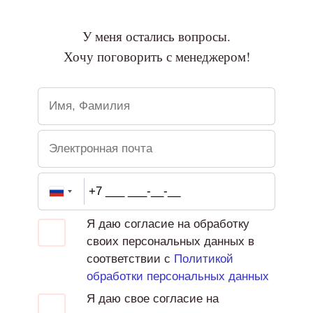
У меня остались вопросы.
Хочу поговорить с менеджером!
Я даю согласие на обработку
своих персональных данных в
соответствии с
Политикой
обработки персональных данных
Я даю свое согласие на