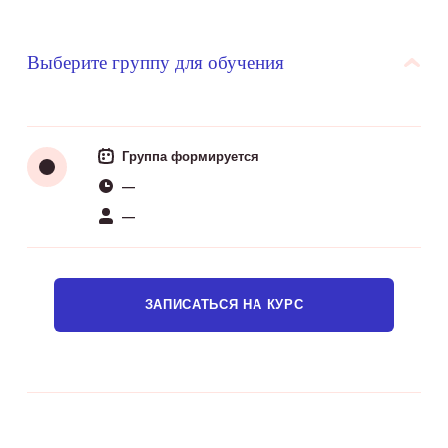
Выберите группу для обучения
Группа формируется
—
—
ЗАПИСАТЬСЯ НА КУРС