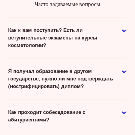
Часто задаваемые вопросы
Как к вам поступить? Есть ли
вступительные экзамены на курсы
косметологии?
Я получал образование в другом
государстве, нужно ли мне подтверждать
(нострифицировать) диплом?
Как проходит собеседование с
абитуриентами?