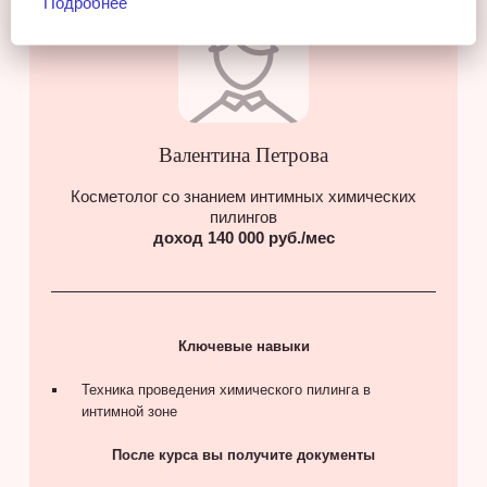
Подробнее
Валентина Петрова
Косметолог со знанием интимных химических
пилингов
доход 140 000 руб./мес
Ключевые навыки
Техника проведения химического пилинга в
интимной зоне
После курса вы получите документы