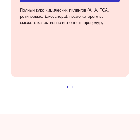
Полный курс химических пилингов (AHA, ТСА,
ретиноевые, Джесснера), после которого вы
сможете качественно выполнять процедуру.