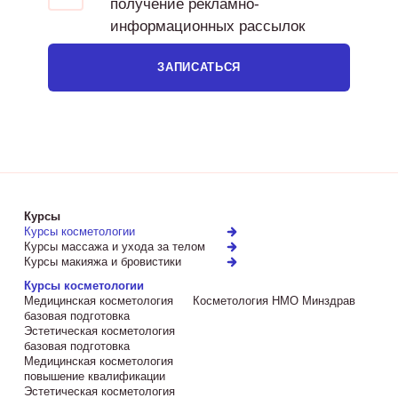
получение рекламно-
информационных рассылок
ЗАПИСАТЬСЯ
Курсы
Курсы косметологии
Курсы массажа и ухода за телом
Курсы макияжа и бровистики
Курсы косметологии
Медицинская косметология
Косметология НМО Минздрав
базовая подготовка
Эстетическая косметология
базовая подготовка
Медицинская косметология
повышение квалификации
Эстетическая косметология