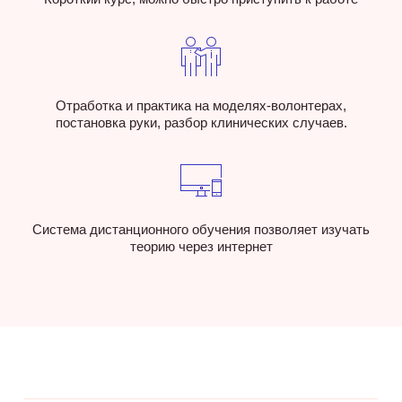
Отработка и практика на моделях-волонтерах,
постановка руки, разбор клинических случаев.
Система дистанционного обучения позволяет изучать
теорию через интернет