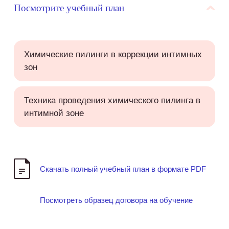
Посмотрите учебный план
Химические пилинги в коррекции интимных
зон
Техника проведения химического пилинга в
интимной зоне
Скачать полный учебный план в формате PDF
Посмотреть образец договора на обучение