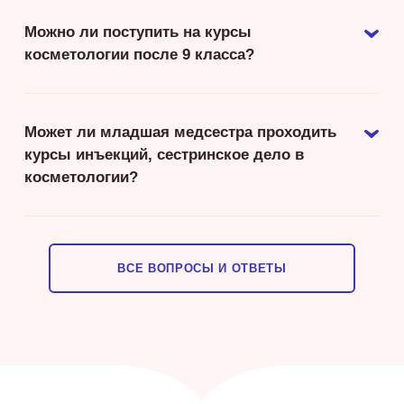
Можно ли поступить на курсы
косметологии после 9 класса?
Может ли младшая медсестра проходить
курсы инъекций, сестринское дело в
косметологии?
ВСЕ ВОПРОСЫ И ОТВЕТЫ