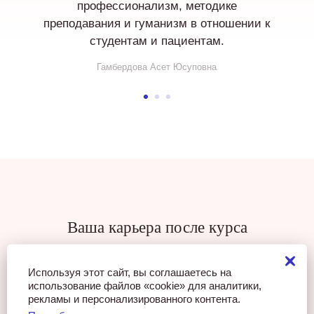
профессионализм, методике
преподавания и гуманизм в отношении к
студентам и пациентам.
Гамбердова Асет Юсуповна
Ваша карьера после курса
Используя этот сайт, вы соглашаетесь на
использование файлов «cookie» для аналитики,
рекламы и персонализированного контента.