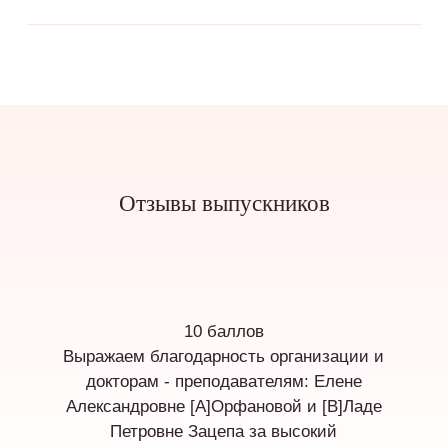
Отзывы выпускников
10 баллов
Выражаем благодарность организации и
докторам - преподавателям: Елене
Александровне [А]Орфановой и [В]Ладе
Петровне Зацепа за высокий