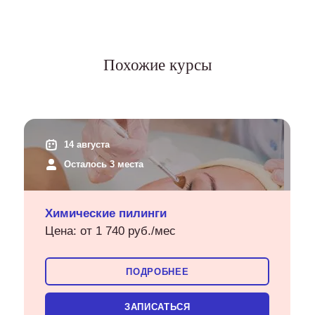
Похожие курсы
14 августа
Осталось 3 места
Химические пилинги
Цена: от 1 740 руб./мес
ПОДРОБНЕЕ
ЗАПИСАТЬСЯ