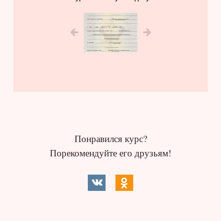
Понравился курс?
Порекомендуйте его друзьям!