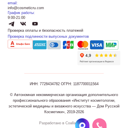
email:
info@cosmeticru.com
График работы:
9:00-21:00
Проверка оплаты и безопасность платежей
Проверка подлинности выпускных документов
ИНН: 7728434782
ОГРН: 1187700011564
© Автономная некоммерческая организация дополнительного
профессионального образования «Институт косметологии,
эстетической медицины и визажного искусства — Дом Русской
Косметики», 2019-2026
Разработано в Coalla Agency