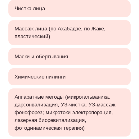
Чистка лица
Массаж лица (по Ахабадзе, по Жаке,
пластический)
Маски и обертывания
Химические пилинги
Аппаратные методы (микрогальваника,
дарсонвализация, УЗ-чистка, УЗ-массаж,
фонофорез; микротоки электропорация,
лазерная биоревитализация,
фотодинамическая терапия)