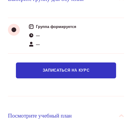
Группа формируется
—
—
ЗАПИСАТЬСЯ НА КУРС
Посмотрите учебный план