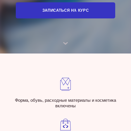
ЗАПИСАТЬСЯ НА КУРС
Форма, обувь, расходные материалы и косметика
включены