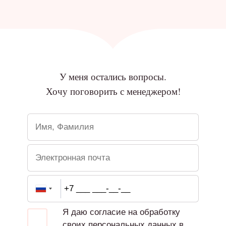
У меня остались вопросы.
Хочу поговорить с менеджером!
Я даю согласие на обработку
своих персональных данных в