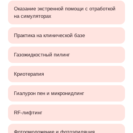
Оказание экстренной помощи с отработкой
на симуляторах
Практика на клинической базе
Газожидкостный пилинг
Криотерапия
Гиалурон пен и микронидлинг
RF-лифтинг
Фотоомоложение и фотоэпиляция