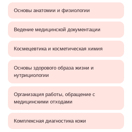
Основы анатомии и физиологии
Ведение медицинской документации
Космецевтика и косметическая химия
Основы здорового образа жизни и
нутрициологии
Организация работы, обращение с
медицинскими отходами
Комплексная диагностика кожи