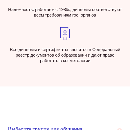
Надежность: работаем с 1989г., дипломы соответствуют
всем требованиям гос. органов
Все дипломы и сертификаты вносятся в Федеральный
реестр документов об образовании и дают право
работать в косметологии
Выберите группу для обучения