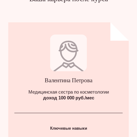
Валентина Петрова
Медицинская сестра по косметологии
доход 100 000 руб./мес
Ключевые навыки