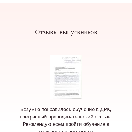
Отзывы выпускников
Безумно понравилось обучение в ДРК,
прекрасный преподавательский состав.
Рекомендую всем пройти обучение в
этом прекрасном месте.