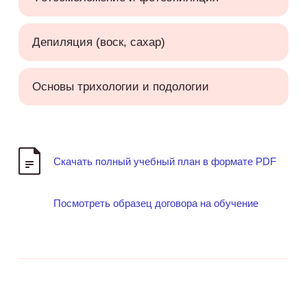
Депиляция (воск, сахар)
Основы трихологии и подологии
Скачать полный учебный план в формате PDF
Посмотреть образец договора на обучение