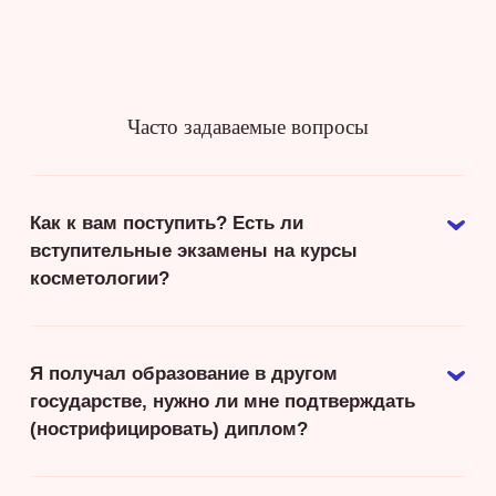
Часто задаваемые вопросы
Как к вам поступить? Есть ли
вступительные экзамены на курсы
косметологии?
Я получал образование в другом
государстве, нужно ли мне подтверждать
(нострифицировать) диплом?