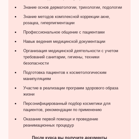
Знание основ дерматологии, трихологии, подологии
Знание методов комплексной коррекции акне,
розацеа, гиперпигментации
Профессиональное общение с пациентами
Навык ведения медицинской документации
Организация медицинской деятельности с учетом
требований санитарии, гигиены, техники
безопасности
Подготовка пациентов к косметологическим
манипуляциям
Участие в реализации программ здорового образа
жизни
Персонифицированный подбор косметики для
пациентов, рекомендации по применению
Оказание первой помощи и проведение
реанимационных процедур
После курса вы получите документы