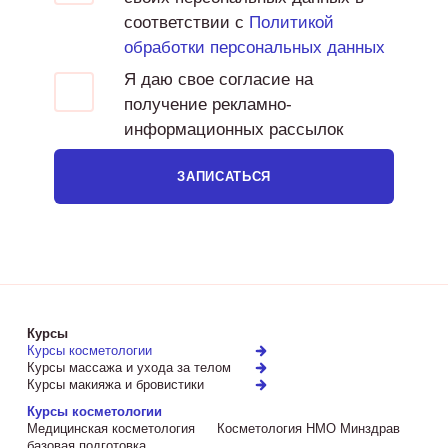
соответствии с
Политикой
обработки персональных данных
Я даю свое согласие на
получение рекламно-
информационных рассылок
ЗАПИСАТЬСЯ
Курсы
Курсы косметологии
Курсы массажа и ухода за телом
Курсы макияжа и бровистики
Курсы косметологии
Медицинская косметология
Косметология НМО Минздрав
базовая подготовка