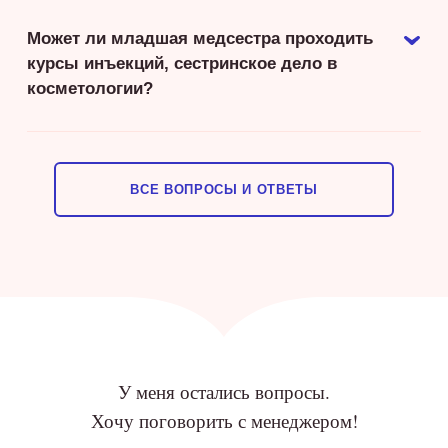
Может ли младшая медсестра проходить
курсы инъекций, сестринское дело в
косметологии?
ВСЕ ВОПРОСЫ И ОТВЕТЫ
У меня остались вопросы.
Хочу поговорить с менеджером!