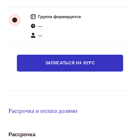
Группа формируется
—
—
ЗАПИСАТЬСЯ НА КУРС
Рассрочка и оплата долями
Рассрочка