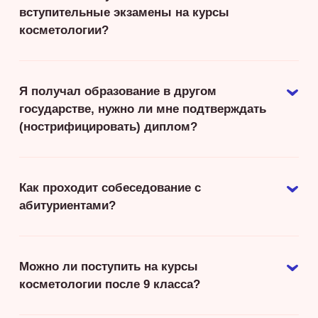
вступительные экзамены на курсы
косметологии?
Я получал образование в другом
государстве, нужно ли мне подтверждать
(нострифицировать) диплом?
Как проходит собеседование с
абитуриентами?
Можно ли поступить на курсы
косметологии после 9 класса?