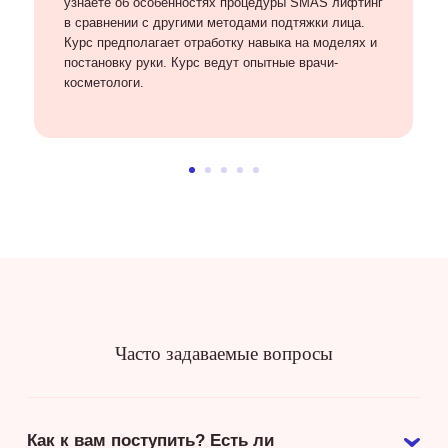
узнаете об особенностях процедуры SMAS лифтинг
в сравнении с другими методами подтяжки лица.
Курс предполагает отработку навыка на моделях и
постановку руки. Курс ведут опытные врачи-
косметологи.
Часто задаваемые вопросы
Как к вам поступить? Есть ли