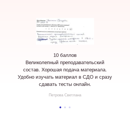
10 баллов
Великолепный преподавательский
состав. Хорошая подача материала.
Удобно изучать материал в СДО и сразу
сдавать тесты онлайн.
Петрова Светлана