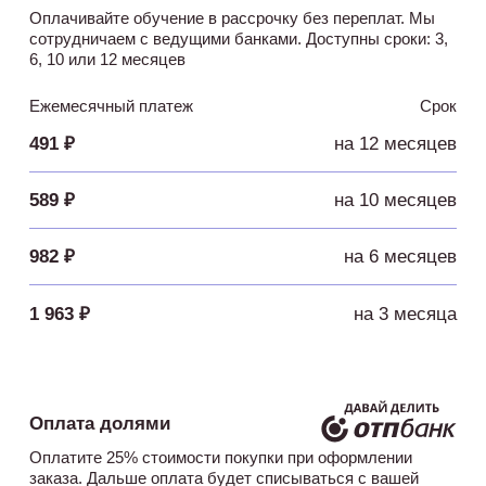
Оплачивайте обучение в рассрочку без переплат. Мы
сотрудничаем с ведущими банками. Доступны сроки: 3,
6, 10 или 12 месяцев
Ежемесячный платеж
Срок
491 ₽
на 12 месяцев
589 ₽
на 10 месяцев
982 ₽
на 6 месяцев
1 963 ₽
на 3 месяца
Оплата долями
Оплатите 25% стоимости покупки при оформлении
заказа. Дальше оплата будет списываться с вашей