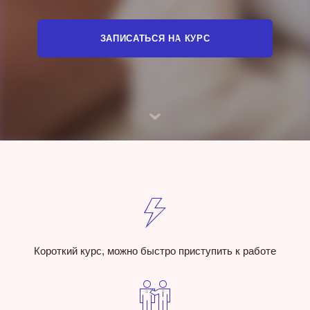
ЗАПИСАТЬСЯ НА КУРС
Короткий курс, можно быстро приступить к работе