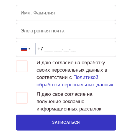
Я даю согласие на обработку
своих персональных данных в
соответствии с
Политикой
обработки персональных данных
Я даю свое согласие на
получение рекламно-
информационных рассылок
ЗАПИСАТЬСЯ