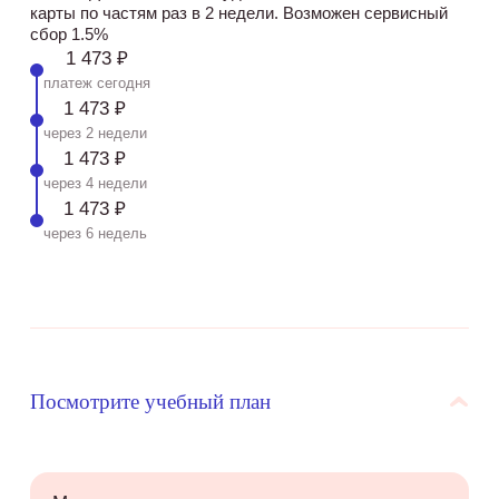
карты по частям раз в 2 недели. Возможен сервисный
сбор 1.5%
1 473 ₽
платеж сегодня
1 473 ₽
через 2 недели
1 473 ₽
через 4 недели
1 473 ₽
через 6 недель
Посмотрите учебный план