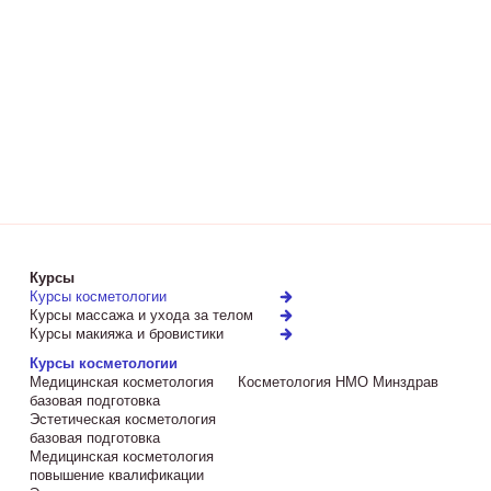
Курсы
Курсы косметологии
Курсы массажа и ухода за телом
Курсы макияжа и бровистики
Курсы косметологии
Медицинская косметология
Косметология НМО Минздрав
базовая подготовка
Эстетическая косметология
базовая подготовка
Медицинская косметология
повышение квалификации