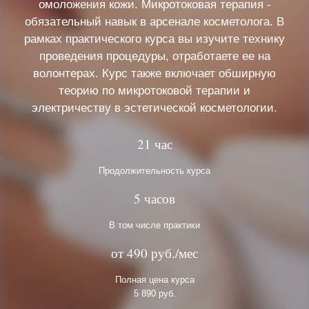
омоложения кожи. Микротоковая терапия -
обязательный навык в арсенале косметолога. В
рамках практического курса вы изучите технику
проведения процедуры, отработаете ее на
волонтерах. Курс также включает обширную
теорию по микротоковой терапии и
электричеству в эстетической косметологии.
21 час
Продолжительность курса
5 часов
В том числе практики
от 490 руб./мес
Полная цена курса
5 890 руб.