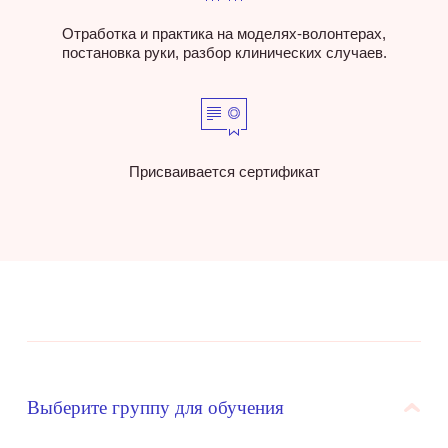
Отработка и практика на моделях-волонтерах,
постановка руки, разбор клинических случаев.
Присваивается сертификат
Выберите группу для обучения