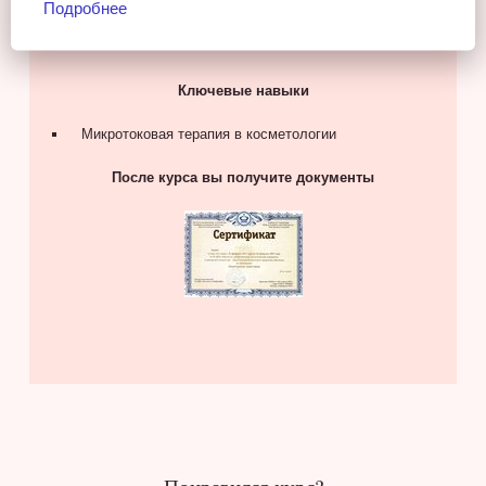
Подробнее
Ключевые навыки
Микротоковая терапия в косметологии
После курса вы получите документы