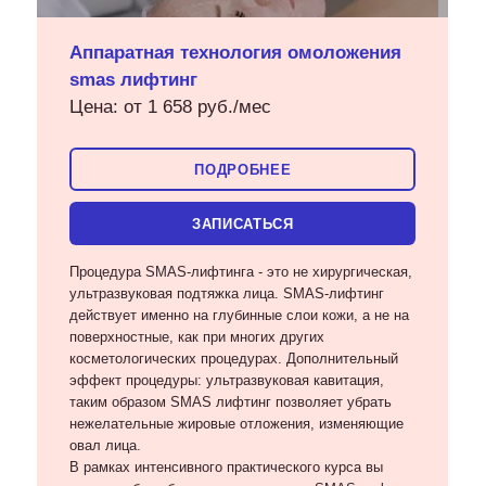
Аппаратная технология омоложения
smas лифтинг
Цена: от 1 658 руб./мес
ПОДРОБНЕЕ
ЗАПИСАТЬСЯ
Процедура SMAS-лифтинга - это не хирургическая,
ультразвуковая подтяжка лица. SMAS-лифтинг
действует именно на глубинные слои кожи, а не на
поверхностные, как при многих других
косметологических процедурах. Дополнительный
эффект процедуры: ультразвуковая кавитация,
таким образом SMAS лифтинг позволяет убрать
нежелательные жировые отложения, изменяющие
овал лица.
В рамках интенсивного практического курса вы