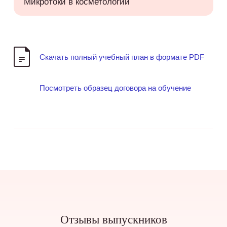
Микротоки в косметологии
Скачать полный учебный план в формате PDF
Посмотреть образец договора на обучение
Отзывы выпускников