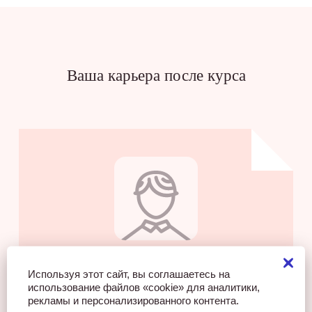
Ваша карьера после курса
Валентина Петрова
Используя этот сайт, вы соглашаетесь на
использование файлов «cookie» для аналитики,
Косметолог со знанием микротоковой терапии
рекламы и персонализированного контента.
доход 120 000 руб./мес