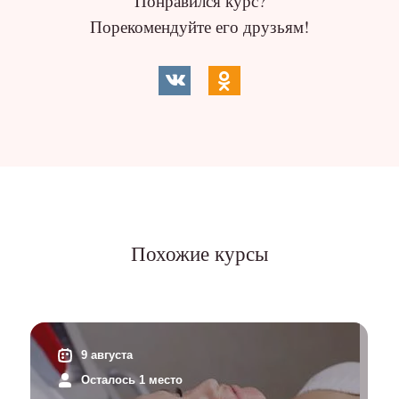
Понравился курс?
Порекомендуйте его друзьям!
Похожие курсы
9 августа
Осталось 1 место