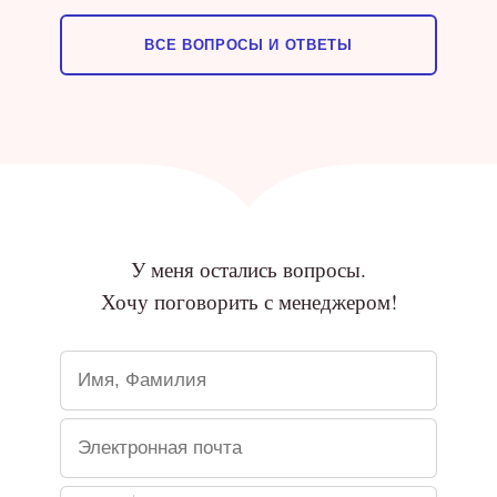
ВСЕ ВОПРОСЫ И ОТВЕТЫ
У меня остались вопросы.
Хочу поговорить с менеджером!