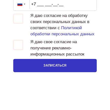
Я даю согласие на обработку
своих персональных данных в
соответствии с
Политикой
обработки персональных данных
Я даю свое согласие на
получение рекламно-
информационных рассылок
ЗАПИСАТЬСЯ