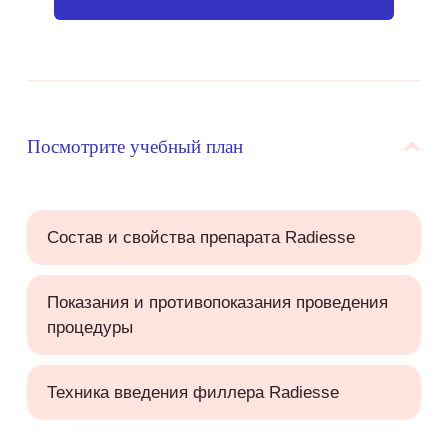
Посмотрите учебный план
Состав и свойства препарата Radiesse
Показания и противопоказания проведения
процедуры
Техника введения филлера Radiesse