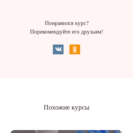
Понравился курс?
Порекомендуйте его друзьям!
Похожие курсы