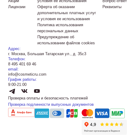
Акции
условия ее использования
Вопрос-ответ
Лицензии
Оферта об оказании
Реквизиты
дополнительных платных услуг
и условия ее использования
Политика использования
персональных данных
Предупреждение об
использовании файлов cookies
Адрес:
г. Москва, Большая Татарская ул., д. 35с3
Телефон:
8 495 401 69 46
email:
info@cosmeticru.com
График работы:
9:00-21:00
Проверка оплаты и безопасность платежей
Проверка подлинности выпускных документов