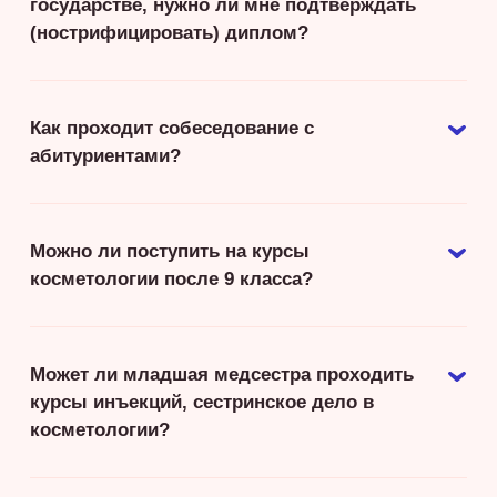
государстве, нужно ли мне подтверждать
(нострифицировать) диплом?
Как проходит собеседование с
абитуриентами?
Можно ли поступить на курсы
косметологии после 9 класса?
Может ли младшая медсестра проходить
курсы инъекций, сестринское дело в
косметологии?