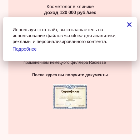
Косметолог в клинике
доход 120 000 руб./мес
Используя этот сайт, вы соглашаетесь на
использование файлов «cookie» для аналитики,
рекламы и персонализированного контента.
Ключевые навыки
Подробнее
Техника выполнения контурной пластики с
применением немецкого филлера Radiesse
После курса вы получите документы