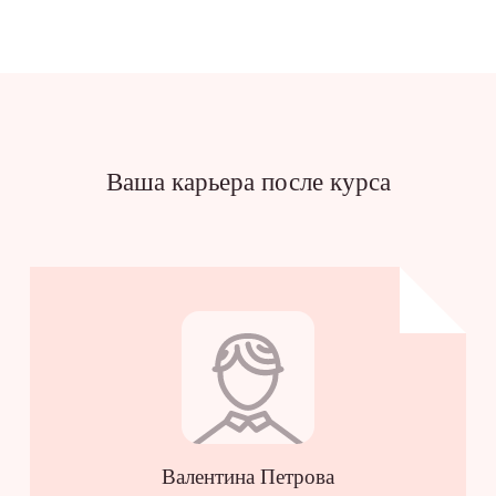
Ваша карьера после курса
Валентина Петрова