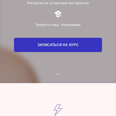
Рассрочка на 12 месяцев без переплат
Требуется мед. образование
ЗАПИСАТЬСЯ НА КУРС