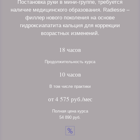
Постановка руки в мини-группе, требуется
наличие медицинского образования. Radiesse –
филлер нового поколения на основе
гидроксиапатита кальция для коррекции
возрастных изменений.
18 часов
Продолжительность курса
10 часов
В том числе практики
от 4 575 руб./мес
Полная цена курса
54 890 руб.