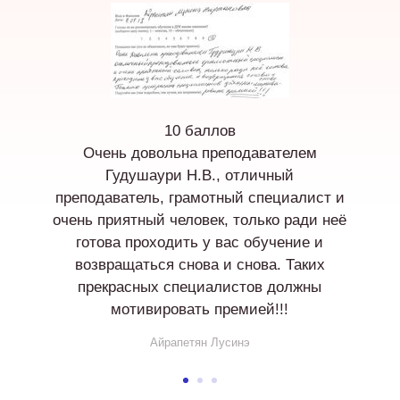
10 баллов
Очень довольна преподавателем
Гудушаури Н.В., отличный
преподаватель, грамотный специалист и
очень приятный человек, только ради неё
готова проходить у вас обучение и
возвращаться снова и снова. Таких
прекрасных специалистов должны
мотивировать премией!!!
Айрапетян Лусинэ