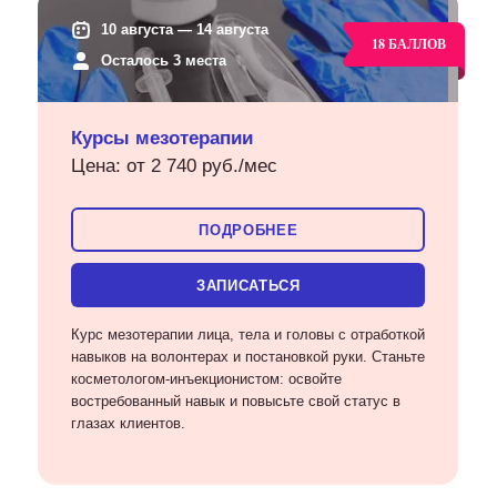
10 августа — 14 августа
Осталось 3 места
Курсы мезотерапии
Цена: от 2 740 руб./мес
ПОДРОБНЕЕ
ЗАПИСАТЬСЯ
Курс мезотерапии лица, тела и головы с отработкой
навыков на волонтерах и постановкой руки. Станьте
косметологом-инъекционистом: освойте
востребованный навык и повысьте свой статус в
глазах клиентов.