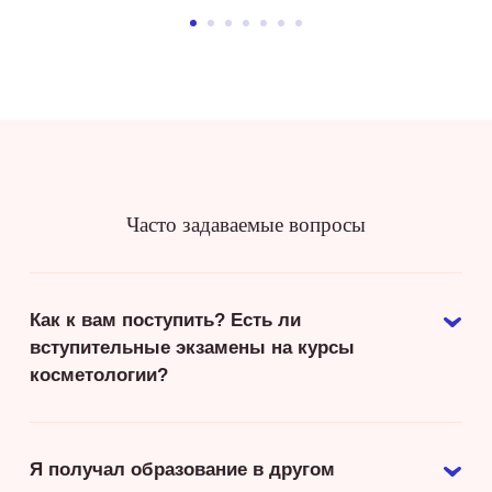
Часто задаваемые вопросы
Как к вам поступить? Есть ли
вступительные экзамены на курсы
косметологии?
Я получал образование в другом