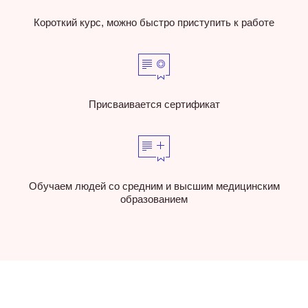
Короткий курс, можно быстро приступить к работе
Присваивается сертификат
Обучаем людей со средним и высшим медицинским
образованием