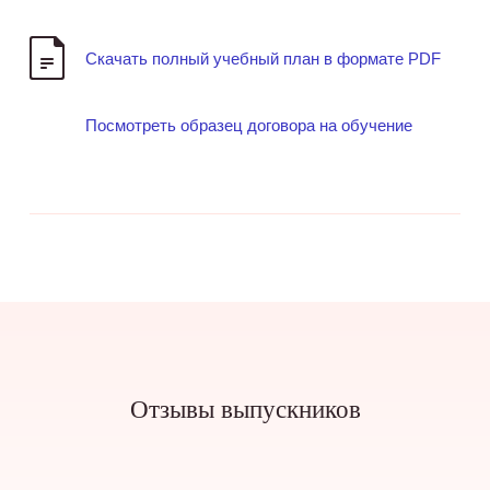
Скачать полный учебный план в формате PDF
Посмотреть образец договора на обучение
Отзывы выпускников