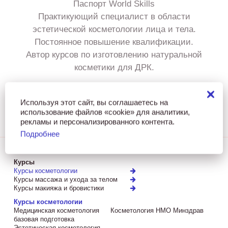
Паспорт World Skills
Практикующий специалист в области
эстетической косметологии лица и тела.
Постоянное повышение квалификации.
Автор курсов по изготовлению натуральной
косметики для ДРК.
Используя этот сайт, вы соглашаетесь на
использование файлов «cookie» для аналитики,
рекламы и персонализированного контента.
Подробнее
Курсы
Курсы косметологии
Курсы массажа и ухода за телом
Курсы макияжа и бровистики
Курсы косметологии
Медицинская косметология
Косметология НМО Минздрав
базовая подготовка
Эстетическая косметология