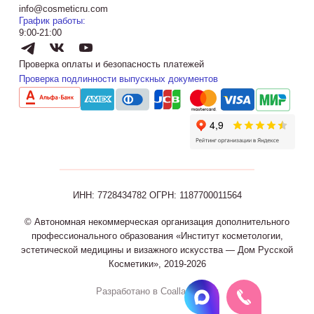
info@cosmeticru.com
График работы:
9:00-21:00
Проверка оплаты и безопасность платежей
Проверка подлинности выпускных документов
ИНН: 7728434782
ОГРН: 1187700011564
© Автономная некоммерческая организация дополнительного
профессионального образования «Институт косметологии,
эстетической медицины и визажного искусства — Дом Русской
Косметики», 2019-2026
Разработано в Coalla Agency