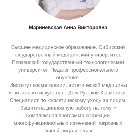
Мариневская Анна Викторовна
Высшее медицинское образование. Сибирский
государственный медицинский университет.
Пензенский государственный технологический
университет. Педагог профессионального
обучения.
Институт косметологии, эстетической медицины
и визажного искусства - Дом Русской Косметики.
Специалист по косметическому уходу за лицом.
Защитила дипломную работу на тему «
Комплексная программа коррекции
многофункциональных изменений покровных
тканей лица и тела»