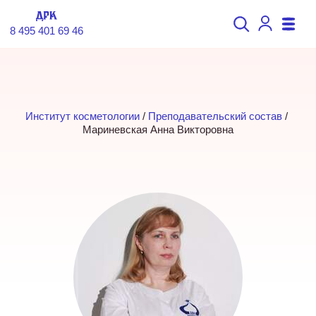
8 495 401 69 46
Институт косметологии
 / 
Преподавательский состав
 / 
Мариневская Анна Викторовна