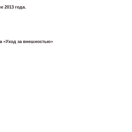
 2013 года.
а «Уход за внешностью»