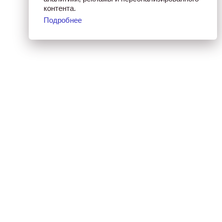
контента.
Подробнее