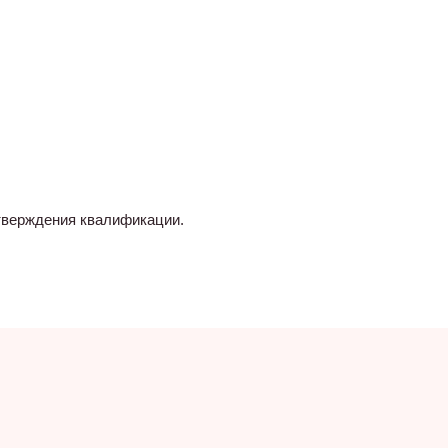
тверждения квалификации.