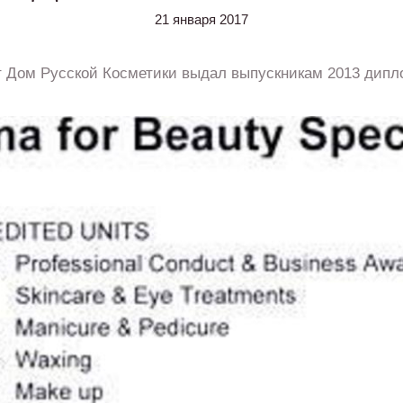
21 января 2017
т Дом Русской Косметики выдал выпускникам 2013 дипл