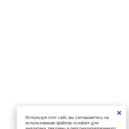
Используя этот сайт, вы соглашаетесь на
использование файлов «cookie» для
аналитики, рекламы и персонализированного