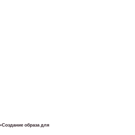
«Создание образа для