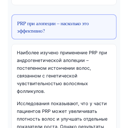
PRP при алопеции – насколько это
эффективно?
Наиболее изучено применение PRP при
андрогенетической алопеции –
постепенном истончении волос,
связанном с генетической
чувствительностью волосяных
фолликулов.
Исследования показывают, что у части
пациентов PRP может увеличивать
плотность волос и улучшать отдельные
показатели роста. Однако результаты