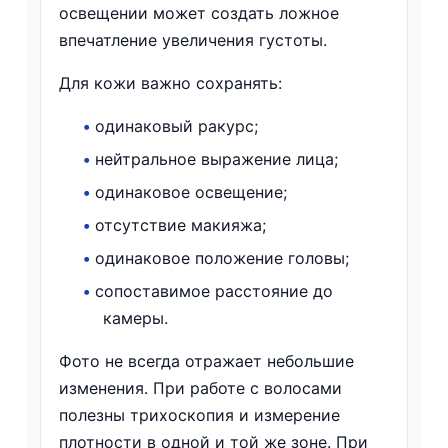
освещении может создать ложное
впечатление увеличения густоты.
Для кожи важно сохранять:
•
одинаковый ракурс;
•
нейтральное выражение лица;
•
одинаковое освещение;
•
отсутствие макияжа;
•
одинаковое положение головы;
•
сопоставимое расстояние до
камеры.
Фото не всегда отражает небольшие
изменения. При работе с волосами
полезны трихоскопия и измерение
плотности в одной и той же зоне. При