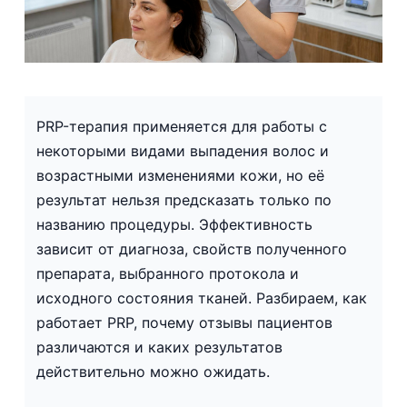
PRP-терапия применяется для работы с
некоторыми видами выпадения волос и
возрастными изменениями кожи, но её
результат нельзя предсказать только по
названию процедуры. Эффективность
зависит от диагноза, свойств полученного
препарата, выбранного протокола и
исходного состояния тканей. Разбираем, как
работает PRP, почему отзывы пациентов
различаются и каких результатов
действительно можно ожидать.