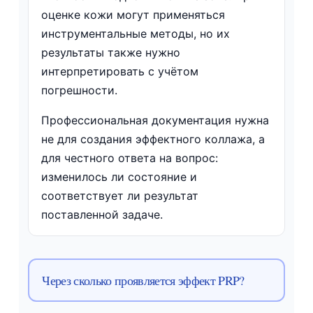
оценке кожи могут применяться
инструментальные методы, но их
результаты также нужно
интерпретировать с учётом
погрешности.
Профессиональная документация нужна
не для создания эффектного коллажа, а
для честного ответа на вопрос:
изменилось ли состояние и
соответствует ли результат
поставленной задаче.
Через сколько проявляется эффект PRP?