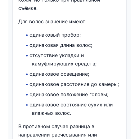
съёмке.
Для волос значение имеют:
•
одинаковый пробор;
•
одинаковая длина волос;
•
отсутствие укладки и
камуфлирующих средств;
•
одинаковое освещение;
•
одинаковое расстояние до камеры;
•
одинаковое положение головы;
•
одинаковое состояние сухих или
влажных волос.
В противном случае разница в
направлении расчёсывания или