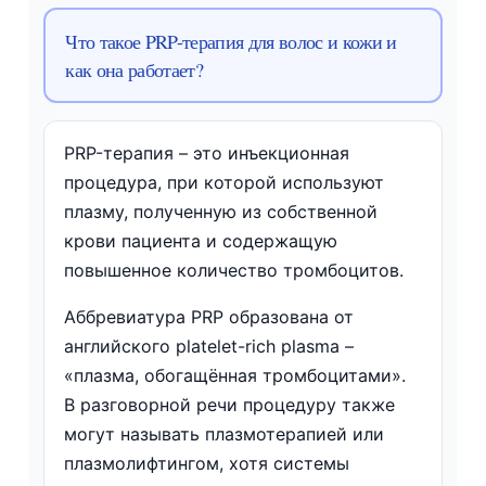
Что такое PRP-терапия для волос и кожи и
как она работает?
PRP-терапия – это инъекционная
процедура, при которой используют
плазму, полученную из собственной
крови пациента и содержащую
повышенное количество тромбоцитов.
Аббревиатура PRP образована от
английского platelet-rich plasma –
«плазма, обогащённая тромбоцитами».
В разговорной речи процедуру также
могут называть плазмотерапией или
плазмолифтингом, хотя системы