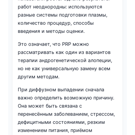
работ неоднородны: используются
разные системы подготовки плазмы,
количество процедур, способы
введения и методы оценки.
Это означает, что PRP можно
рассматривать как один из вариантов
терапии андрогенетической алопеции,
но не как универсальную замену всем
другим методам.
При диффузном выпадении сначала
важно определить возможную причину.
Она может быть связана с
перенесённым заболеванием, стрессом,
дефицитными состояниями, резким
изменением питания, приёмом