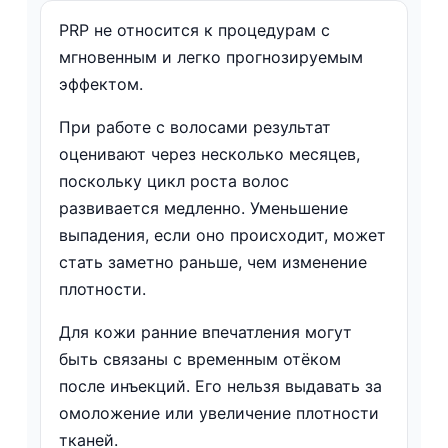
PRP не относится к процедурам с
мгновенным и легко прогнозируемым
эффектом.
При работе с волосами результат
оценивают через несколько месяцев,
поскольку цикл роста волос
развивается медленно. Уменьшение
выпадения, если оно происходит, может
стать заметно раньше, чем изменение
плотности.
Для кожи ранние впечатления могут
быть связаны с временным отёком
после инъекций. Его нельзя выдавать за
омоложение или увеличение плотности
тканей.