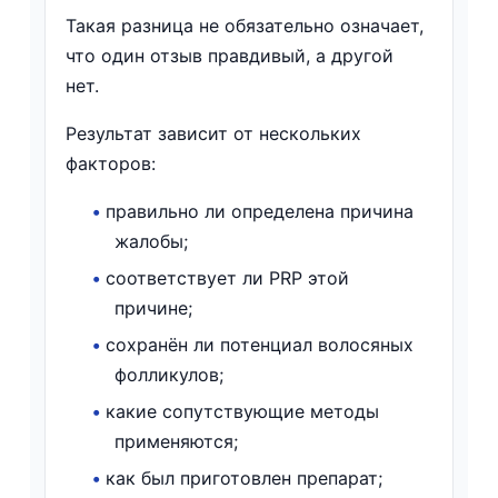
Такая разница не обязательно означает,
что один отзыв правдивый, а другой
нет.
Результат зависит от нескольких
факторов:
•
правильно ли определена причина
жалобы;
•
соответствует ли PRP этой
причине;
•
сохранён ли потенциал волосяных
фолликулов;
•
какие сопутствующие методы
применяются;
•
как был приготовлен препарат;