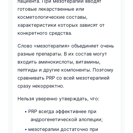
пациента. При мезотерапии вводят
готовые лекарственные или
косметологические составы,
характеристики которых зависят от
конкретного средства.
Слово «мезотерапия» объединяет очень
разные препараты. В их состав могут
входить аминокислоты, витамины,
пептиды и другие компоненты. Поэтому
сравнивать PRP со всей мезотерапией
сразу некорректно.
Нельзя уверенно утверждать, что:
•
PRP всегда эффективнее при
андрогенетической алопеции;
•
мезотерапии достаточно при