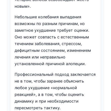
новым».
Небольшие колебания выпадения
возможны по разным причинам, но
заметное ухудшение требует оценки.
Оно может совпасть с естественным
течением заболевания, стрессом,
дефицитным состоянием, изменением
лечения или неправильно
установленной причиной алопеции.
Профессиональный подход заключается
не в том, чтобы заранее объяснить
любое ухудшение «нормальной
реакцией», а в том, чтобы оценить
динамику и при необходимости
пересмотреть тактику.