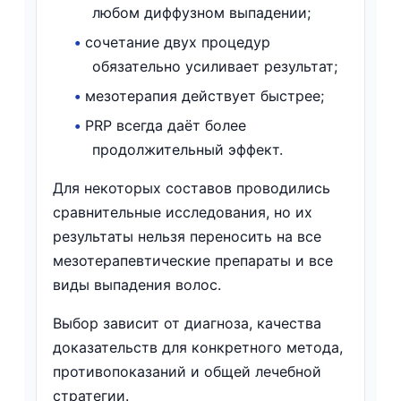
любом диффузном выпадении;
•
сочетание двух процедур
обязательно усиливает результат;
•
мезотерапия действует быстрее;
•
PRP всегда даёт более
продолжительный эффект.
Для некоторых составов проводились
сравнительные исследования, но их
результаты нельзя переносить на все
мезотерапевтические препараты и все
виды выпадения волос.
Выбор зависит от диагноза, качества
доказательств для конкретного метода,
противопоказаний и общей лечебной
стратегии.