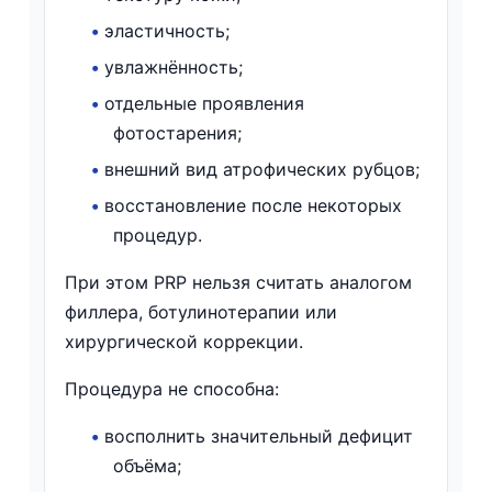
•
эластичность;
•
увлажнённость;
•
отдельные проявления
фотостарения;
•
внешний вид атрофических рубцов;
•
восстановление после некоторых
процедур.
При этом PRP нельзя считать аналогом
филлера, ботулинотерапии или
хирургической коррекции.
Процедура не способна:
•
восполнить значительный дефицит
объёма;