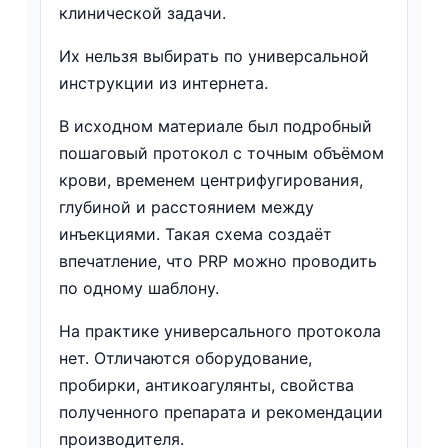
клинической задачи.
Их нельзя выбирать по универсальной
инструкции из интернета.
В исходном материале был подробный
пошаговый протокол с точным объёмом
крови, временем центрифугирования,
глубиной и расстоянием между
инъекциями. Такая схема создаёт
впечатление, что PRP можно проводить
по одному шаблону.
На практике универсального протокола
нет. Отличаются оборудование,
пробирки, антикоагулянты, свойства
полученного препарата и рекомендации
производителя.