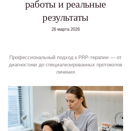
работы и реальные
результаты
26 марта 2026
Профессиональный подход к PRP-терапии — от
диагностики до специализированных протоколов
лечения