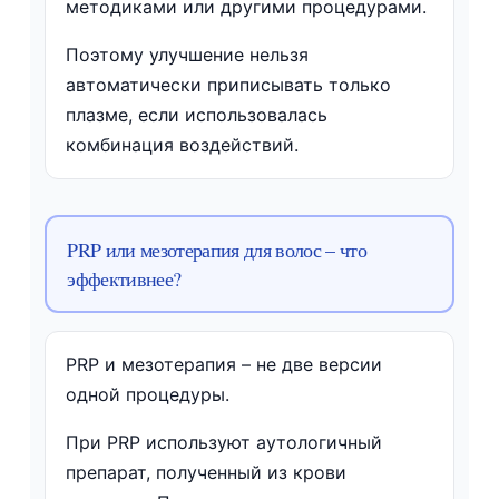
методиками или другими процедурами.
Поэтому улучшение нельзя
автоматически приписывать только
плазме, если использовалась
комбинация воздействий.
PRP или мезотерапия для волос – что
эффективнее?
PRP и мезотерапия – не две версии
одной процедуры.
При PRP используют аутологичный
препарат, полученный из крови