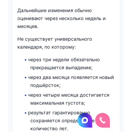
Дальнейшие изменения обычно
оценивают через несколько недель и
месяцев.
Не существует универсального
календаря, по которому:
•
через три недели обязательно
прекращается выпадение;
•
через два месяца появляется новый
подшёрсток;
•
через четыре месяца достигается
максимальная густота;
•
результат гарантированно
сохраняется определённое
количество лет.