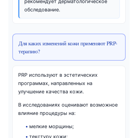
рекомендует дерматологическое
обследование.
Для каких изменений кожи применяют PRP-
терапию?
PRP используют в эстетических
программах, направленных на
улучшение качества кожи.
В исследованиях оценивают возможное
влияние процедуры на:
•
мелкие морщины;
•
текстуру кожи;