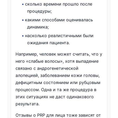
•
сколько времени прошло после
процедуры;
•
какими способами оценивалась
динамика;
•
насколько реалистичными были
ожидания пациента.
Например, человек может считать, что у
него «слабые волосы», хотя выпадение
связано с андрогенетической
алопецией, заболеванием кожи головы,
дефицитным состоянием или рубцовым
процессом. Одна и та же процедура в
этих ситуациях не даст одинакового
результата.
Отзывы о PRP для лица тоже зависят от