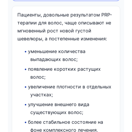
Пациенты, довольные результатом PRP-
терапии для волос, чаще описывают не
мгновенный рост новой густой
шевелюры, а постепенные изменения:
•
уменьшение количества
выпадающих волос;
•
появление коротких растущих
волос;
•
увеличение плотности в отдельных
участках;
•
улучшение внешнего вида
существующих волос;
•
более стабильное состояние на
фоне комплексного лечения.