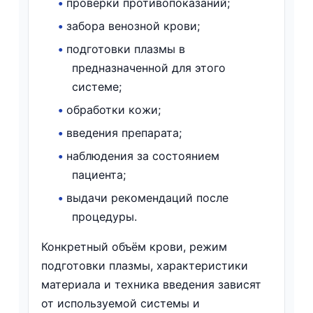
•
проверки противопоказаний;
•
забора венозной крови;
•
подготовки плазмы в
предназначенной для этого
системе;
•
обработки кожи;
•
введения препарата;
•
наблюдения за состоянием
пациента;
•
выдачи рекомендаций после
процедуры.
Конкретный объём крови, режим
подготовки плазмы, характеристики
материала и техника введения зависят
от используемой системы и