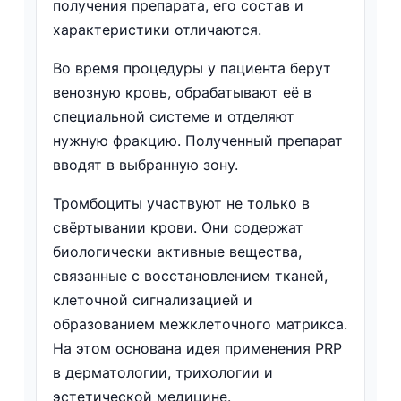
получения препарата, его состав и
характеристики отличаются.
Во время процедуры у пациента берут
венозную кровь, обрабатывают её в
специальной системе и отделяют
нужную фракцию. Полученный препарат
вводят в выбранную зону.
Тромбоциты участвуют не только в
свёртывании крови. Они содержат
биологически активные вещества,
связанные с восстановлением тканей,
клеточной сигнализацией и
образованием межклеточного матрикса.
На этом основана идея применения PRP
в дерматологии, трихологии и
эстетической медицине.