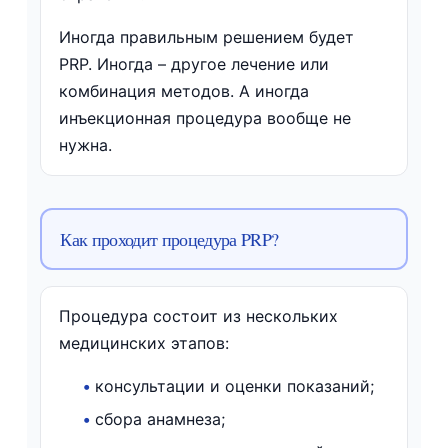
Иногда правильным решением будет
PRP. Иногда – другое лечение или
комбинация методов. А иногда
инъекционная процедура вообще не
нужна.
Как проходит процедура PRP?
Процедура состоит из нескольких
медицинских этапов:
•
консультации и оценки показаний;
•
сбора анамнеза;