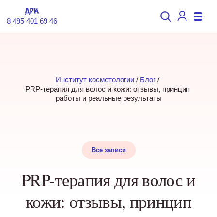
8 495 401 69 46
Институт косметологии
 / 
Блог
 / 
PRP-терапия для волос и кожи: отзывы, принцип 
работы и реальные результаты
Все записи
PRP-терапия для волос и
кожи: отзывы, принцип