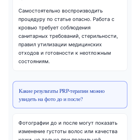
Самостоятельно воспроизводить
процедуру по статье опасно. Работа с
кровью требует соблюдения
санитарных требований, стерильности,
правил утилизации медицинских
отходов и готовности к неотложным
состояниям.
Какие результаты PRP-терапии можно
увидеть на фото до и после?
Фотографии до и после могут показать
изменение густоты волос или качества
кожи, но только при правильной