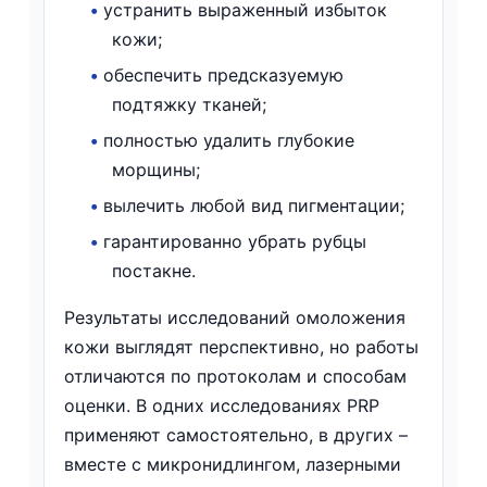
•
устранить выраженный избыток
кожи;
•
обеспечить предсказуемую
подтяжку тканей;
•
полностью удалить глубокие
морщины;
•
вылечить любой вид пигментации;
•
гарантированно убрать рубцы
постакне.
Результаты исследований омоложения
кожи выглядят перспективно, но работы
отличаются по протоколам и способам
оценки. В одних исследованиях PRP
применяют самостоятельно, в других –
вместе с микронидлингом, лазерными