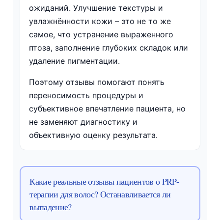
ожиданий. Улучшение текстуры и
увлажнённости кожи – это не то же
самое, что устранение выраженного
птоза, заполнение глубоких складок или
удаление пигментации.
Поэтому отзывы помогают понять
переносимость процедуры и
субъективное впечатление пациента, но
не заменяют диагностику и
объективную оценку результата.
Какие реальные отзывы пациентов о PRP-
терапии для волос? Останавливается ли
выпадение?