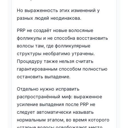
Но выраженность этих изменений у
разных людей неодинакова.
PRP не создаёт новые волосяные
фолликулы и не способна восстановить
волосы там, где фолликулярные
структуры необратимо утрачены.
Процедуру также нельзя считать
гарантированным способом полностью
остановить выпадение.
Отдельно нужно исправить
распространённый миф: выраженное
усиление выпадения после PRP не
следует автоматически называть
нормальным этапом, во время которого
«старые волосы освобождают место