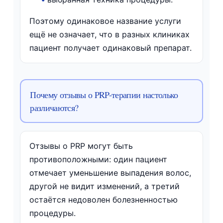
Поэтому одинаковое название услуги
ещё не означает, что в разных клиниках
пациент получает одинаковый препарат.
Почему отзывы о PRP-терапии настолько
различаются?
Отзывы о PRP могут быть
противоположными: один пациент
отмечает уменьшение выпадения волос,
другой не видит изменений, а третий
остаётся недоволен болезненностью
процедуры.