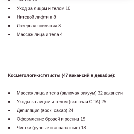
Уход за лицом и телом 10
Нитевой лифтинг 8
Лазерная эпиляция 8
Массаж лица и тела 4
Косметологи-эстетисты (47 вакансий в декабре):
Массаж лица и тела (включая вакуум) 32 вакансии
Уходы за лицом и телом (включая СПА) 25
Депиляция (воск, сахар) 24
Оформление бровей и ресниц 19
Чистки (ручные и аппаратные) 18