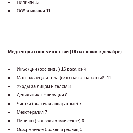
Пилинги 13
Обёртывания 11
Медсёстры в косметологии (18 вакансий в декабре):
Инъекции (все виды) 16 вакансий
Массаж лица и тела (включая аппаратный) 11
Уходы за лицом и телом 8
Депиляция + эпиляция 8
Чистки (включая аппаратные) 7
Мезотерапия 7
Пилинги (включая химические) 6
Оформление бровей и ресниц 5