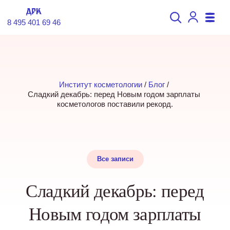
8 495 401 69 46
Институт косметологии
 / 
Блог
 / 
Сладкий декабрь: перед Новым годом зарплаты 
косметологов поставили рекорд.
Все записи
Сладкий декабрь: перед
Новым годом зарплаты