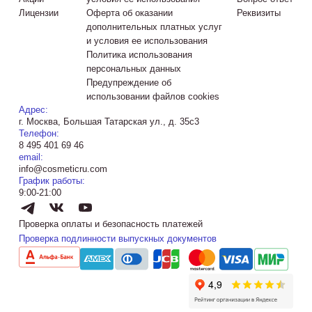
Лицензии
Оферта об оказании
Реквизиты
дополнительных платных услуг
и условия ее использования
Политика использования
персональных данных
Предупреждение об
использовании файлов cookies
Адрес:
г. Москва, Большая Татарская ул., д. 35с3
Телефон:
8 495 401 69 46
email:
info@cosmeticru.com
График работы:
9:00-21:00
Проверка оплаты и безопасность платежей
Проверка подлинности выпускных документов