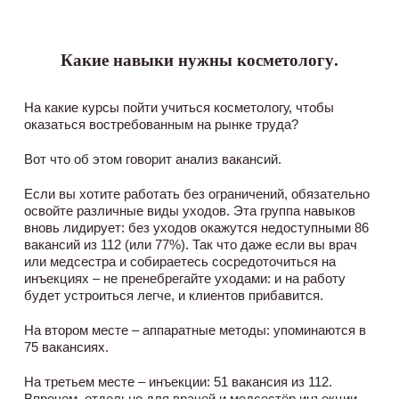
Какие навыки нужны косметологу.
На какие курсы пойти учиться косметологу, чтобы
оказаться востребованным на рынке труда?
Вот что об этом говорит анализ вакансий.
Если вы хотите работать без ограничений, обязательно
освойте различные виды уходов. Эта группа навыков
вновь лидирует: без уходов окажутся недоступными 86
вакансий из 112 (или 77%). Так что даже если вы врач
или медсестра и собираетесь сосредоточиться на
инъекциях – не пренебрегайте уходами: и на работу
будет устроиться легче, и клиентов прибавится.
На втором месте – аппаратные методы: упоминаются в
75 вакансиях.
На третьем месте – инъекции: 51 вакансия из 112.
Впрочем, отдельно для врачей и медсестёр инъекции