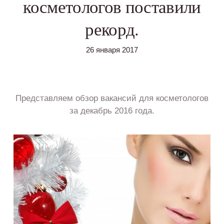
косметологов поставили
рекорд.
26 января 2017
Представляем обзор вакансий для косметологов
за декабрь 2016 года.