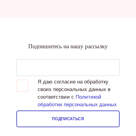
Подпишитесь на нашу рассылку
Я даю согласие на обработку
своих персональных данных в
соответствии с
Политикой
обработки персональных данных
ПОДПИСАТЬСЯ