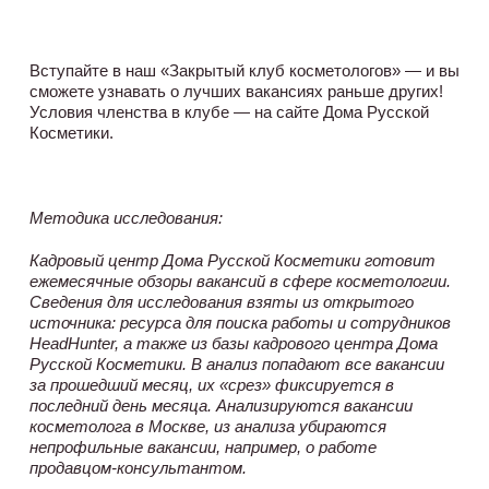
Вступайте в наш «Закрытый клуб косметологов» — и вы
сможете узнавать о лучших вакансиях раньше других!
Условия членства в клубе — на сайте Дома Русской
Косметики.
Методика исследования:
Кадровый центр Дома Русской Косметики готовит
ежемесячные обзоры вакансий в сфере косметологии.
Сведения для исследования взяты из открытого
источника: ресурса для поиска работы и сотрудников
HeadHunter, а также из базы кадрового центра Дома
Русской Косметики. В анализ попадают все вакансии
за прошедший месяц, их «срез» фиксируется в
последний день месяца. Анализируются вакансии
косметолога в Москве, из анализа убираются
непрофильные вакансии, например, о работе
продавцом-консультантом.