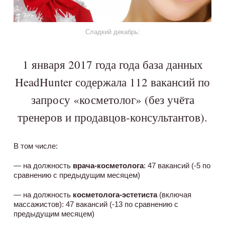
Сладкий декабрь:
1 января 2017 года года база данных
HeadHunter содержала 112 вакансий по
запросу «косметолог» (без учёта
тренеров и продавцов-консультантов).
В том числе:
— на должность
врача-косметолога
: 47 вакансий (-5 по
сравнению с предыдущим месяцем)
— на должность
косметолога-эстетиста
(включая
массажистов): 47 вакансий (-13 по сравнению с
предыдущим месяцем)