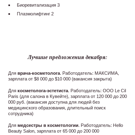
Биоревитализация 3
Плазмолифтинг 2
Лучшие предложения декабря:
Для
врача-косметолога
. Работодатель: МАКСИМА,
зарплата от $8 000 до $10 000 (вакансия закрыта)
Для
косметолога-эстетиста
. Работодатель: ООО Le Cil
Paris (для салона в Кувейте), зарплата от 120 000 до 200
000 руб. (вакансия доступна для людей без
медицинского образования, длительный поиск
сотрудника)
Для
медсестры в косметологии
. Работодатель: Hello
Beauty Salon, зарплата от 65 000 до 200 000