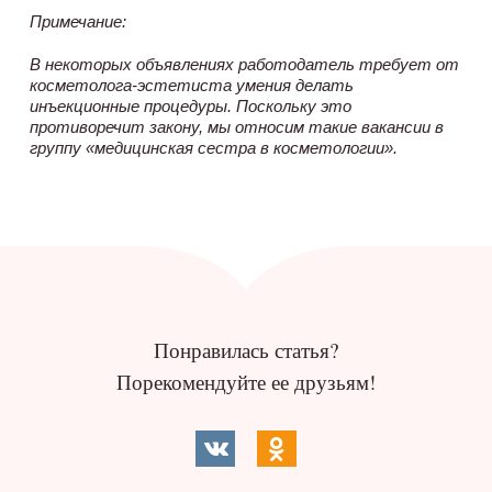
Примечание:
В некоторых объявлениях работодатель требует от
косметолога-эстетиста умения делать
инъекционные процедуры. Поскольку это
противоречит закону, мы относим такие вакансии в
группу «медицинская сестра в косметологии».
Понравилась статья?
Порекомендуйте ее друзьям!