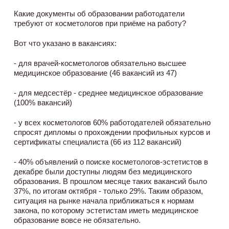
Какие документы об образовании работодатели
требуют от косметологов при приёме на работу?
Вот что указано в вакансиях:
- для врачей-косметологов обязательно высшее
медицинское образование (46 вакансий из 47)
- для медсестёр - среднее медицинское образование
(100% вакансий)
- у всех косметологов 60% работодателей обязательно
спросят дипломы о прохождении профильных курсов и
сертификаты специалиста (66 из 112 вакансий)
- 40% объявлений о поиске косметологов-эстетистов в
декабре были доступны людям без медицинского
образования. В прошлом месяце таких вакансий было
37%, по итогам октября - только 29%. Таким образом,
ситуация на рынке начала приближаться к нормам
закона, по которому эстетистам иметь медицинское
образование вовсе не обязательно.