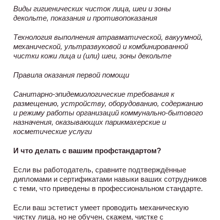
Виды гигиенических чисток лица, шеи и зоны
декольте, показания и противопоказания
Технология выполнения атравматической, вакуумной,
механической, ультразвуковой и комбинированной
чистки кожи лица и (или) шеи, зоны декольте
Правила оказания первой помощи
Санитарно-эпидемиологические требования к
размещению, устройству, оборудованию, содержанию
и режиму работы организаций коммунально-бытового
назначения, оказывающих парикмахерские и
косметические услуги
И что делать с вашим профстандартом?
Если вы работодатель, сравните подтверждённые
дипломами и сертификатами навыки ваших сотрудников
с теми, что приведены в профессиональном стандарте.
Если ваш эстетист умеет проводить механическую
чистку лица, но не обучен, скажем, чистке с