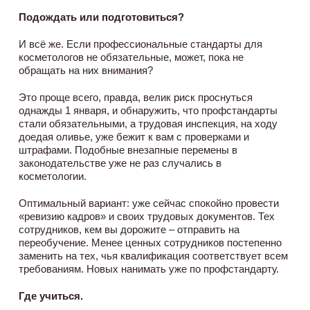
Подождать или подготовиться?
И всё же. Если профессиональные стандарты для
косметологов не обязательные, может, пока не
обращать на них внимания?
Это проще всего, правда, велик риск проснуться
однажды 1 января, и обнаружить, что профстандарты
стали обязательными, а трудовая инспекция, на ходу
доедая оливье, уже бежит к вам с проверками и
штрафами. Подобные внезапные перемены в
законодательстве уже не раз случались в
косметологии.
Оптимальный вариант: уже сейчас спокойно провести
«ревизию кадров» и своих трудовых документов. Тех
сотрудников, кем вы дорожите – отправить на
переобучение. Менее ценных сотрудников постепенно
заменить на тех, чья квалификация соответствует всем
требованиям. Новых нанимать уже по профстандарту.
Где учиться.