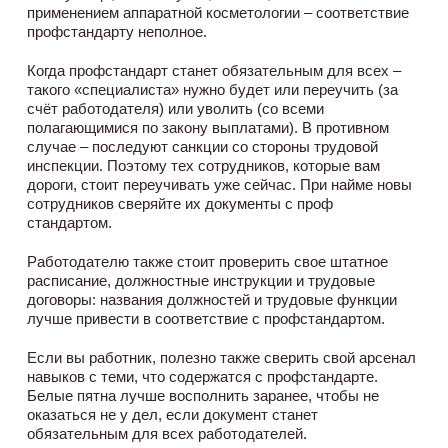
применением аппаратной косметологии – соответствие
профстандарту неполное.
Когда профстандарт станет обязательным для всех –
такого «специалиста» нужно будет или переучить (за
счёт работодателя) или уволить (со всеми
полагающимися по закону выплатами). В противном
случае – последуют санкции со стороны трудовой
инспекции. Поэтому тех сотрудников, которые вам
дороги, стоит переучивать уже сейчас. При найме новы
сотрудников сверяйте их документы с проф
стандартом.
Работодателю также стоит проверить свое штатное
расписание, должностные инструкции и трудовые
договоры: названия должностей и трудовые функции
лучше привести в соответствие с профстандартом.
Если вы работник, полезно также сверить свой арсенал
навыков с теми, что содержатся с профстандарте.
Белые пятна лучше восполнить заранее, чтобы не
оказаться не у дел, если документ станет
обязательным для всех работодателей.