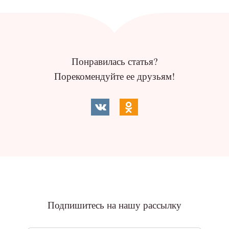
Понравилась статья?
Порекомендуйте ее друзьям!
Подпишитесь на нашу рассылку