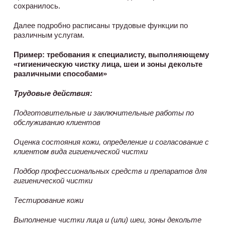
сохранилось.
Далее подробно расписаны трудовые функции по
различным услугам.
Пример: требования к специалисту, выполняющему
«гигиеническую чистку лица, шеи и зоны декольте
различными способами»
Трудовые действия:
Подготовительные и заключительные работы по
обслуживанию клиентов
Оценка состояния кожи, определение и согласование с
клиентом вида гигиенической чистки
Подбор профессиональных средств и препаратов для
гигиенической чистки
Тестирование кожи
Выполнение чистки лица и (или) шеи, зоны декольте