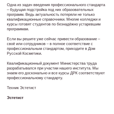
Одна из задач введения профессионального стандарта
– будущая подстройка под них образовательных
программ. Ведь актуальность потеряли не только
квалификационные справочники. Многие колледжи и
курсы готовят студентов по безнадёжно устаревшим
программам.
Если вы решите уже сейчас привести образование –
своё или сотрудников – в полное соответствие с
профессиональным стандартом, приходите в Дом
Русской Косметики.
Квалификационный документ Министерства труда
разрабатывался при участии нашего института. Мы
знаем его досконально и все курсы ДРК соответствуют
профессиональному стандарту.
Техник Эстетист
Эстетист