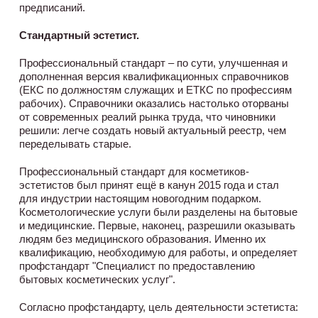
предписаний.
Стандартный эстетист.
Профессиональный стандарт – по сути, улучшенная и
дополненная версия квалификационных справочников
(ЕКС по должностям служащих и ЕТКС по профессиям
рабочих). Справочники оказались настолько оторваны
от современных реалий рынка труда, что чиновники
решили: легче создать новый актуальный реестр, чем
переделывать старые.
Профессиональный стандарт для косметиков-
эстетистов был принят ещё в канун 2015 года и стал
для индустрии настоящим новогодним подарком.
Косметологические услуги были разделены на бытовые
и медицинские. Первые, наконец, разрешили оказывать
людям без медицинского образования. Именно их
квалификацию, необходимую для работы, и определяет
профстандарт "Специалист по предоставлению
бытовых косметических услуг".
Согласно профстандарту, цель деятельности эстетиста: