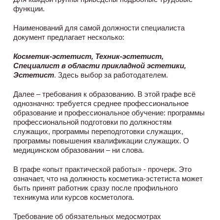
функции.
Наименований для самой должности специалиста
документ предлагает несколько:
Косметик-эстетист, Техник-эстетист,
Специалист в области прикладной эстетики,
Эстетист
. Здесь выбор за работодателем.
Далее – требования к образованию. В этой графе всё
однозначно: требуется среднее профессиональное
образование и профессиональное обучение: программы
профессиональной подготовки по должностям
служащих, программы переподготовки служащих,
программы повышения квалификации служащих. О
медицинском образовании – ни слова.
В графе «опыт практической работы» - прочерк. Это
означает, что на должность косметика-эстетиста может
быть принят работник сразу после профильного
техникума или курсов косметолога.
Требование об обязательных медосмотрах