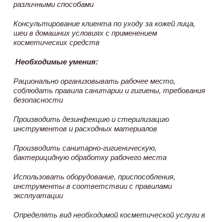
различными способами
Консультирование клиента по уходу за кожей лица,
шеи в домашних условиях с применением
косметических средств
Необходимые умения:
Рационально организовывать рабочее место,
соблюдать правила санитарии и гигиены, требования
безопасности
Производить дезинфекцию и стерилизацию
инструментов и расходных материалов
Производить санитарно-гигиеническую,
бактерицидную обработку рабочего места
Использовать оборудование, приспособления,
инструменты в соответствии с правилами
эксплуатации
Определять вид необходимой косметической услуги в