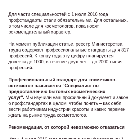
Для части специальностей с 1 июля 2016 года
профстандарты стали обязательными. Для остальных,
в том числе для косметологов, пока носят
рекомендательный характер.
На момент публикации статьи, реестр Министерства
труда содержал профессиональные стандарты для 817
профессий. К концу года эту цифру планируется
довести до 1000, в течение двух лет – до 2000 тысяч
профессий.
Профессиональный стандарт для косметиков-
эстетистов называется "Специалист по
предоставлению бытовых косметических
услуг".
Мы изучили наш профильный документ и закон
о профстандартах в целом, чтобы понять – как себя
вести работникам индустрии красоты и каких перемен
ждать на рынке труда косметологов.
Рекомендация, от которой невозможно отказаться