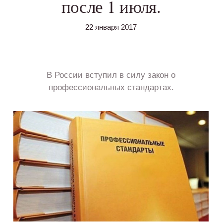
после 1 июля.
22 января 2017
В России вступил в силу закон о
профессиональных стандартах.