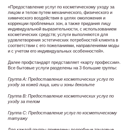
«Предоставление услуг по косметическому уходу за
лицом и телом путем механического, физического и
химического воздействия в целях омоложения и
коррекции проблемных зон, а также придания лицу
индивидуальной выразительности, с использованием
косметических средств; услуги выполняются для
удовлетворения эстетических потребностей клиента в
соответствии с его пожеланиями, направлениями моды
и с учетом его индивидуальных особенностей».
Далее профстандарт представляет «карту профессии».
Все бытовые услуги разделены на 3 большие группы:
Группа А: Предоставление косметических услуг по
уходу за кожей лица, шеи и зоны декольте
Группа В: Предоставление косметических услуг по
уходу за телом
Группа С: Предоставление услуг по косметическому
татуажу
Для каждой группы приведены подробные трудовые