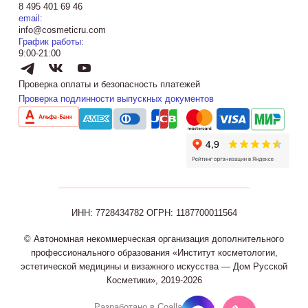
8 495 401 69 46
email:
info@cosmeticru.com
График работы:
9:00-21:00
Проверка оплаты и безопасность платежей
Проверка подлинности выпускных документов
ИНН: 7728434782
ОГРН: 1187700011564
© Автономная некоммерческая организация дополнительного
профессионального образования «Институт косметологии,
эстетической медицины и визажного искусства — Дом Русской
Косметики», 2019-2026
Разработано в Coalla Agency