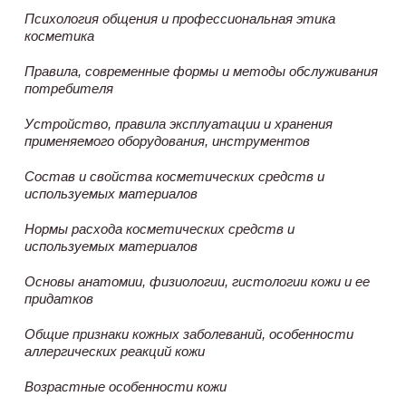
Психология общения и профессиональная этика
косметика
Правила, современные формы и методы обслуживания
потребителя
Устройство, правила эксплуатации и хранения
применяемого оборудования, инструментов
Состав и свойства косметических средств и
используемых материалов
Нормы расхода косметических средств и
используемых материалов
Основы анатомии, физиологии, гистологии кожи и ее
придатков
Общие признаки кожных заболеваний, особенности
аллергических реакций кожи
Возрастные особенности кожи