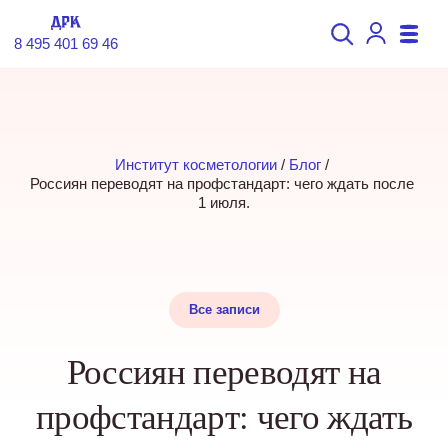
8 495 401 69 46
Институт косметологии
 / 
Блог
 / 
Россиян переводят на профстандарт: чего ждать после 
1 июля.
Все записи
Россиян переводят на
профстандарт: чего ждать