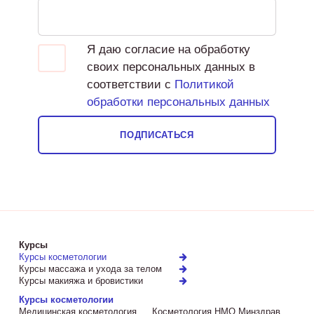
Я даю согласие на обработку
своих персональных данных в
соответствии с
Политикой
обработки персональных данных
ПОДПИСАТЬСЯ
Курсы
Курсы косметологии
Курсы массажа и ухода за телом
Курсы макияжа и бровистики
Курсы косметологии
Медицинская косметология
Косметология НМО Минздрав