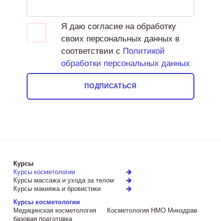
Я даю согласие на обработку
своих персональных данных в
соответствии с
Политикой
обработки персональных данных
ПОДПИСАТЬСЯ
Курсы
Курсы косметологии
Курсы массажа и ухода за телом
Курсы макияжа и бровистики
Курсы косметологии
Медицинская косметология
Косметология НМО Минздрав
базовая подготовка