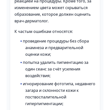
реакцией на процедуры. Кроме того, за
изменением цвета может скрываться
образование, которое должен оценить
врач-дерматолог.
К частым ошибкам относятся:
•
проведение процедуры без сбора
анамнеза и предварительной
оценки кожи;
•
попытка удалить пигментацию за
один сеанс за счёт усиления
воздействия;
•
игнорирование фототипа, недавнего
загара и склонности кожи к
поствоспалительной
гиперпигментации;