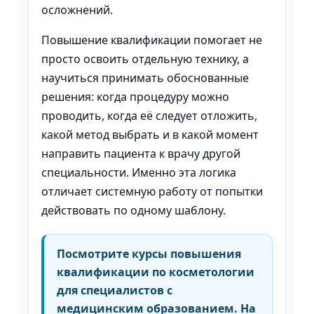
осложнений.
Повышение квалификации помогает не
просто освоить отдельную технику, а
научиться принимать обоснованные
решения: когда процедуру можно
проводить, когда её следует отложить,
какой метод выбрать и в какой момент
направить пациента к врачу другой
специальности. Именно эта логика
отличает системную работу от попытки
действовать по одному шаблону.
Посмотрите курсы повышения
квалификации по косметологии
для специалистов с
медицинским образованием. На