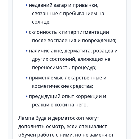
•
недавний загар и привычки,
связанные с пребыванием на
солнце;
•
склонность к гиперпигментации
после воспаления и повреждения;
•
наличие акне, дерматита, розацеа и
других состояний, влияющих на
переносимость процедур;
•
применяемые лекарственные и
косметические средства;
•
предыдущий опыт коррекции и
реакцию кожи на него.
Лампа Вуда и дерматоскоп могут
дополнять осмотр, если специалист
обучен работе с ними, но не заменяют