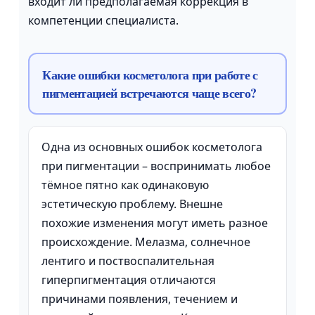
входит ли предполагаемая коррекция в
компетенции специалиста.
Какие ошибки косметолога при работе с
пигментацией встречаются чаще всего?
Одна из основных ошибок косметолога
при пигментации – воспринимать любое
тёмное пятно как одинаковую
эстетическую проблему. Внешне
похожие изменения могут иметь разное
происхождение. Мелазма, солнечное
лентиго и поствоспалительная
гиперпигментация отличаются
причинами появления, течением и