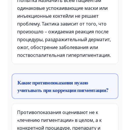
Попытка назначить всем пациентам
одинаковые успокаивающие маски или
инъекционные коктейли не решает
проблему. Тактика зависит от того, что
произошло – ожидаемая реакция после
процедуры, раздражительный дерматит,
ожог, обострение заболевания или
поствоспалительная гиперпигментация.
Какие противопоказания нужно
учитывать при коррекции пигментации?
Противопоказания оценивают не к
«лечению пигментации» в целом, а к
конкретной процедуре, препарату и