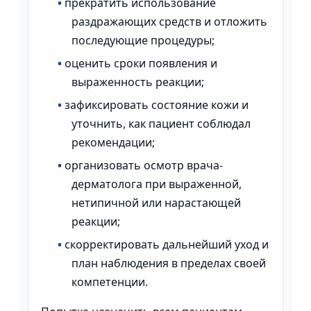
•
прекратить использование
раздражающих средств и отложить
последующие процедуры;
•
оценить сроки появления и
выраженность реакции;
•
зафиксировать состояние кожи и
уточнить, как пациент соблюдал
рекомендации;
•
организовать осмотр врача-
дерматолога при выраженной,
нетипичной или нарастающей
реакции;
•
скорректировать дальнейший уход и
план наблюдения в пределах своей
компетенции.