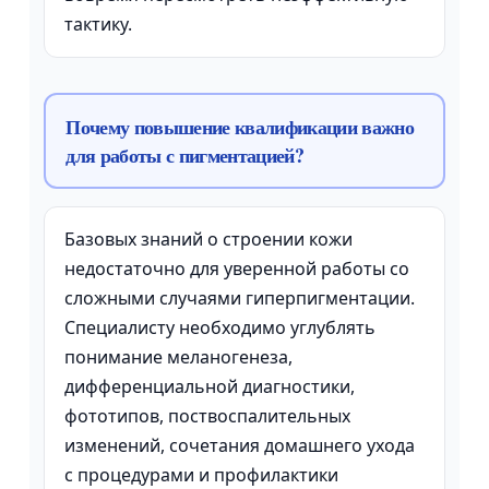
тактику.
Почему повышение квалификации важно
для работы с пигментацией?
Базовых знаний о строении кожи
недостаточно для уверенной работы со
сложными случаями гиперпигментации.
Специалисту необходимо углублять
понимание меланогенеза,
дифференциальной диагностики,
фототипов, поствоспалительных
изменений, сочетания домашнего ухода
с процедурами и профилактики