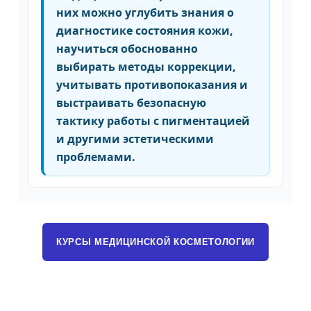
них можно углубить знания о
диагностике состояния кожи,
научиться обоснованно
выбирать методы коррекции,
учитывать противопоказания и
выстраивать безопасную
тактику работы с пигментацией
и другими эстетическими
проблемами.
КУРСЫ МЕДИЦИНСКОЙ КОСМЕТОЛОГИИ