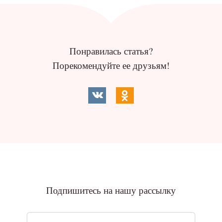
Понравилась статья?
Порекомендуйте ее друзьям!
Подпишитесь на нашу рассылку