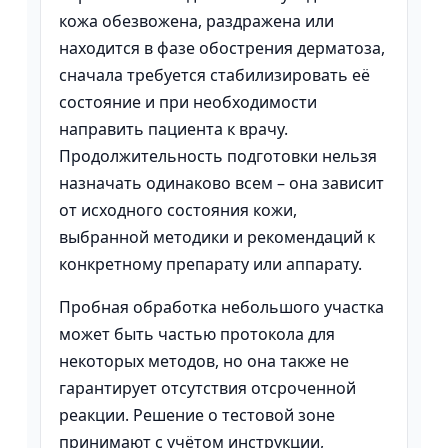
кожа обезвожена, раздражена или
находится в фазе обострения дерматоза,
сначала требуется стабилизировать её
состояние и при необходимости
направить пациента к врачу.
Продолжительность подготовки нельзя
назначать одинаково всем – она зависит
от исходного состояния кожи,
выбранной методики и рекомендаций к
конкретному препарату или аппарату.
Пробная обработка небольшого участка
может быть частью протокола для
некоторых методов, но она также не
гарантирует отсутствия отсроченной
реакции. Решение о тестовой зоне
принимают с учётом инструкции,