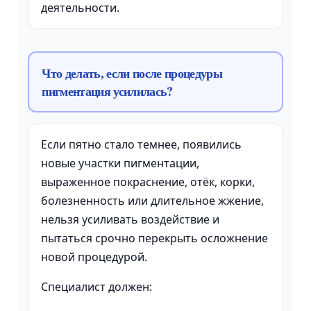
деятельности.
Что делать, если после процедуры
пигментация усилилась?
Если пятно стало темнее, появились
новые участки пигментации,
выраженное покраснение, отёк, корки,
болезненность или длительное жжение,
нельзя усиливать воздействие и
пытаться срочно перекрыть осложнение
новой процедурой.
Специалист должен: