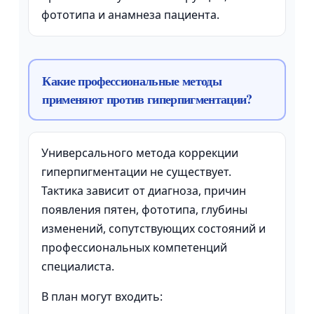
фототипа и анамнеза пациента.
Какие профессиональные методы
применяют против гиперпигментации?
Универсального метода коррекции
гиперпигментации не существует.
Тактика зависит от диагноза, причин
появления пятен, фототипа, глубины
изменений, сопутствующих состояний и
профессиональных компетенций
специалиста.
В план могут входить: