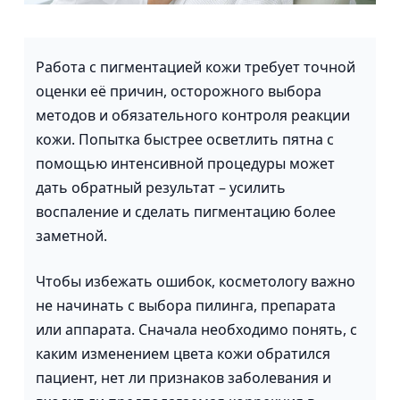
Работа с пигментацией кожи требует точной
оценки её причин, осторожного выбора
методов и обязательного контроля реакции
кожи. Попытка быстрее осветлить пятна с
помощью интенсивной процедуры может
дать обратный результат – усилить
воспаление и сделать пигментацию более
заметной.
Чтобы избежать ошибок, косметологу важно
не начинать с выбора пилинга, препарата
или аппарата. Сначала необходимо понять, с
каким изменением цвета кожи обратился
пациент, нет ли признаков заболевания и