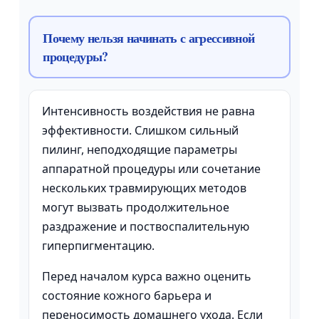
Почему нельзя начинать с агрессивной
процедуры?
Интенсивность воздействия не равна
эффективности. Слишком сильный
пилинг, неподходящие параметры
аппаратной процедуры или сочетание
нескольких травмирующих методов
могут вызвать продолжительное
раздражение и поствоспалительную
гиперпигментацию.
Перед началом курса важно оценить
состояние кожного барьера и
переносимость домашнего ухода. Если