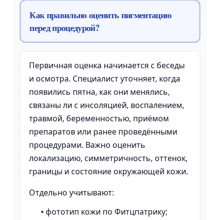
Как правильно оценить пигментацию
перед процедурой?
Первичная оценка начинается с беседы
и осмотра. Специалист уточняет, когда
появились пятна, как они менялись,
связаны ли с инсоляцией, воспалением,
травмой, беременностью, приёмом
препаратов или ранее проведёнными
процедурами. Важно оценить
локализацию, симметричность, оттенок,
границы и состояние окружающей кожи.
Отдельно учитывают:
•
фототип кожи по Фитцпатрику;