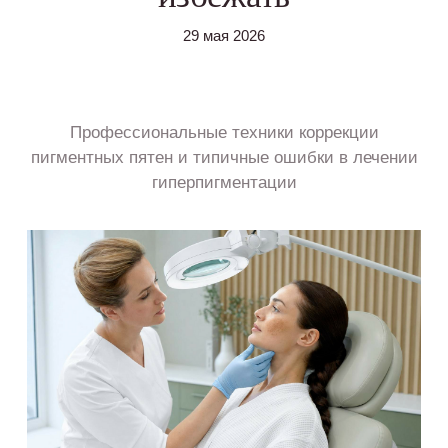
29 мая 2026
Профессиональные техники коррекции
пигментных пятен и типичные ошибки в лечении
гиперпигментации