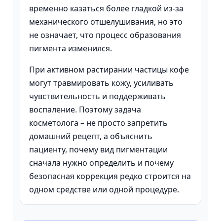
временно казаться более гладкой из-за
механического отшелушивания, но это
не означает, что процесс образования
пигмента изменился.
При активном растирании частицы кофе
могут травмировать кожу, усиливать
чувствительность и поддерживать
воспаление. Поэтому задача
косметолога – не просто запретить
домашний рецепт, а объяснить
пациенту, почему вид пигментации
сначала нужно определить и почему
безопасная коррекция редко строится на
одном средстве или одной процедуре.