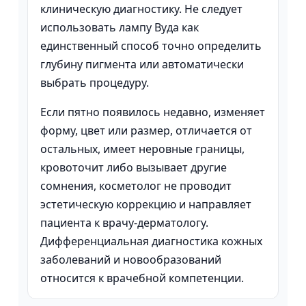
клиническую диагностику. Не следует
использовать лампу Вуда как
единственный способ точно определить
глубину пигмента или автоматически
выбрать процедуру.
Если пятно появилось недавно, изменяет
форму, цвет или размер, отличается от
остальных, имеет неровные границы,
кровоточит либо вызывает другие
сомнения, косметолог не проводит
эстетическую коррекцию и направляет
пациента к врачу-дерматологу.
Дифференциальная диагностика кожных
заболеваний и новообразований
относится к врачебной компетенции.