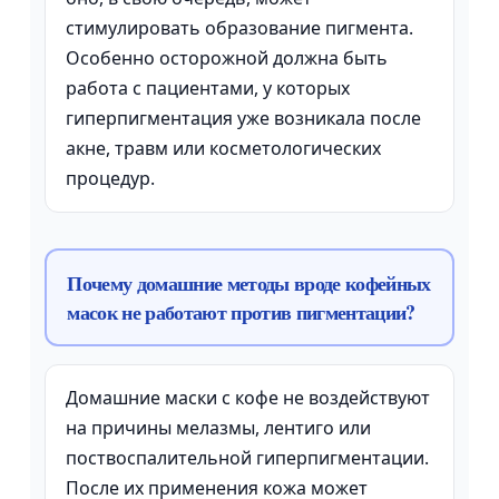
стимулировать образование пигмента.
Особенно осторожной должна быть
работа с пациентами, у которых
гиперпигментация уже возникала после
акне, травм или косметологических
процедур.
Почему домашние методы вроде кофейных
масок не работают против пигментации?
Домашние маски с кофе не воздействуют
на причины мелазмы, лентиго или
поствоспалительной гиперпигментации.
После их применения кожа может