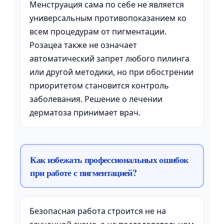
Менструация сама по себе не является
универсальным противопоказанием ко
всем процедурам от пигментации.
Розацеа также не означает
автоматический запрет любого пилинга
или другой методики, но при обострении
приоритетом становится контроль
заболевания. Решение о лечении
дерматоза принимает врач.
Как избежать профессиональных ошибок
при работе с пигментацией?
Безопасная работа строится не на