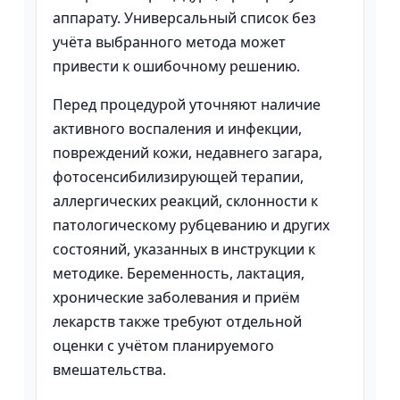
аппарату. Универсальный список без
учёта выбранного метода может
привести к ошибочному решению.
Перед процедурой уточняют наличие
активного воспаления и инфекции,
повреждений кожи, недавнего загара,
фотосенсибилизирующей терапии,
аллергических реакций, склонности к
патологическому рубцеванию и других
состояний, указанных в инструкции к
методике. Беременность, лактация,
хронические заболевания и приём
лекарств также требуют отдельной
оценки с учётом планируемого
вмешательства.