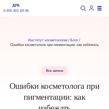
8 495 401 69 46
Институт косметологии
 / 
Блог
 / 
Ошибки косметолога при пигментации: как избежать
Все записи
Ошибки косметолога при
пигментации: как
избежать