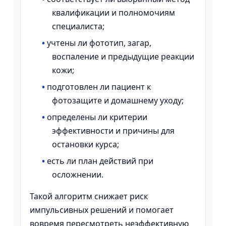
квалификации и полномочиям
специалиста;
•
учтены ли фототип, загар,
воспаление и предыдущие реакции
кожи;
•
подготовлен ли пациент к
фотозащите и домашнему уходу;
•
определены ли критерии
эффективности и причины для
остановки курса;
•
есть ли план действий при
осложнении.
Такой алгоритм снижает риск
импульсивных решений и помогает
вовремя пересмотреть неэффективную