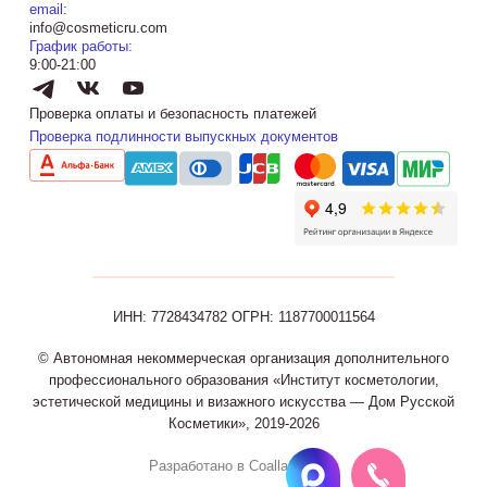
email:
info@cosmeticru.com
График работы:
9:00-21:00
Проверка оплаты и безопасность платежей
Проверка подлинности выпускных документов
ИНН: 7728434782
ОГРН: 1187700011564
© Автономная некоммерческая организация дополнительного
профессионального образования «Институт косметологии,
эстетической медицины и визажного искусства — Дом Русской
Косметики», 2019-2026
Разработано в Coalla Agency