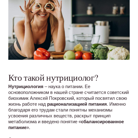
Кто такой нутрициолог?
Нутрициология
– наука о питании. Ее
основоположником в нашей стране считается советский
биохимик Алексей Покровский, который посвятил свою
жизнь работе над
рационализацией питания
. Именно
благодаря его трудам стали понятны механизмы
усвоения различных веществ, раскрыт принцип
метаболизма и введено понятие «
сбалансированное
питание
».