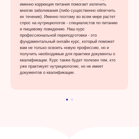
именно коррекция питания помогает излечить
многие заболевания (либо существенно облегчить
их течение). Именно поэтому во всем мире растет
спрос на нутрициологов - специалистов по питанию
и пищевому поведению. Наш курс
профессиональной переподготовки - это
фундаментальный онлайн курс, который поможет
вам не только освоить новую профессию, но и
получить необходимые для практики документы о
квалификации. Курс также будет полезен тем, кто
уже практикует нутрициологию, но не имеет
документов о квалификации.