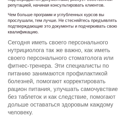
репутацией, начиная консультировать клиентов. 
Чем больше программ и углубленных курсов вы 
прослушали, тем лучше. Не стесняйтесь предъявлять 
подтверждающие это документы и подчеркивать свою 
квалификацию. 
Сегодня иметь своего персонального 
нутрициолога так же важно, как иметь 
своего персонального стоматолога или 
фитнес-тренера. Эти специалисты по 
питанию занимаются профилактикой 
болезней, помогают корректировать 
рацион питания, улучшать самочувствие 
без таблеток и как следствие, помогают 
дольше оставаться здоровым каждому 
человеку.