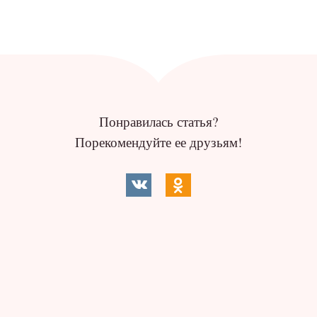
Понравилась статья?
Порекомендуйте ее друзьям!