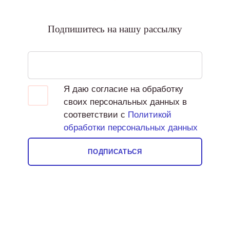
Подпишитесь на нашу рассылку
Я даю согласие на обработку
своих персональных данных в
соответствии с
Политикой
обработки персональных данных
ПОДПИСАТЬСЯ