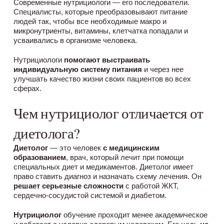
Современные нутрициологи — его последователи.
Специалисты, которые преобразовывают питание
людей так, чтобы все необходимые макро и
микронутриенты, витамины, клетчатка попадали и
усваивались в организме человека.
Нутрициологи
помогают выстраивать
индивидуальную систему питания
и через нее
улучшать качество жизни своих пациентов во всех
сферах.
Чем нутрициолог отличается от
диетолога?
Диетолог
— это человек
с медицинским
образованием
, врач, который лечит при помощи
специальных диет и медикаментов. Диетолог имеет
право ставить диагноз и назначать схему лечения. Он
решает серьезные сложности
с работой ЖКТ,
сердечно-сосудистой системой и диабетом.
Нутрициолог
обучение проходит менее академическое