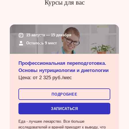
Курсы для вас
15 августа — 15 декабря
Осталось 9 мест
Профессиональная переподготовка.
Основы нутрициологии и диетологии
Цена: от 2 325 руб./мес
ПОДРОБНЕЕ
ЗАПИСАТЬСЯ
Еда - лучшее лекарство. Все больше
исследователей и врачей приходят к выводу, что