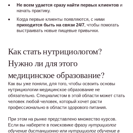
Не всем удается сразу найти первых клиентов
и
начать практику.
Когда первые клиенты появляются, с ними
приходится быть на связи 24/7
, чтобы помогать
выстраивать новые пищевые привычки.
Как стать нутрициологом?
Нужно ли для этого
медицинское образование?
Как вы уже поняли, для того, чтобы освоить основы 
нутрициологии медицинское образование не 
обязательно. Специалистом в этой области может стать 
человек любой человек, который хочет расти 
профессионально в области здорового питания. 
При этом на рынке представлено множество курсов. 
Если вы наберете в поисковике фразу 
нутрициолог 
обучение дистанционно
 или 
нутрициолог обучение в 