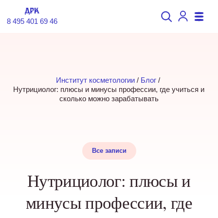
8 495 401 69 46
Институт косметологии
 / 
Блог
 / 
Нутрициолог: плюсы и минусы профессии, где учиться и 
сколько можно зарабатывать
Все записи
Нутрициолог: плюсы и
минусы профессии, где