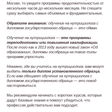
Москве
, то увидите программы продолжительностью от 
нескольких часов до нескольких месяцев. Не спешите 
сразу выбирать самые объемные и фундаментальные. 
Обратите внимание:
обучение на нутрициолога с
дипломом государственного образца — это обман.
Обучение на нутрициолога —
это программы
переподготовки или повышения квалификации
.
После того как в 2013 году вышел новый закон «Об
образовании», дипломы гособразца на такие типы
программ упростили.
Неважно, где вы учитесь на нутрициолога: вам могут
выдать
только диплом установленного образца
.
Если вам обещают обучение на нутрициолога с
дипломом государственного образца — это повод
насторожиться.
Мы рекомендуем начинать с коротких курсов, которые 
дадут базовые знания и помогут убедиться, что 
профессия действительно вам подходит. 