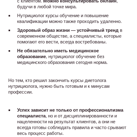
с клиентом.
Можно консультировать онлайн
,
будучи в любой точке мира.
Нутрициолог курсы обучение и повышение
квалификации можно также проходить удаленно.
Здоровый образ жизни — устойчивый тренд
в
современном обществе, а специалисты, которые
помогают его вести, всегда востребованы.
Не обязательно иметь медицинское
образование
, нутрициолог обучение без
медицинского образования сегодня норма.
Но тем, кто решил закончить курсы диетолога
нутрициолога, нужно быть готовым и к минусам
профессии.
Успех зависит не только от профессионализма
специалиста
, но и от дисциплинированности и
нацеленности на результат клиентов, а они не
всегда готовы соблюдать правила и часто срывают
весь процесс работы.