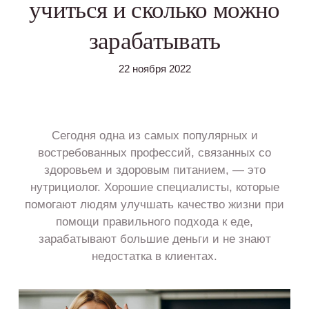
учиться и сколько можно
зарабатывать
22 ноября 2022
Сегодня одна из самых популярных и
востребованных профессий, связанных со
здоровьем и здоровым питанием, — это
нутрициолог. Хорошие специалисты, которые
помогают людям улучшать качество жизни при
помощи правильного подхода к еде,
зарабатывают большие деньги и не знают
недостатка в клиентах.