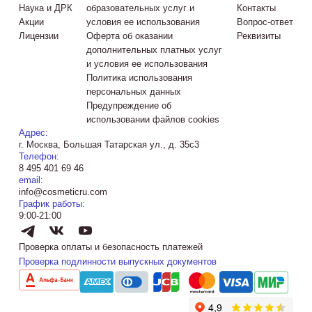
Наука и ДРК
образовательных услуг и
Контакты
Акции
условия ее использования
Вопрос-ответ
Лицензии
Оферта об оказании
Реквизиты
дополнительных платных услуг
и условия ее использования
Политика использования
персональных данных
Предупреждение об
использовании файлов cookies
Адрес:
г. Москва, Большая Татарская ул., д. 35с3
Телефон:
8 495 401 69 46
email:
info@cosmeticru.com
График работы:
9:00-21:00
Проверка оплаты и безопасность платежей
Проверка подлинности выпускных документов