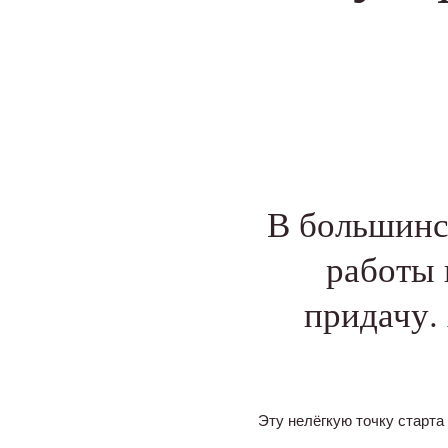
В большинс
работы 
придачу. 
Эту нелёгкую точку старта