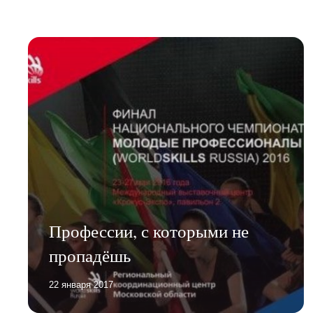
Профессии, с которыми не
пропадёшь
22 января 2017