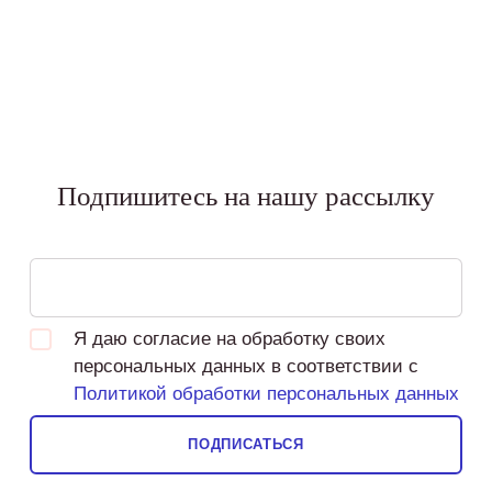
Подпишитесь на нашу рассылку
Я даю согласие на обработку своих
персональных данных в соответствии с
Политикой обработки персональных данных
ПОДПИСАТЬСЯ