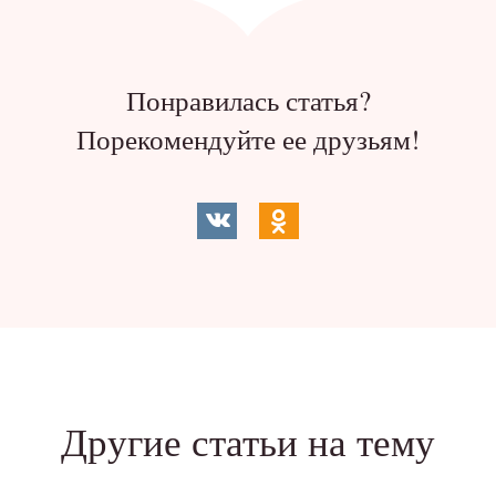
Понравилась статья?
Порекомендуйте ее друзьям!
Другие статьи на тему