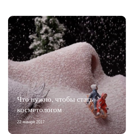
Что нужно, чтобы стать
косметологом
22 января 2017