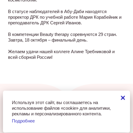
В статусе наблюдателей в Абу-Даби находятся
проректор ДРК по учебной работе Мария Корабейник и
преподаватель ДРК Сергей Иванов.
В компетенции Beauty therapy соревнуются 29 стран.
Завтра, 18 октября – финальный день.
Желаем удачи нашей коллеге Алине Требниковой и
всей сборной России!
Используя этот сайт, вы соглашаетесь на
использование файлов «cookie» для аналитики,
Понравилась статья?
рекламы и персонализированного контента.
Порекомендуйте ее друзьям!
Подробнее