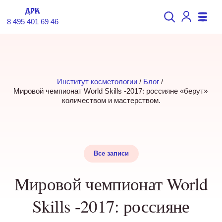
8 495 401 69 46
Институт косметологии
 / 
Блог
 / 
Мировой чемпионат World Skills -2017: россияне «берут» 
количеством и мастерством.
Все записи
Мировой чемпионат World
Skills -2017: россияне