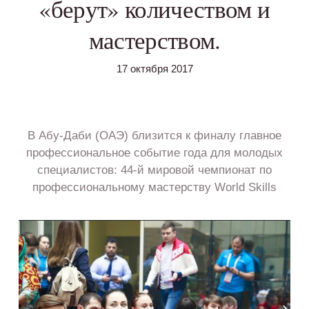
«берут» количеством и
мастерством.
17 октября 2017
В Абу-Даби (ОАЭ) близится к финалу главное
профессиональное событие года для молодых
специалистов: 44-й мировой чемпионат по
профессиональному мастерству World Skills