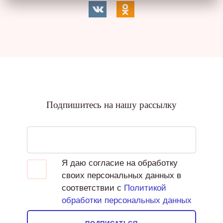
Подпишитесь на нашу рассылку
Я даю согласие на обработку
своих персональных данных в
соответствии с
Политикой
обработки персональных данных