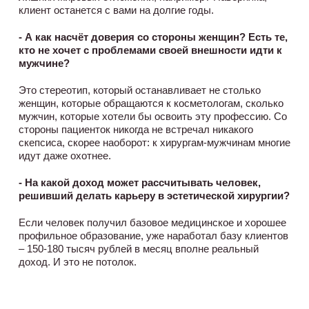
клиент останется с вами на долгие годы.
- А как насчёт доверия со стороны женщин? Есть те,
кто не хочет с проблемами своей внешности идти к
мужчине?
Это стереотип, который останавливает не столько
женщин, которые обращаются к косметологам, сколько
мужчин, которые хотели бы освоить эту профессию. Со
стороны пациенток никогда не встречал никакого
скепсиса, скорее наоборот: к хирургам-мужчинам многие
идут даже охотнее.
- На какой доход может рассчитывать человек,
решивший делать карьеру в эстетической хирургии?
Если человек получил базовое медицинское и хорошее
профильное образование, уже наработал базу клиентов
– 150-180 тысяч рублей в месяц вполне реальный
доход. И это не потолок.