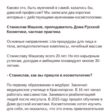
Каково это, быть мужчиной в самой, казалось бы,
дамской профессии? Мы записали два коротких
интервью с действующими мужчинами-косметологами.
Станислав Машков, преподаватель Дома Русской
Косметики, частная практика
Основные направления: спа-процедуры для лица и
тела, антицеллюлитные комплексы, лечебный массаж
Станиславу Машкову всего 20 лет. Но его карьерным
успехам, доходам и амбициям позавидуют многие 30-
летние.
- Станислав, как вы пришли в косметологию?
По первому образованию я медбрат. Закончил
медицинское училище в Красногорске. В 16 лет начал
работать массажистом. Занимался реабилитацией
людей после инсульта. В 2015 году прошёл обучение в
Доме русской косметики. Косметологию хотел изучить
для себя, но оказалось, что это очень привлекательное