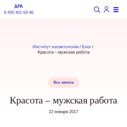
8 495 401 69 46
Институт косметологии
 / 
Блог
 / 
Красота – мужская работа
Все записи
Красота – мужская работа
22 января 2017