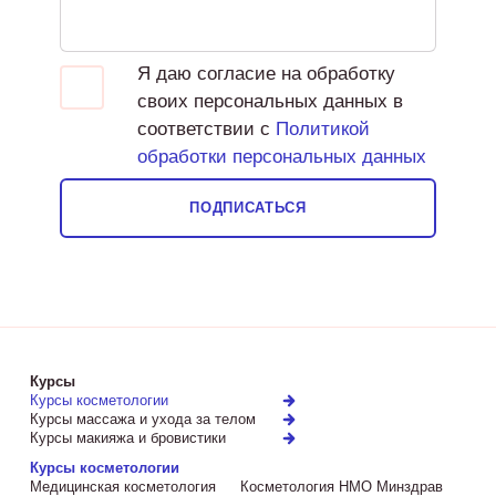
Я даю согласие на обработку
своих персональных данных в
соответствии с
Политикой
обработки персональных данных
ПОДПИСАТЬСЯ
Курсы
Курсы косметологии
Курсы массажа и ухода за телом
Курсы макияжа и бровистики
Курсы косметологии
Медицинская косметология
Косметология НМО Минздрав