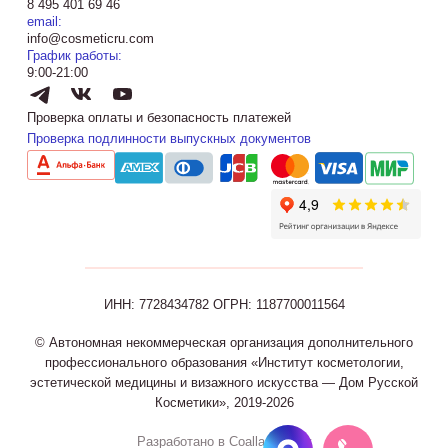
8 495 401 69 46
email:
info@cosmeticru.com
График работы:
9:00-21:00
Проверка оплаты и безопасность платежей
Проверка подлинности выпускных документов
ИНН: 7728434782
ОГРН: 1187700011564
© Автономная некоммерческая организация дополнительного
профессионального образования «Институт косметологии,
эстетической медицины и визажного искусства — Дом Русской
Косметики», 2019-2026
Разработано в Coalla Agency