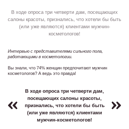
В ходе опроса три четверти дам, посещающих
салоны красоты, признались, что хотели бы быть
(или уже являются) клиентами мужчин-
косметологов!
Интервью с представителями сильного пола,
работающими в косметологии.
Вы знали, что 74% женщин предпочитают мужчин
косметологов? А ведь это правда!
В ходе опроса три четверти дам,
посещающих салоны красоты,
признались, что хотели бы быть
(или уже являются) клиентами
мужчин-косметологов!