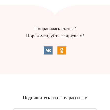
Понравилась статья?
Порекомендуйте ее друзьям!
Подпишитесь на нашу рассылку