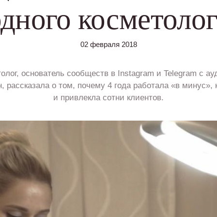
одного косметолог
02 февраля 2018
лог, основатель сообществ в Instagram и Telegram с ау
 рассказала о том, почему 4 года работала «в минус», 
и привлекла сотни клиентов.