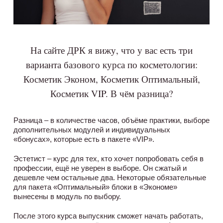
На сайте ДРК я вижу, что у вас есть три
варианта базового курса по косметологии:
Косметик Эконом, Косметик Оптимальный,
Косметик VIP. В чём разница?
Разница – в количестве часов, объёме практики, выборе
дополнительных модулей и индивидуальных
«бонусах», которые есть в пакете «VIP».
Эстетист – курс для тех, кто хочет попробовать себя в
профессии, ещё не уверен в выборе. Он сжатый и
дешевле чем остальные два. Некоторые обязательные
для пакета «Оптимальный» блоки в «Экономе»
вынесены в модуль по выбору.
После этого курса выпускник сможет начать работать,