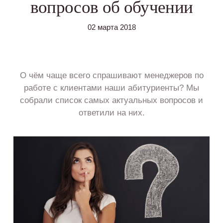
вопросов об обучении
02 марта 2018
О чём чаще всего спрашивают менеджеров по
работе с клиентами наши абитуриенты? Мы
собрали список самых актуальных вопросов и
ответили на них.