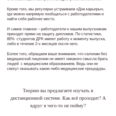
Кроме того, мы регулярно устраиваем «Дни карьеры»,
где можно напрямую пообщаться с работодателями и
найти себе рабочее место.
И самое главное – работодатели к нашим выпускникам
приходят прямо на защиту дипломов. По статистике,
80% студентов ДРК имеют работу к моменту выпуска,
либо в течение 2-х месяцев после него.
Более того, обращаем ваше внимания, что салонам без
медицинской лицензии не имеет никакого смысла брать
людей с медицинским образованием. Ведь они не
смогут оказывать какие-либо медицинские процедуры.
Теорию вы предлагаете изучать в
дистанционной системе. Как всё проходит? А
вдруг я чего-то не пойму?