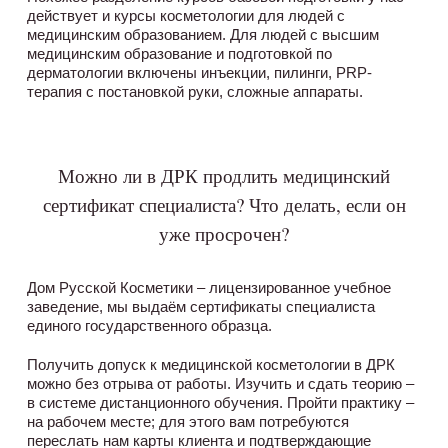
действует и курсы косметологии для людей с
медицинским образованием. Для людей с высшим
медицинским образование и подготовкой по
дерматологии включены инъекции, пилинги, PRP-
терапия с постановкой руки, сложные аппараты.
Можно ли в ДРК продлить медицинский
сертификат специалиста? Что делать, если он
уже просрочен?
Дом Русской Косметики – лицензированное учебное
заведение, мы выдаём сертификаты специалиста
единого государственного образца.
Получить допуск к медицинской косметологии в ДРК
можно без отрыва от работы. Изучить и сдать теорию –
в системе дистанционного обучения. Пройти практику –
на рабочем месте; для этого вам потребуются
переслать нам карты клиента и подтверждающие