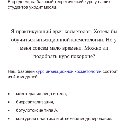
В среднем, на базовый теоретический курс у наших
студентов уходит месяц.
Я практикующий врач-косметолог. Хотела бы
обучиться инъекционной косметологии. Но у
меня совсем мало времени. Можно ли
подобрать курс покороче?
Наш базовый
курс инъекционной косметологии
состоит
из 4-х модулей:
мезотерапия лица и тела,
биоревитализация,
ботулотоксин типа А,
контурная пластика и объёмное моделирование.