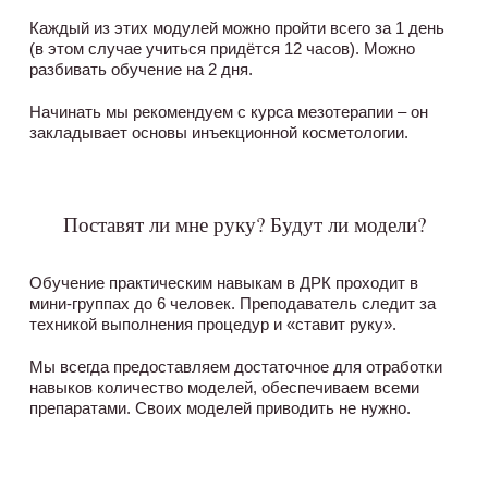
Каждый из этих модулей можно пройти всего за 1 день
(в этом случае учиться придётся 12 часов). Можно
разбивать обучение на 2 дня.
Начинать мы рекомендуем с курса мезотерапии – он
закладывает основы инъекционной косметологии.
Поставят ли мне руку? Будут ли модели?
Обучение практическим навыкам в ДРК проходит в
мини-группах до 6 человек. Преподаватель следит за
техникой выполнения процедур и «ставит руку».
Мы всегда предоставляем достаточное для отработки
навыков количество моделей, обеспечиваем всеми
препаратами. Своих моделей приводить не нужно.