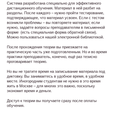
Система разработана специально для эффективного
дистанционного обучения. Материал в ней разбит на
разделы. После каждого – нужно пройти тестирование,
подтверждающее, что материал усвоен. Если с тестом
возникли проблемы – вы повторяете материал; если
нужно, задаёте вопросы преподавателям в письменной
форме (есть специальная форма обратной связи).
Можно пользоваться нашей электронной библиотекой.
После прохождения теории вы приезжаете на
практическую часть уже подготовленным. Но и во время
практики преподаватель, конечно, ещё раз тезисно
проговаривает теорию.
Но вы не тратите время на записывание материала под
диктовку. Вы занимаетесь в удобное время, в удобном
месте. Иногородним студентам не нужно в это время
жить в Москве – для многих это важно, поскольку
экономит время и деньги.
Доступ к теории вы получаете сразу после оплаты
обучения.