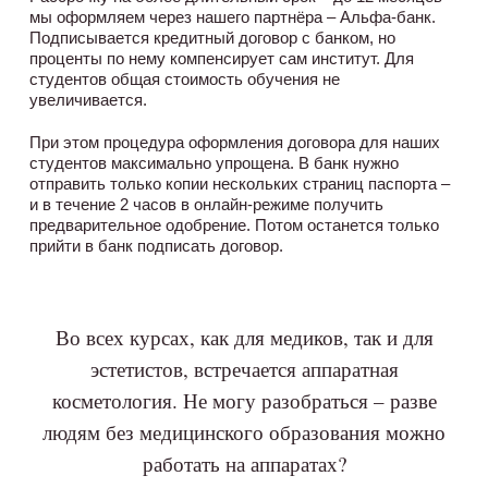
мы оформляем через нашего партнёра – Альфа-банк.
Подписывается кредитный договор с банком, но
проценты по нему компенсирует сам институт. Для
студентов общая стоимость обучения не
увеличивается.
При этом процедура оформления договора для наших
студентов максимально упрощена. В банк нужно
отправить только копии нескольких страниц паспорта –
и в течение 2 часов в онлайн-режиме получить
предварительное одобрение. Потом останется только
прийти в банк подписать договор.
Во всех курсах, как для медиков, так и для
эстетистов, встречается аппаратная
косметология. Не могу разобраться – разве
людям без медицинского образования можно
работать на аппаратах?