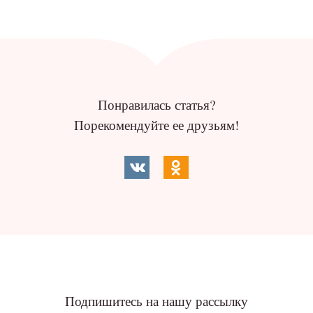
Понравилась статья?
Порекомендуйте ее друзьям!
Подпишитесь на нашу рассылку