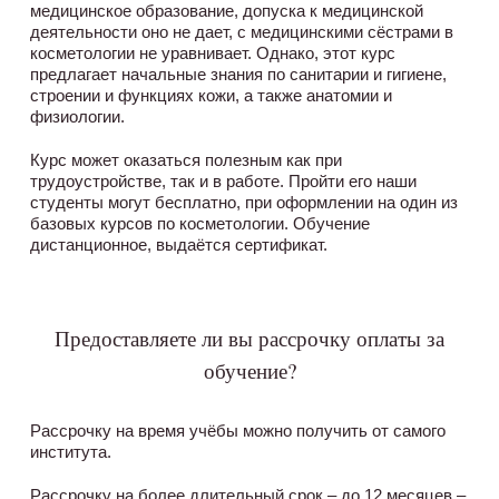
медицинское образование, допуска к медицинской
деятельности оно не дает, с медицинскими сёстрами в
косметологии не уравнивает. Однако, этот курс
предлагает начальные знания по санитарии и гигиене,
строении и функциях кожи, а также анатомии и
физиологии.
Курс может оказаться полезным как при
трудоустройстве, так и в работе. Пройти его наши
студенты могут бесплатно, при оформлении на один из
базовых курсов по косметологии. Обучение
дистанционное, выдаётся сертификат.
Предоставляете ли вы рассрочку оплаты за
обучение?
Рассрочку на время учёбы можно получить от самого
института.
Рассрочку на более длительный срок – до 12 месяцев –