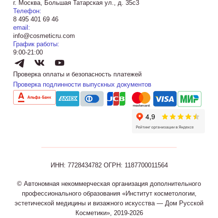
г. Москва, Большая Татарская ул., д. 35с3
Телефон:
8 495 401 69 46
email:
info@cosmeticru.com
График работы:
9:00-21:00
Проверка оплаты и безопасность платежей
Проверка подлинности выпускных документов
ИНН: 7728434782
ОГРН: 1187700011564
© Автономная некоммерческая организация дополнительного
профессионального образования «Институт косметологии,
эстетической медицины и визажного искусства — Дом Русской
Косметики», 2019-2026