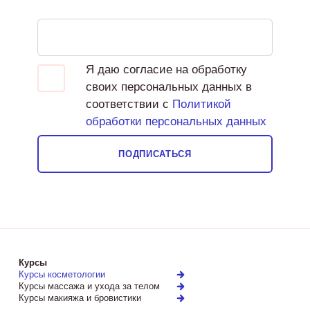
Я даю согласие на обработку
своих персональных данных в
соответствии с
Политикой
обработки персональных данных
ПОДПИСАТЬСЯ
Курсы
Курсы косметологии
Курсы массажа и ухода за телом
Курсы макияжа и бровистики