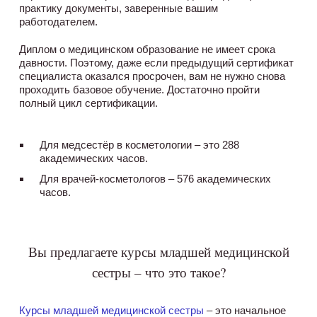
практику документы, заверенные вашим
работодателем.
Диплом о медицинском образование не имеет срока
давности. Поэтому, даже если предыдущий сертификат
специалиста оказался просрочен, вам не нужно снова
проходить базовое обучение. Достаточно пройти
полный цикл сертификации.
Для медсестёр в косметологии – это 288
академических часов.
Для врачей-косметологов – 576 академических
часов.
Вы предлагаете курсы младшей медицинской
сестры – что это такое?
Курсы младшей медицинской сестры
– это начальное