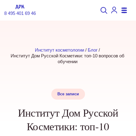
8 495 401 69 46
Институт косметологии
 / 
Блог
 / 
Институт Дом Русской Косметики: топ-10 вопросов об 
обучении 
Все записи
Институт Дом Русской
Косметики: топ-10