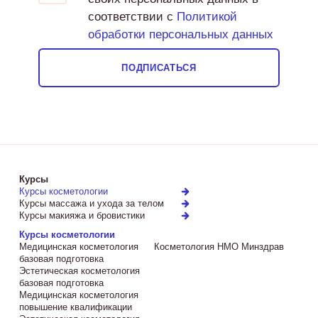
соответствии с
Политикой
обработки персональных данных
ПОДПИСАТЬСЯ
Курсы
Курсы косметологии
Курсы массажа и ухода за телом
Курсы макияжа и бровистики
Курсы косметологии
Медицинская косметология
Косметология НМО Минздрав
базовая подготовка
Эстетическая косметология
базовая подготовка
Медицинская косметология
повышение квалификации