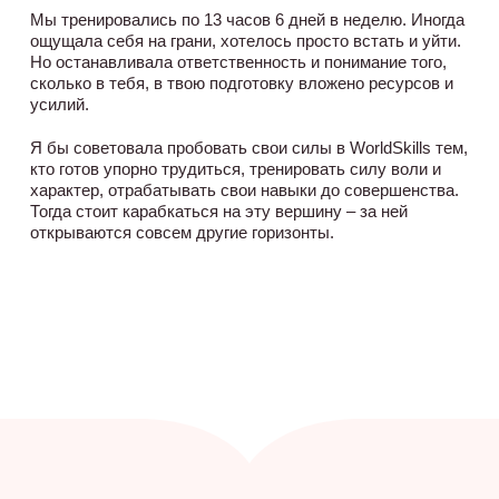
Мы тренировались по 13 часов 6 дней в неделю. Иногда
ощущала себя на грани, хотелось просто встать и уйти.
Но останавливала ответственность и понимание того,
сколько в тебя, в твою подготовку вложено ресурсов и
усилий.
Я бы советовала пробовать свои силы в WorldSkills тем,
кто готов упорно трудиться, тренировать силу воли и
характер, отрабатывать свои навыки до совершенства.
Тогда стоит карабкаться на эту вершину – за ней
открываются совсем другие горизонты.