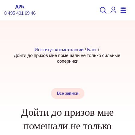
8 495 401 69 46
Институт косметологии
 / 
Блог
 / 
Дойти до призов мне помешали не только сильные 
соперники
Все записи
Дойти до призов мне
помешали не только