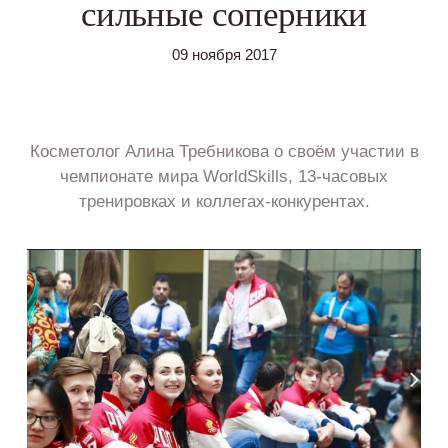
сильные соперники
09 ноября 2017
Косметолог Алина Требникова о своём участии в
чемпионате мира WorldSkills, 13-часовых
тренировках и коллегах-конкурентах.