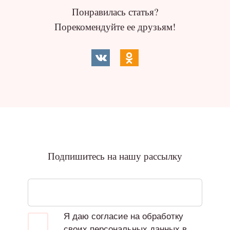
Понравилась статья?
Порекомендуйте ее друзьям!
Подпишитесь на нашу рассылку
Я даю согласие на обработку
своих персональных данных в