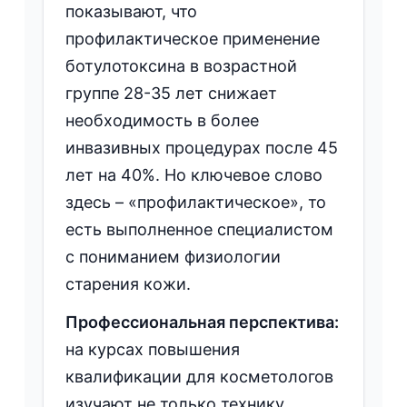
показывают, что
профилактическое применение
ботулотоксина в возрастной
группе 28-35 лет снижает
необходимость в более
инвазивных процедурах после 45
лет на 40%. Но ключевое слово
здесь – «профилактическое», то
есть выполненное специалистом
с пониманием физиологии
старения кожи.
Профессиональная перспектива:
на курсах повышения
квалификации для косметологов
изучают не только технику