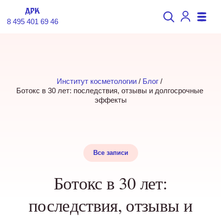
8 495 401 69 46
Институт косметологии
 / 
Блог
 / 
Ботокс в 30 лет: последствия, отзывы и долгосрочные 
эффекты
Все записи
Ботокс в 30 лет:
последствия, отзывы и