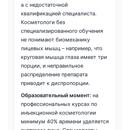
а с недостаточной
квалификацией специалиста.
Косметологи без
специализированного обучения
не понимают биомеханику
лицевых мышц – например, что
круговая мышца глаза имеет три
порции, и неправильное
распределение препарата
приводит к диспропорции.
Образовательный момент:
на
профессиональных курсах по
инъекционной косметологии
минимум 40% времени уделяется