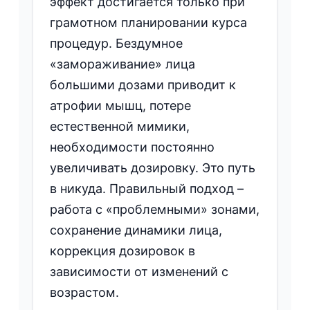
эффект достигается только при
грамотном планировании курса
процедур. Бездумное
«замораживание» лица
большими дозами приводит к
атрофии мышц, потере
естественной мимики,
необходимости постоянно
увеличивать дозировку. Это путь
в никуда. Правильный подход –
работа с «проблемными» зонами,
сохранение динамики лица,
коррекция дозировок в
зависимости от изменений с
возрастом.