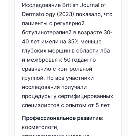
Исследование British Journal of
Dermatology (2023) показало, что
пациенты с регулярной
ботулинотерапией в возрасте 30-
40 лет имели на 35% меньше
глубоких морщин в области лба
и межбровья к 50 годам по
сравнению с контрольной
группой. Но все участники
исследования получали
процедуры у сертифицированных
специалистов с опытом от 5 лет.
Профессиональное развитие:
косметологи,