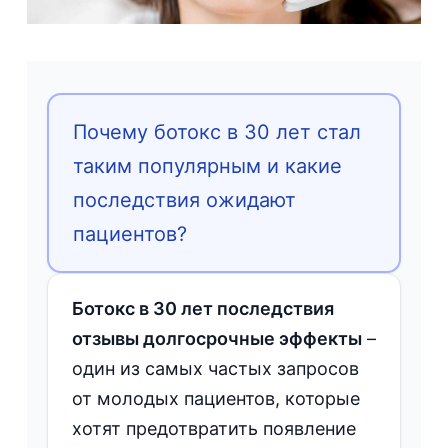
Почему ботокс в 30 лет стал
таким популярным и какие
последствия ожидают
пациентов?
Ботокс в 30 лет последствия
отзывы долгосрочные эффекты
–
один из самых частых запросов
от молодых пациентов, которые
хотят предотвратить появление