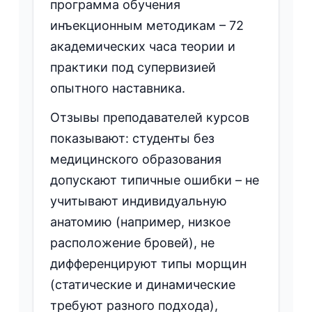
программа обучения
инъекционным методикам – 72
академических часа теории и
практики под супервизией
опытного наставника.
Отзывы преподавателей курсов
показывают: студенты без
медицинского образования
допускают типичные ошибки – не
учитывают индивидуальную
анатомию (например, низкое
расположение бровей), не
дифференцируют типы морщин
(статические и динамические
требуют разного подхода),