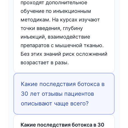
проходят дополнительное
обучение по инъекционным
методикам. На курсах изучают
точки введения, глубину
инъекций, взаимодействие
препаратов с мышечной тканью.
Без этих знаний риск осложнений
возрастает в разы.
Какие последствия ботокса в
30 лет отзывы пациентов
описывают чаще всего?
Какие последствия ботокса в 30