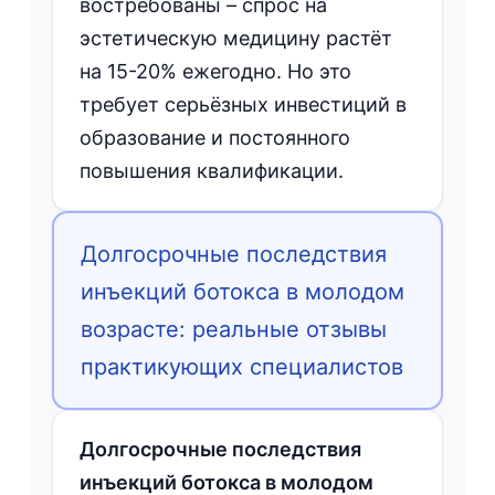
востребованы – спрос на
эстетическую медицину растёт
на 15-20% ежегодно. Но это
требует серьёзных инвестиций в
образование и постоянного
повышения квалификации.
Долгосрочные последствия
инъекций ботокса в молодом
возрасте: реальные отзывы
практикующих специалистов
Долгосрочные последствия
инъекций ботокса в молодом