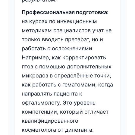
Профессиональная подготовка:
на курсах по инъекционным
методикам специалистов учат не
только вводить препарат, но и
работать с осложнениями.
Например, как корректировать
птоз с помощью дополнительных
микродоз в определённые точки,
как работать с гематомами, когда
направлять пациента к
офтальмологу. Это уровень
компетенции, который отличает
квалифицированного
косметолога от дилетанта.