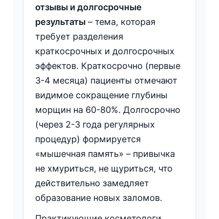
отзывы и долгосрочные
результаты
– тема, которая
требует разделения
краткосрочных и долгосрочных
эффектов. Краткосрочно (первые
3-4 месяца) пациенты отмечают
видимое сокращение глубины
морщин на 60-80%. Долгосрочно
(через 2-3 года регулярных
процедур) формируется
«мышечная память» – привычка
не хмуриться, не щуриться, что
действительно замедляет
образование новых заломов.
Практикующие косметологи