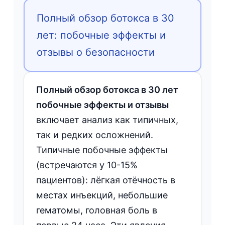
Полный обзор ботокса в 30
лет: побочные эффекты и
отзывы о безопасности
Полный обзор ботокса в 30 лет
побочные эффекты и отзывы
включает анализ как типичных,
так и редких осложнений.
Типичные побочные эффекты
(встречаются у 10-15%
пациентов): лёгкая отёчность в
местах инъекций, небольшие
гематомы, головная боль в