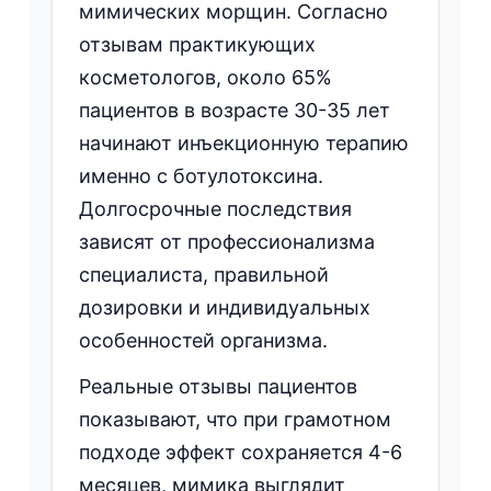
мимических морщин. Согласно
отзывам практикующих
косметологов, около 65%
пациентов в возрасте 30-35 лет
начинают инъекционную терапию
именно с ботулотоксина.
Долгосрочные последствия
зависят от профессионализма
специалиста, правильной
дозировки и индивидуальных
особенностей организма.
Реальные отзывы пациентов
показывают, что при грамотном
подходе эффект сохраняется 4-6
месяцев, мимика выглядит