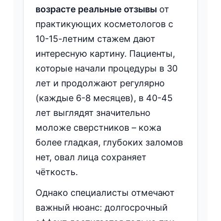
возрасте реальные отзывы
от
практикующих косметологов с
10-15-летним стажем дают
интересную картину. Пациенты,
которые начали процедуры в 30
лет и продолжают регулярно
(каждые 6-8 месяцев), в 40-45
лет выглядят значительно
моложе сверстников
–
кожа
более гладкая, глубоких заломов
нет, овал лица сохраняет
чёткость.
Однако специалисты отмечают
важный нюанс: долгосрочный