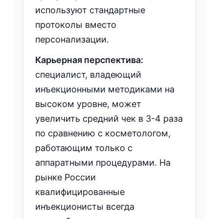
используют стандартные
протоколы вместо
персонализации.
Карьерная перспектива:
специалист, владеющий
инъекционными методиками на
высоком уровне, может
увеличить средний чек в 3-4 раза
по сравнению с косметологом,
работающим только с
аппаратными процедурами. На
рынке России
квалифицированные
инъекционисты всегда