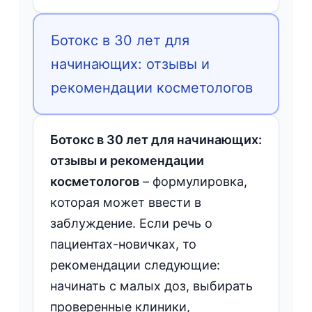
Ботокс в 30 лет для
начинающих: отзывы и
рекомендации косметологов
Ботокс в 30 лет для начинающих:
отзывы и рекомендации
косметологов
– формулировка,
которая может ввести в
заблуждение. Если речь о
пациентах-новичках, то
рекомендации следующие:
начинать с малых доз, выбирать
проверенные клиники,