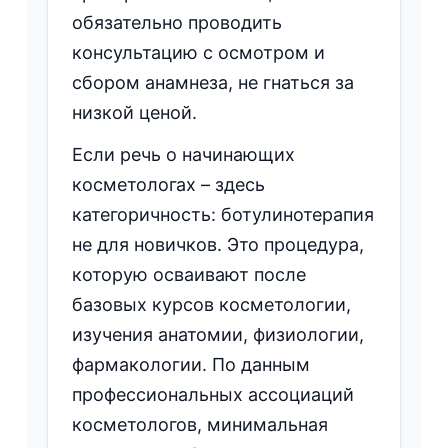
обязательно проводить
консультацию с осмотром и
сбором анамнеза, не гнаться за
низкой ценой.
Если речь о начинающих
косметологах – здесь
категоричность: ботулинотерапия
не для новичков. Это процедура,
которую осваивают после
базовых курсов косметологии,
изучения анатомии, физиологии,
фармакологии. По данным
профессиональных ассоциаций
косметологов, минимальная