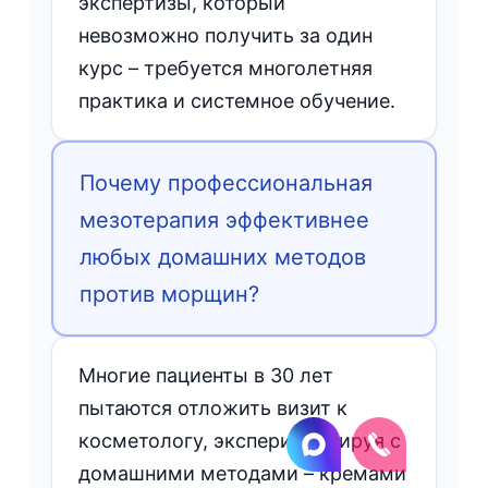
экспертизы, который
невозможно получить за один
курс – требуется многолетняя
практика и системное обучение.
Почему профессиональная
мезотерапия эффективнее
любых домашних методов
против морщин?
Многие пациенты в 30 лет
пытаются отложить визит к
косметологу, экспериментируя с
домашними методами – кремами