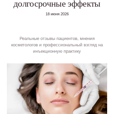
долгосрочные эффекты
18 июня 2026
Реальные отзывы пациентов, мнения
косметологов и профессиональный взгляд на
инъекционную практику