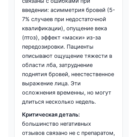
связаны с ошибками при
введении: асимметрия бровей (5-
7% случаев при недостаточной
квалификации), опущение века
(птоз), эффект «маски» из-за
передозировки. Пациенты
описывают ощущение тяжести в
области лба, затруднение
поднятия бровей, неестественное
выражение лица. Эти
осложнения временны, но могут
длиться несколько недель.
Критическая деталь:
большинство негативных
отзывов связано не с препаратом,