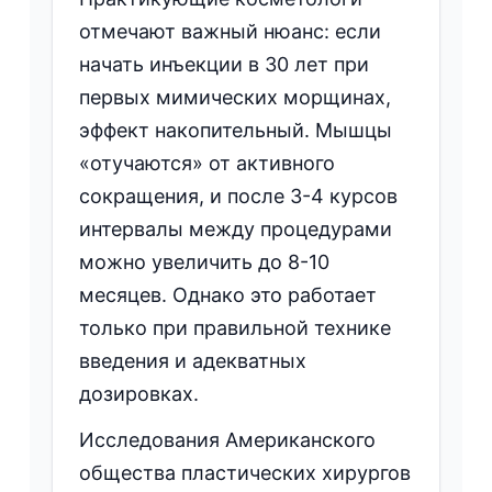
отмечают важный нюанс: если
начать инъекции в 30 лет при
первых мимических морщинах,
эффект накопительный. Мышцы
«отучаются» от активного
сокращения, и после 3-4 курсов
интервалы между процедурами
можно увеличить до 8-10
месяцев. Однако это работает
только при правильной технике
введения и адекватных
дозировках.
Исследования Американского
общества пластических хирургов