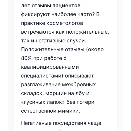
лет отзывы пациентов
фиксируют наиболее часто? В
практике косметологов
встречаются как положительные,
так и негативные случаи.
Положительные отзывы (около
80% при работе с
квалифицированными
специалистами) описывают
разглаживание межбровных
складок, морщин на лбу и
«гусиных лапок» без потери
естественной мимики.
Негативные последствия чаще