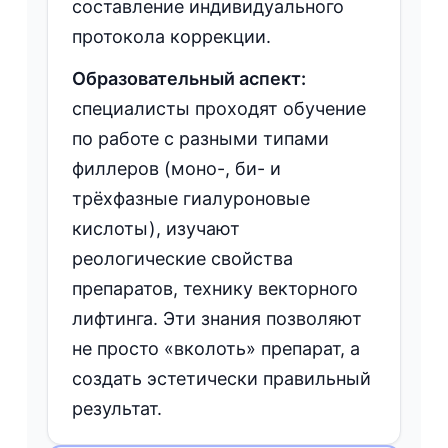
составление индивидуального
протокола коррекции.
Образовательный аспект:
специалисты проходят обучение
по работе с разными типами
филлеров (моно-, би- и
трёхфазные гиалуроновые
кислоты), изучают
реологические свойства
препаратов, технику векторного
лифтинга. Эти знания позволяют
не просто «вколоть» препарат, а
создать эстетически правильный
результат.