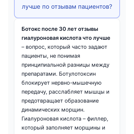
лучше по отзывам пациентов?
Ботокс после 30 лет отзывы
гиалуроновая кислота что лучше
– вопрос, который часто задают
пациенты, не понимая
принципиальной разницы между
препаратами. Ботулотоксин
блокирует нервно-мышечную
передачу, расслабляет мышцы и
предотвращает образование
динамических морщин.
Гиалуроновая кислота – филлер,
который заполняет морщины и