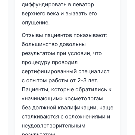
диффундировать в леватор
верхнего века и вызвать его
опущение.
Отзывы пациентов показывают:
большинство довольны
результатом при условии, что
процедуру проводил
сертифицированный специалист
с опытом работы от 2-3 лет.
Пациенты, которые обратились к
«начинающим» косметологам
без должной квалификации, чаще
сталкиваются с осложнениями и
неудовлетворительным
результатом.