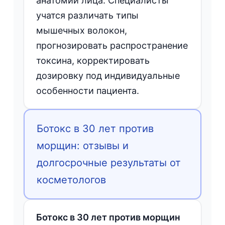
анатомии лица. Специалисты
учатся различать типы
мышечных волокон,
прогнозировать распространение
токсина, корректировать
дозировку под индивидуальные
особенности пациента.
Ботокс в 30 лет против
морщин: отзывы и
долгосрочные результаты от
косметологов
Ботокс в 30 лет против морщин