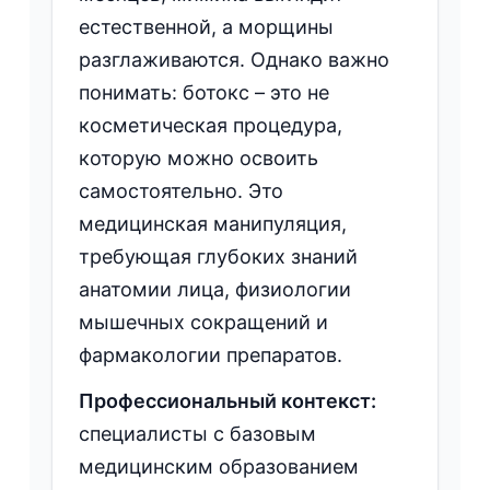
естественной, а морщины
разглаживаются. Однако важно
понимать: ботокс – это не
косметическая процедура,
которую можно освоить
самостоятельно. Это
медицинская манипуляция,
требующая глубоких знаний
анатомии лица, физиологии
мышечных сокращений и
фармакологии препаратов.
Профессиональный контекст:
специалисты с базовым
медицинским образованием