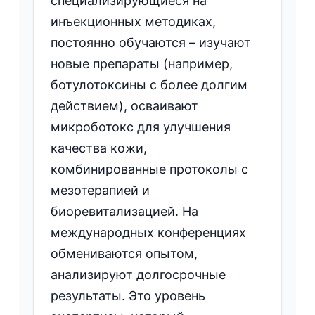
специализирующиеся на
инъекционных методиках,
постоянно обучаются – изучают
новые препараты (например,
ботулотоксины с более долгим
действием), осваивают
микроботокс для улучшения
качества кожи,
комбинированные протоколы с
мезотерапией и
биоревитализацией. На
международных конференциях
обмениваются опытом,
анализируют долгосрочные
результаты. Это уровень