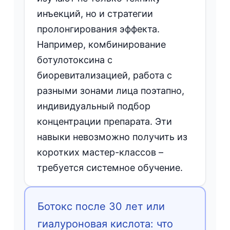
инъекций, но и стратегии
пролонгирования эффекта.
Например, комбинирование
ботулотоксина с
биоревитализацией, работа с
разными зонами лица поэтапно,
индивидуальный подбор
концентрации препарата. Эти
навыки невозможно получить из
коротких мастер-классов –
требуется системное обучение.
Ботокс после 30 лет или
гиалуроновая кислота: что