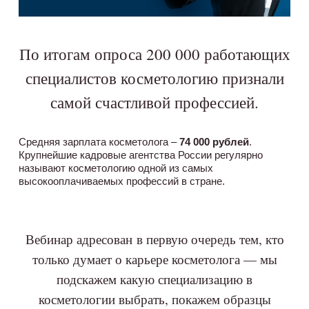
По итогам опроса 200 000 работающих
специалистов косметологию признали
самой счастливой профессией.
Средняя зарплата косметолога –
74 000 рублей
.
Крупнейшие кадровые агентства России регулярно
называют косметологию одной из самых
высокооплачиваемых профессий в стране.
Вебинар адресован в первую очередь тем, кто
только думает о карьере косметолога — мы
подскажем какую специализацию в
косметологии выбрать, покажем образцы