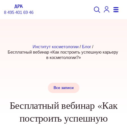
8 495 401 69 46
Институт косметологии
 / 
Блог
 / 
Бесплатный вебинар «Как построить успешную карьеру 
в косметологии?»
Все записи
Бесплатный вебинар «Как
построить успешную