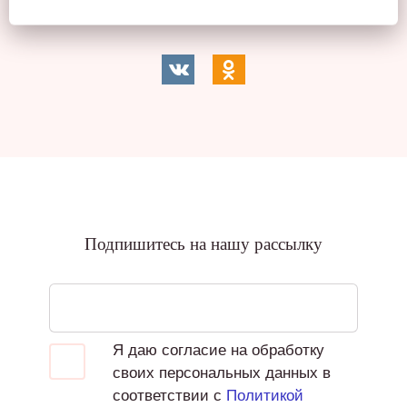
Порекомендуйте ее друзьям!
Подпишитесь на нашу рассылку
Я даю согласие на обработку
своих персональных данных в
соответствии с
Политикой