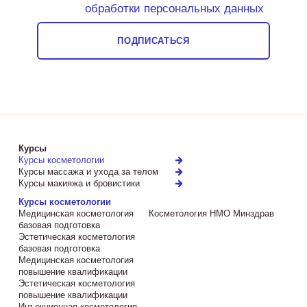
обработки персональных данных
ПОДПИСАТЬСЯ
Курсы
Курсы косметологии
Курсы массажа и ухода за телом
Курсы макияжа и бровистики
Курсы косметологии
Медицинская косметология
Косметология НМО Минздрав
базовая подготовка
Эстетическая косметология
базовая подготовка
Медицинская косметология
повышение квалификации
Эстетическая косметология
повышение квалификации
Инъекционная косметология