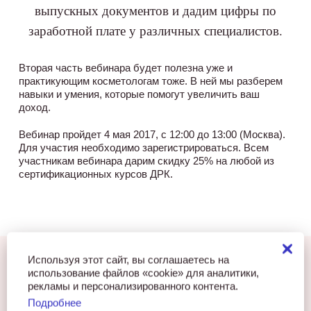
выпускных документов и дадим цифры по
заработной плате у различных специалистов.
Вторая часть вебинара будет полезна уже и
практикующим косметологам тоже. В ней мы разберем
навыки и умения, которые помогут увеличить ваш
доход.
Вебинар пройдет 4 мая 2017, с 12:00 до 13:00 (Москва).
Для участия необходимо зарегистрироваться. Всем
участникам вебинара дарим скидку 25% на любой из
сертификационных курсов ДРК.
Используя этот сайт, вы соглашаетесь на
использование файлов «cookie» для аналитики,
рекламы и персонализированного контента.
Понравилась статья?
Подробнее