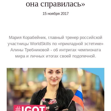
она справилась»
15 ноября 2017
Мария Корабейник, главный тренер российской
участницы WorldSkills по «прикладной эстетике»
Алины Требниковой - об интригах чемпионата
мира и личных итогах своей подопечной.