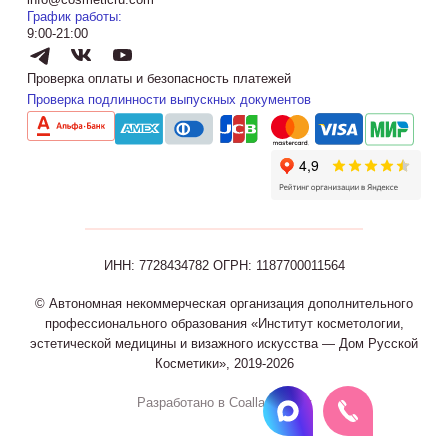
График работы:
9:00-21:00
Проверка оплаты и безопасность платежей
Проверка подлинности выпускных документов
ИНН: 7728434782
ОГРН: 1187700011564
© Автономная некоммерческая организация дополнительного
профессионального образования «Институт косметологии,
эстетической медицины и визажного искусства — Дом Русской
Косметики», 2019-2026
Разработано в Coalla Agency