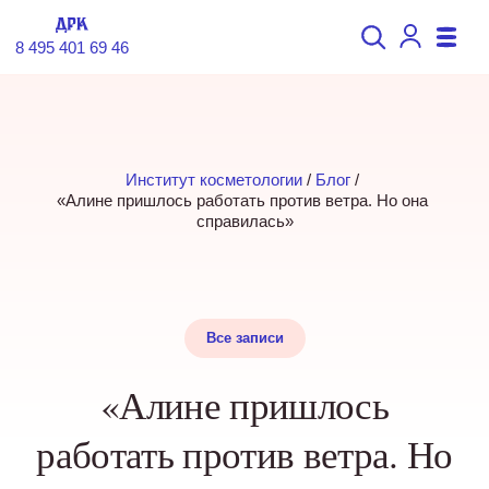
8 495 401 69 46
Институт косметологии
 / 
Блог
 / 
«Алине пришлось работать против ветра. Но она 
справилась»
Все записи
«Алине пришлось
работать против ветра. Но