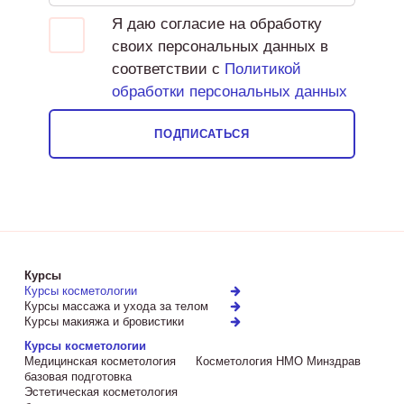
Я даю согласие на обработку
своих персональных данных в
соответствии с
Политикой
обработки персональных данных
ПОДПИСАТЬСЯ
Курсы
Курсы косметологии
Курсы массажа и ухода за телом
Курсы макияжа и бровистики
Курсы косметологии
Медицинская косметология
Косметология НМО Минздрав
базовая подготовка
Эстетическая косметология