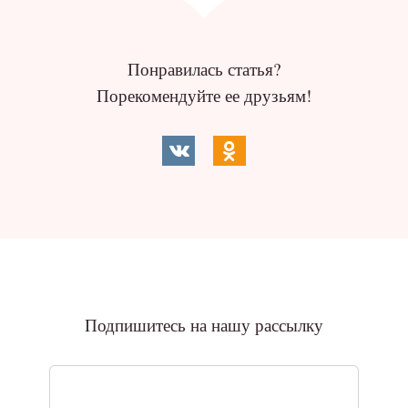
Понравилась статья?
Порекомендуйте ее друзьям!
Подпишитесь на нашу рассылку