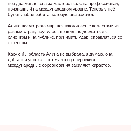
неё два медальона за мастерство. Она профессионал,
признанный на международном уровне. Теперь у неё
будет любая работа, которую она захочет.
Алина посмотрела мир, познакомилась с коллегами из
разных стран, научилась правильно держаться с
клиентом и на публике, принимать удар, справляться со
стрессом.
Какую бы область Алина не выбрала, я думаю, она
добьётся успеха. Потому что тренировки и
международные соревнования закаляют характер.