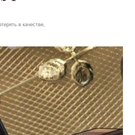
отерять в качестве,