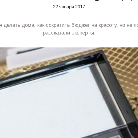
22 января 2017
 делать дома, как сократить бюджет на красоту, но не п
рассказали эксперты.