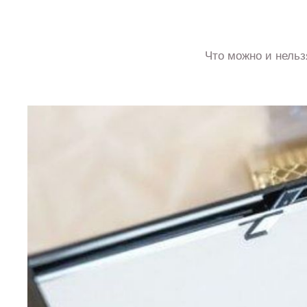
Что можно и нельзя