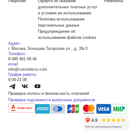
Лицензии
Оферта об оказании
Реквизиты
дополнительных платных услуг
и условия ее использования
Политика использования
персональных данных
Предупреждение об
использовании файлов cookies
Адрес:
г. Москва, Большая Татарская ул., д. 35с3
Телефон:
8 495 401 69 46
email:
info@cosmeticru.com
График работы:
9:00-21:00
Проверка оплаты и безопасность платежей
Проверка подлинности выпускных документов