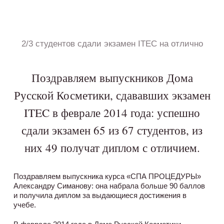
2/3 студентов сдали экзамен ITEC на отлично
Поздравляем выпускников Дома
Русской Косметики, сдававших экзамен
ITEC в феврале 2014 года: успешно
сдали экзамен 65 из 67 студентов, из
них 49 получат диплом с отличием.
Поздравляем выпускника курса «СПА ПРОЦЕДУРЫ»
Александру Симанову: она набрала больше 90 баллов
и получила диплом за выдающиеся достижения в
учебе.