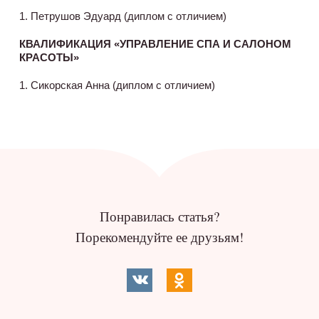
1. Петрушов Эдуард (диплом с отличием)
КВАЛИФИКАЦИЯ «УПРАВЛЕНИЕ СПА И САЛОНОМ
КРАСОТЫ»
1. Сикорская Анна (диплом с отличием)
Понравилась статья?
Порекомендуйте ее друзьям!