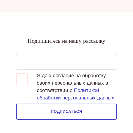
Подпишитесь на нашу рассылку
Я даю согласие на обработку
своих персональных данных в
соответствии с
Политикой
обработки персональных данных
ПОДПИСАТЬСЯ