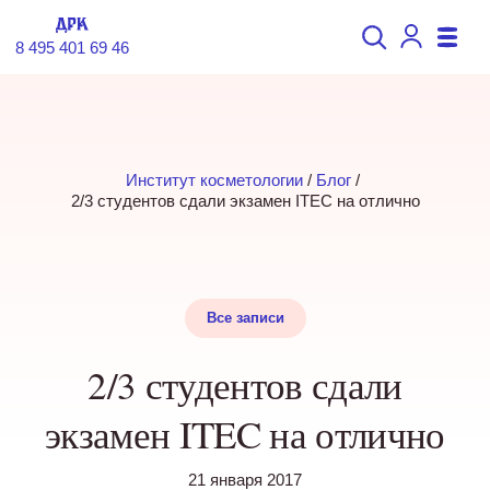
8 495 401 69 46
Институт косметологии
 / 
Блог
 / 
2/3 студентов сдали экзамен ITEC на отлично
Все записи
2/3 студентов сдали
экзамен ITEC на отлично
21 января 2017